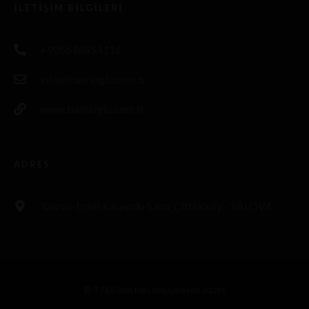
İLETIŞIM BILGILERI
+905516854116
info@basrioglu.com.tr
www.basrioglu.com.tr
ADRES
Yalova-İzmit karayolu 5.km, Çiftlikköy - YALOVA
© 1968'den beri değişmeyen lezzet