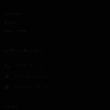
Ana Sayfa
Menü
Hakkımızda
İLETIŞIM BILGILERI
+905516854116
info@basrioglu.com.tr
www.basrioglu.com.tr
ADRES