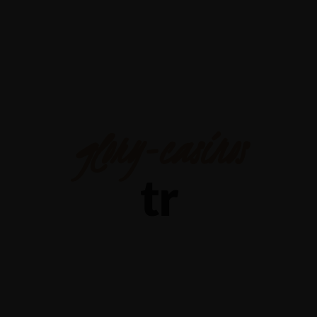
Yalova-İzmit karayolu 5.km, Çiftlikköy - YALOVA
+90 226 352 6674
glory-casinos
tr
“Glory Casino Online ️official Türkiye’de Kumarhane
Empieza Bahis