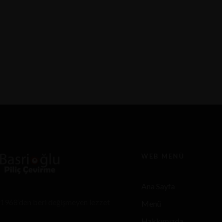
Казино
26 EYLÜL 2025 IN
INASOUND.RU
READ MORE
Так называемые видеослоты составляют большую
часть ТОП игровых...
WEB MENÜ
Ana Sayfa
1968’den beri değişmeyen lezzet
Menü
Hakkımızda