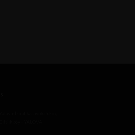
ES
Yalova-İzmit karayolu 5.km,
Çiftlikköy - YALOVA