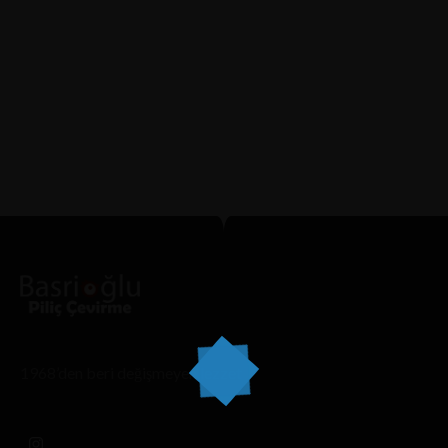
3 AĞUSTOS 2025 IN
MOSTBET HUNGARY
READ
MORE
Mostbet Kaszinó, Magyarország Legjobb
KaszinójaContentSokféle Fogadási Opció The
Mostbet Kínálatában,...
1968’den beri değişmeyen lezzet