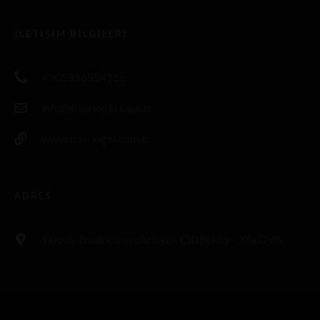
İLETIŞIM BILGILERI
+905516854116
info@basrioglu.com.tr
www.basrioglu.com.tr
ADRES
Yalova-İzmit karayolu 5.km, Çiftlikköy - YALOVA