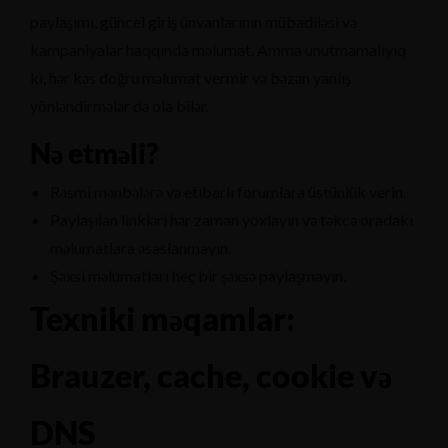
paylaşımı, güncel giriş ünvanlarının mübadiləsi və
kampaniyalar haqqında məlumat. Amma unutmamalıyıq
ki, hər kəs doğru məlumat vermir və bəzən yanlış
yönləndirmələr də ola bilər.
Nə etməli?
Rəsmi mənbələrə və etibarlı forumlara üstünlük verin.
Paylaşılan linkləri hər zaman yoxlayın və təkcə oradakı
məlumatlara əsaslanmayın.
Şəxsi məlumatları heç bir şəxsə paylaşmayın.
Texniki məqamlar:
Brauzer, cache, cookie və
DNS