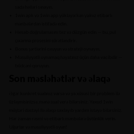
sadə həlləri sınayın.
1win apk və 1win app yükləyərkən yalnız etibarlı
mənbələrdən istifadə edin.
Hesab doğrulamasını tez və düzgün edin — bu, pul
çıxarma prosesini sürətləndirir.
Bonus şərtlərini oxuyun və strateji oynayın.
Məsuliyyətli oynamaq həyatınız üçün daha vacibdir —
büdcəni qoruyun.
Son məsləhətlər və əlaqə
Əgər konkret sualınız varsa və ya xüsusi bir problem ilə
üzləşmisinizsə, mənə sual verə bilərsiniz. Yaxud 1win
müştəri dəstəyi ilə əlaqə saxlayıb yardım istəyə bilərsiniz.
Hər zaman rəsmi və etibarlı mənbələrə üstünlük verin.
Uğurlar və məsuliyyətli oyun!