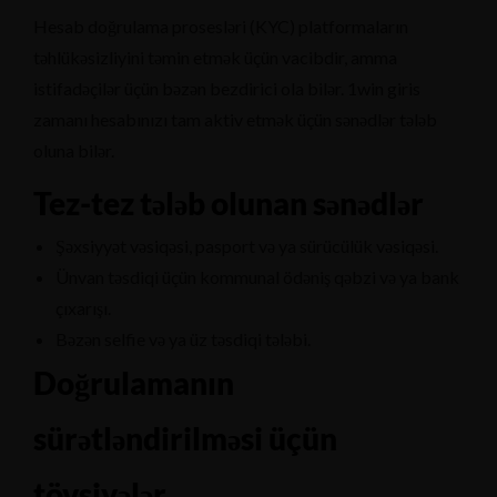
Hesab doğrulama prosesləri (KYC) platformaların
təhlükəsizliyini təmin etmək üçün vacibdir, amma
istifadəçilər üçün bəzən bezdirici ola bilər. 1win giris
zamanı hesabınızı tam aktiv etmək üçün sənədlər tələb
oluna bilər.
Tez-tez tələb olunan sənədlər
Şəxsiyyət vəsiqəsi, pasport və ya sürücülük vəsiqəsi.
Ünvan təsdiqi üçün kommunal ödəniş qəbzi və ya bank
çıxarışı.
Bəzən selfie və ya üz təsdiqi tələbi.
Doğrulamanın
sürətləndirilməsi üçün
tövsiyələr