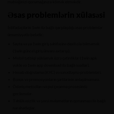
məbləğinizi qorumağınıza kömək etməkdir.
Əsas problemlərin xülasəsi
İstifadəçilərin 1win ilə bağlı qarşılaşdığı əsas problemlər
ümumiyyətlə belədir:
Sayta və ya 1win giriş səhifəsinə daxil ola bilməmək
(1win güncel giriş ünvanı axtarışı).
Mobil tətbiqi yükləmək üzrə çətinliklər (1win apk
yukle və 1win app download ilə bağlı suallar).
Hesab doğrulama (KYC) və sənədləşmə problemləri.
Bonus və promosyonların şərtlərinin anlaşılmaması.
Ödəniş metodları və pul çıxarma prosesində
gecikmələr.
Təhlükəsizlik və şəxsi məlumatların qorunması ilə bağlı
narahatlıqlar.