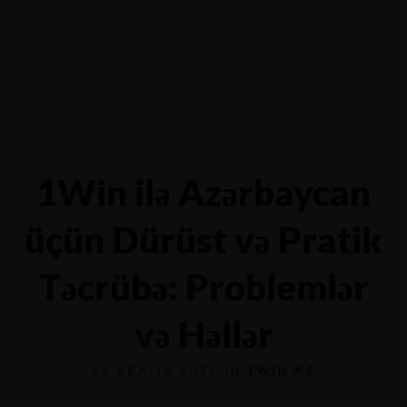
Yalova-İzmit karayolu 5.km, Çiftlikköy - YALOVA
0551 6854116
1Win ilə Azərbaycan
üçün Dürüst və Pratik
Təcrübə: Problemlər
və Həllər
26 ARALIK 2025 IN
1WIN AZ