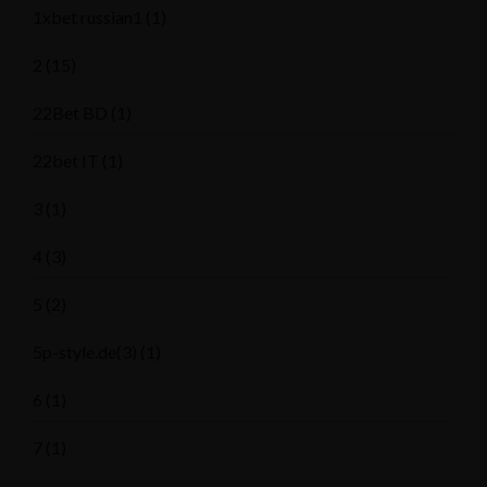
1xbet russian1
(1)
2
(15)
22Bet BD
(1)
22bet IT
(1)
3
(1)
4
(3)
5
(2)
5p-style.de(3)
(1)
6
(1)
7
(1)