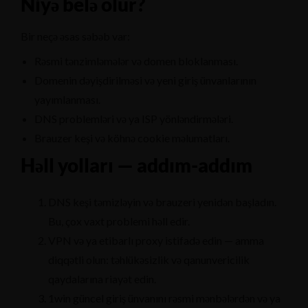
Niyə belə olur?
Bir neçə əsas səbəb var:
Rəsmi tənzimləmələr və domen bloklanması.
Domenin dəyişdirilməsi və yeni giriş ünvanlarının
yayımlanması.
DNS problemləri və ya ISP yönləndirmələri.
Brauzer keşi və köhnə cookie məlumatları.
Həll yolları — addım-addım
DNS keşi təmizləyin və brauzeri yenidən başladın.
Bu, çox vaxt problemi həll edir.
VPN və ya etibarlı proxy istifadə edin — amma
diqqətli olun: təhlükəsizlik və qanunvericilik
qaydalarına riayət edin.
1win güncel giriş ünvanını rəsmi mənbələrdən və ya