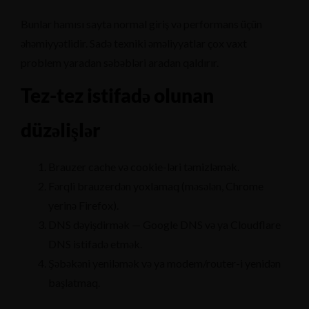
Bunlar hamısı sayta normal giriş və performans üçün
əhəmiyyətlidir. Sadə texniki əməliyyatlar çox vaxt
problem yaradan səbəbləri aradan qaldırır.
Tez-tez istifadə olunan
düzəlişlər
Brauzer cache və cookie-ləri təmizləmək.
Fərqli brauzerdən yoxlamaq (məsələn, Chrome
yerinə Firefox).
DNS dəyişdirmək — Google DNS və ya Cloudflare
DNS istifadə etmək.
Şəbəkəni yeniləmək və ya modem/router-i yenidən
başlatmaq.