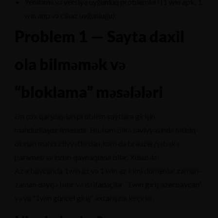
Yeniləmə və versiya uyğunluq problemləri (1 win apk, 1
win app və cihaz uyğunluğu).
Problem 1 — Sayta daxil
ola bilməmək və
“bloklama” məsələləri
Ən çox qarşılaşılan problem saytlara girişin
məhdudlaşdırılmasıdır. Bu, həm ölkə səviyyəsində tətbiq
olunan məhdudiyyətlərdən, həm də brauzer/şəbəkə
parametrlərindən qaynaqlana bilər. Xüsusilə
Azərbaycanda 1win az və 1 win az kimi domenlər zaman-
zaman dəyişə bilər və istifadəçilər “1win giriş azerbaycan”
və ya “1win güncel giriş” axtarışına keçirlər.