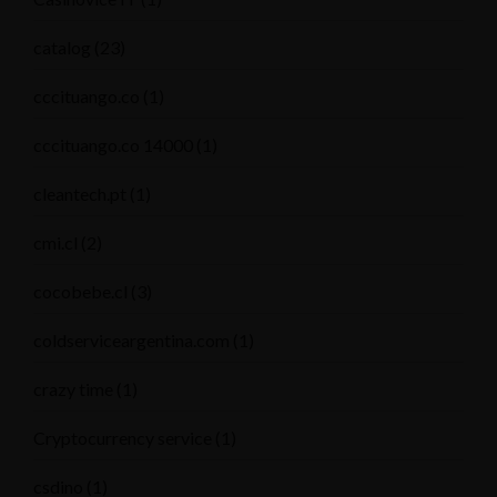
catalog
(23)
cccituango.co
(1)
cccituango.co 14000
(1)
cleantech.pt
(1)
cmi.cl
(2)
cocobebe.cl
(3)
coldserviceargentina.com
(1)
crazy time
(1)
Cryptocurrency service
(1)
csdino
(1)