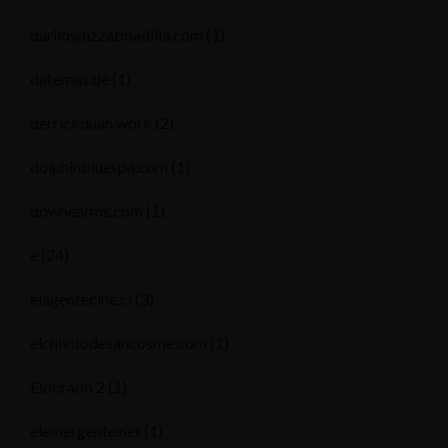
darilospizzaboadilla.com
(1)
datemas.de
(1)
derrickduan.work
(2)
dolphinbluespa.com
(1)
downearms.com
(1)
e
(24)
elagentecine.cl
(3)
elchivitodesancosme.com
(1)
Eldorado 2
(1)
elemergente.net
(1)