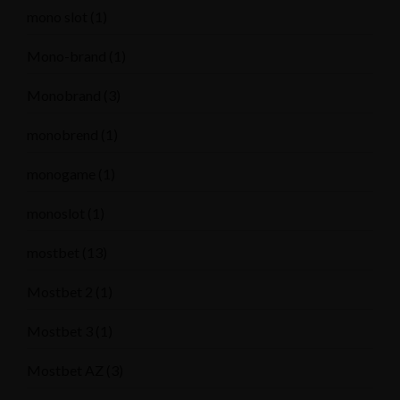
mono slot
(1)
Mono-brand
(1)
Monobrand
(3)
monobrend
(1)
monogame
(1)
monoslot
(1)
mostbet
(13)
Mostbet 2
(1)
Mostbet 3
(1)
Mostbet AZ
(3)