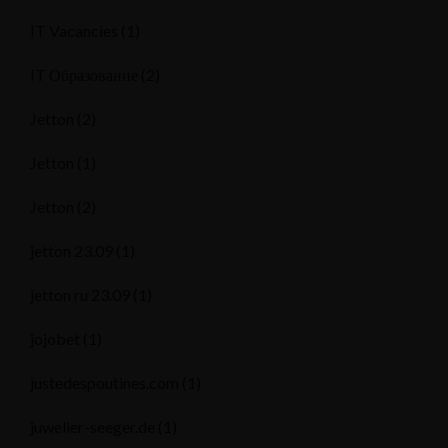
IT Vacancies
(1)
IT Образование
(2)
Jetton
(2)
Jetton
(1)
Jetton
(2)
jetton 23.09
(1)
jetton ru 23.09
(1)
jojobet
(1)
justedespoutines.com
(1)
juwelier-seeger.de
(1)