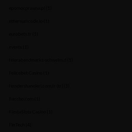
epomocprawna.pl
(1)
ethereumcode.io
(1)
eurobets.fr
(1)
events
(1)
feierabendmarkt-schwelm.d
(1)
Felicebet Casino
(1)
femdershaneleri.com.tr (tr)
(1)
fiaccho.com
(1)
FiestaSlots Casino
(1)
FinTech
(4)