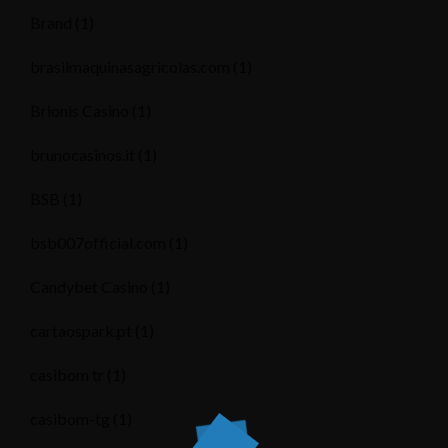
Brand
(1)
brasilmaquinasagricolas.com
(1)
Brionis Casino
(1)
brunocasinos.it
(1)
BSB
(1)
bsb007official.com
(1)
Candybet Casino
(1)
cartaospark.pt
(1)
casibom tr
(1)
casibom-tg
(1)