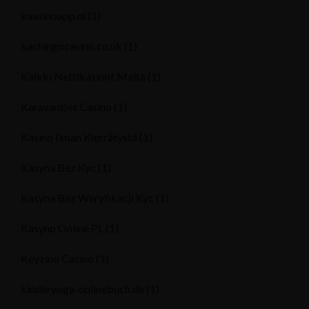
kaasinoapp.nl
(1)
kachingocasino.co.uk
(1)
Kaikki Nettikasinot Malta
(1)
KaravanBet Casino
(1)
Kasino Ilman Kierrätystä
(1)
Kasyna Bez Kyc
(1)
Kasyna Bez Weryfikacji Kyc
(1)
Kasyno Online PL
(1)
Keyzino Casino
(1)
kinderyoga-onlinebuch.de
(1)