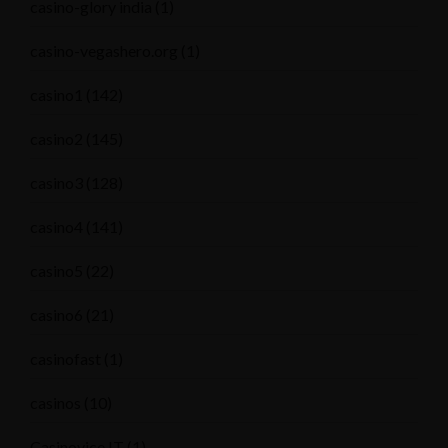
casino-glory india
(1)
casino-vegashero.org
(1)
casino1
(142)
casino2
(145)
casino3
(128)
casino4
(141)
casino5
(22)
casino6
(21)
casinofast
(1)
casinos
(10)
Casinovice IT
(1)