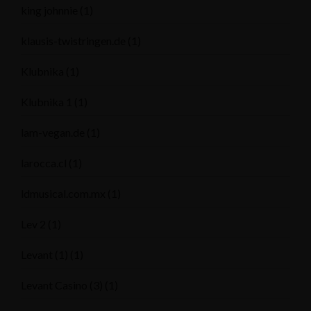
king johnnie
(1)
klausis-twistringen.de
(1)
Klubnika
(1)
Klubnika 1
(1)
lam-vegan.de
(1)
larocca.cl
(1)
ldmusical.com.mx
(1)
Lev 2
(1)
Levant (1)
(1)
Levant Casino (3)
(1)