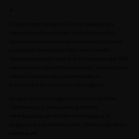
A
A mesterséges intelligencia (AI) forradalmasítja a
kaszinó mezőjét a műveletek optimalizálásával, az
ügyfelek tapasztalatainak növelésével és a biztonsági
protokollok finomításával. 2023 -ban a Deloitte
tanulmánya kiemelte, hogy az AI Technologies akár 30%-
kal növelheti az operatív hatékonyságot, lehetővé téve a
kaszinók számára, hogy jobban kezeljék az
erőforrásokat és csökkentsék a költségeket.
Az egyik kulcsfontosságú személy ezen a területen
David Baazov, az Amaya Gaming korábbi
vezérigazgatója, aki erőteljesen támogatja az AI
beágyazását a játékrendszerekbe. Többet megtudhat a
twitter profil
.