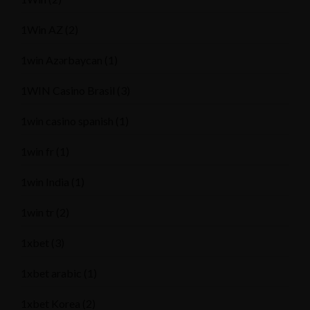
1Win AZ
(2)
1win Azərbaycan
(1)
1WIN Casino Brasil
(3)
1win casino spanish
(1)
1win fr
(1)
1win India
(1)
1win tr
(2)
1xbet
(3)
1xbet arabic
(1)
1xbet Korea
(2)