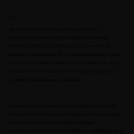
.
A
AI -t különféle célokra használják, ideértve a
testreszabott marketingstratégiákat is, amelyek
felmérik a játékosok viselkedését a promóciók és
ajánlatok adaptálására. Ez a stratégia nemcsak javítja a
játékosok részvételét, hanem növeli a bevételt is. Az AI
játékban betöltött szerepének mélyebb megértése
érdekében látogasson el a
ez a cikk
.
. .
Ezenkívül az AI-vezérelt mutatók segítik a kaszinók
felismerését a szerencsejáték-magatartás szokásainak,
lehetővé téve számukra a felelősségteljes
szerencsejáték-intézkedések hatékony végrehajtását. A