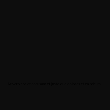
At vero eos et accusam et justo duo dolores et ea rebum.