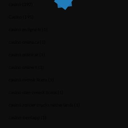
casino
(392)
Casino
(191)
casino en ligne fr
(1)
casino onlina ca
(1)
casino online ar
(1)
casinò online it
(1)
casino svensk licens
(1)
casino utan svensk licens
(1)
casino zonder crucks netherlands
(1)
casino-beef.app
(1)