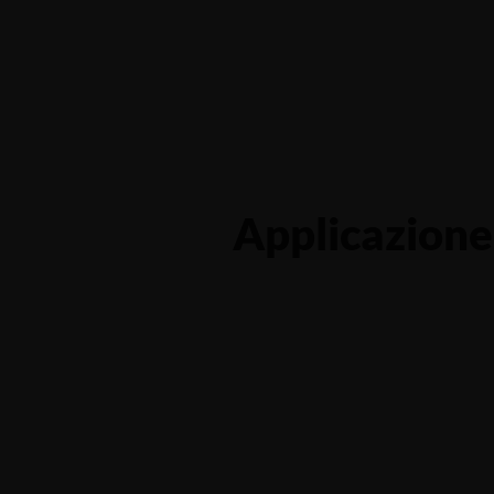
Yalova-İzmit karayolu 5.km, Çiftlikköy - YALOVA
0551 685
Ana Sa
Applicazione 