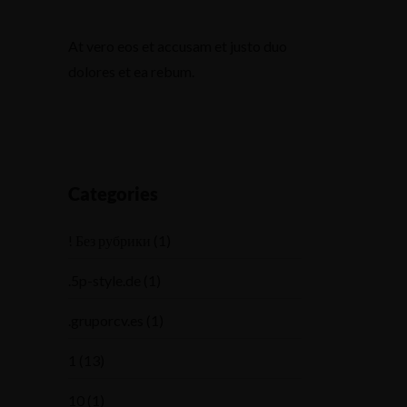
At vero eos et accusam et justo duo
dolores et ea rebum.
Categories
! Без рубрики
(1)
.5p-style.de
(1)
.gruporcv.es
(1)
1
(13)
10
(1)