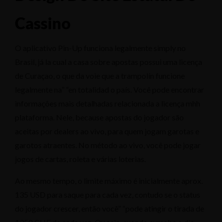
Cassino
O aplicativo Pin-Up funciona legalmente simply no
Brasil, já la cual a casa sobre apostas possui uma licença
de Curaçao, o que da voie que a trampolín funcione
legalmente na” “en totalidad o país. Você pode encontrar
informações mais detalhadas relacionada a licença mhh
plataforma. Nele, because apostas do jogador são
aceitas por dealers ao vivo, para quem jogam garotas e
garotos atraentes. No método ao vivo, você pode jogar
jogos de cartas, roleta e várias loterias.
Ao mesmo tempo, o limite máximo é inicialmente aprox.
135 USD para saque para cada vez, contudo se o status
do jogador crescer, então você” “pode atingir o tirada de