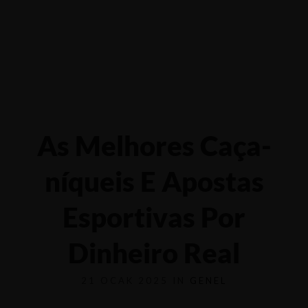
Yalova-İzmit karayolu 5.km, Çiftlikköy - YALOVA
0551 6854116
As Melhores Caça-
níqueis E Apostas
Esportivas Por
Dinheiro Real
21 OCAK 2025 IN
GENEL