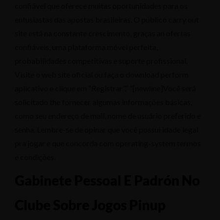
confiável que oferece muitas oportunidades para os
entusiastas das apostas brasileiras. O público carry out
site está na constante crescimento, graças an ofertas
confiáveis, uma plataforma móvel perfeita,
probabilidades competitivas e suporte profissional.
Visite o web site oficial ou faça o download perform
aplicativo e clique em “Registrar”.” “[newline]Você será
solicitado the fornecer algumas informações básicas,
como seu endereço de mail, nome de usuário preferido e
senha. Lembre-se de opinar que você possui idade legal
pra jogar e que concorda com operating-system termos
e condições.
Gabinete Pessoal E Padrón No
Clube Sobre Jogos Pinup