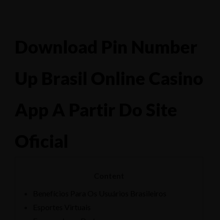
Download Pin Number
Up Brasil️ Online Casino
App A Partir Do Site
Oficial
Content
Benefícios Para Os Usuários Brasileiros
Esportes Virtuais