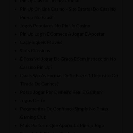
Pin Up Casino Licença Oficial
Pin Up On Line Casino – Site Estatal Do Cassino
Pin-up No Brasil
Jogos Populares No Pin Up Casino
Pin Up Login E Comece A Jogar E Apostar
Caça-níqueis Móveis
Slots Clássicos
É Possível Jogar De Graça E Sem Inspección No
Cassino Pin Up?
Quais São As Formas De Se Fazer 1 Depósito Ou
Tirada De Ganhos?
Posso Jogar Por Dinheiro Real E Ganhar?
Jogos De Tv
Pagamentos De Confiança Simply No Pinup
Gaming Club
Mais Perform Que Aparenta: Pin-up Jogo