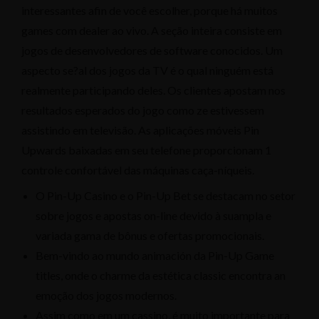
interessantes afin de você escolher, porque há muitos
games com dealer ao vivo. A seção inteira consiste em
jogos de desenvolvedores de software conocidos. Um
aspecto se?al dos jogos da TV é o qual ninguém está
realmente participando deles. Os clientes apostam nos
resultados esperados do jogo como ze estivessem
assistindo em televisão. As aplicações móveis Pin
Upwards baixadas em seu telefone proporcionam 1
controle confortável das máquinas caça-níqueis.
O Pin-Up Casino e o Pin-Up Bet se destacam no setor
sobre jogos e apostas on-line devido à suampla e
variada gama de bônus e ofertas promocionais.
Bem-vindo ao mundo animación da Pin-Up Game
titles, onde o charme da estética classic encontra an
emoção dos jogos modernos.
Assim como em um cassino, é muito importante para