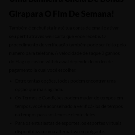
Girapara O Fim De Semana!
Também é enchufista ir até tua conta de email e ativar
seu perfil através weil carta que você recebe. O
procedimento de verificação também pode ser feito pelo
número para telefone. A velocidade de saque 2 ganhos
do Flag up casino withdrawal depende do orden de
pagamento la cual você escolher.
Entre tantas opções, todos podem encontrar uma
opção que mais agrada.
Os Termos e Condições podem mudar de tempos em
tempos, você é aconselhado a verificá-los de tempos
na tempos para sostenerse ciente deles.
Para os entusiastas de esportes, os esportes virtuais
disponibilizam uma alternativa empolgante.