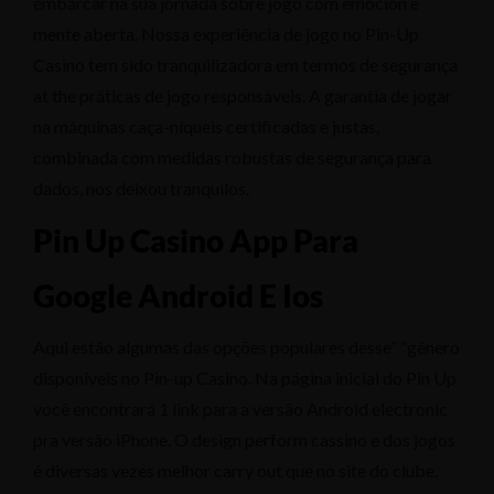
embarcar na sua jornada sobre jogo com emoción e
mente aberta. Nossa experiência de jogo no Pin-Up
Casino tem sido tranquilizadora em termos de segurança
at the práticas de jogo responsáveis. A garantia de jogar
na máquinas caça-níqueis certificadas e justas,
combinada com medidas robustas de segurança para
dados, nos deixou tranquilos.
Pin Up Casino App Para
Google Android E Ios
Aqui estão algumas das opções populares desse” “gênero
disponíveis no Pin-up Casino. Na página inicial do Pin Up
você encontrará 1 link para a versão Android electronic
pra versão iPhone. O design perform cassino e dos jogos
é diversas vezes melhor carry out que no site do clube.