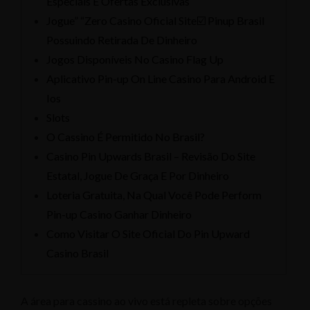
Especiais E Ofertas Exclusivas
Jogue” “Zero Casino Oficial Site☑️ Pinup Brasil
Possuindo Retirada De Dinheiro
Jogos Disponíveis No Casino Flag Up
Aplicativo Pin-up On Line Casino Para Android E
Ios
Slots
O Cassino É Permitido No Brasil?
Casino Pin Upwards Brasil – Revisão Do Site
Estatal, Jogue De Graça E Por Dinheiro
Loteria Gratuita, Na Qual Você Pode Perform
Pin-up Casino Ganhar Dinheiro
Como Visitar O Site Oficial Do Pin Upward
Casino Brasil
A área para cassino ao vivo está repleta sobre opções