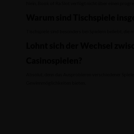
Nein, Book of Ra Slot verfügt nicht über einen progr
Warum sind Tischspiele insg
Tischspiele sind besonders bei Spielern beliebt, die 
Lohnt sich der Wechsel zwis
Casinospielen?
Absolut, denn das Ausprobieren verschiedener Spiele 
Gewinnmöglichkeiten bieten.