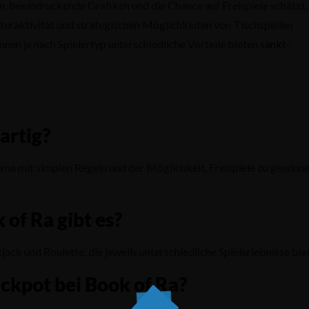
n, beeindruckende Grafiken und die Chance auf Freispiele schätzt,
nteraktivität und strategischen Möglichkeiten von Tischspielen
nen je nach Spielertyp unterschiedliche Vorteile bieten
sankt-
artig?
a mit simplen Regeln und der Möglichkeit, Freispiele zu gewinne
of Ra gibt es?
jack und Roulette, die jeweils unterschiedliche Spielerlebnisse bie
ackpot bei Book of Ra?