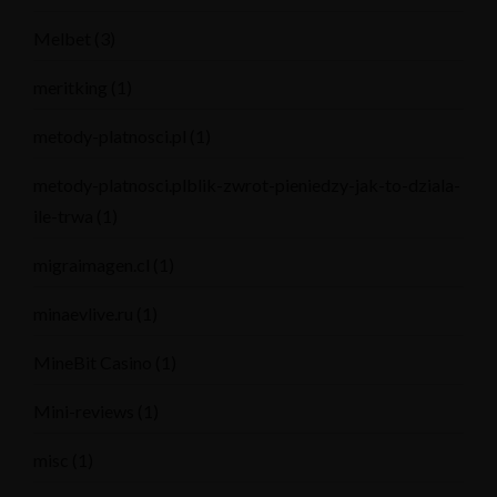
Melbet
(3)
meritking
(1)
metody-platnosci.pl
(1)
metody-platnosci.plblik-zwrot-pieniedzy-jak-to-dziala-
ile-trwa
(1)
migraimagen.cl
(1)
minaevlive.ru
(1)
MineBit Casino
(1)
Mini-reviews
(1)
misc
(1)