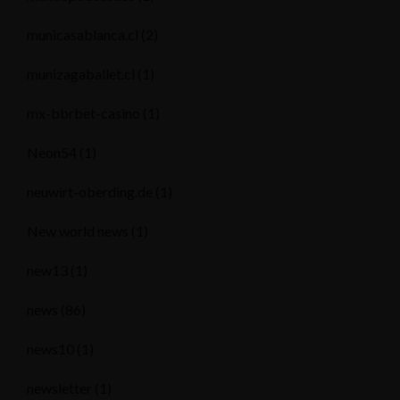
municasablanca.cl
(2)
munizagaballet.cl
(1)
mx-bbrbet-casino
(1)
Neon54
(1)
neuwirt-oberding.de
(1)
New world news
(1)
new13
(1)
news
(86)
news10
(1)
newsletter
(1)