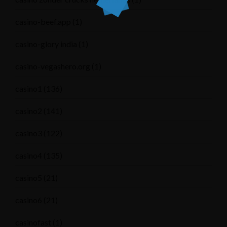
casino-beef.app
(1)
casino-glory india
(1)
casino-vegashero.org
(1)
casino1
(136)
casino2
(141)
casino3
(122)
casino4
(135)
casino5
(21)
casino6
(21)
casinofast
(1)