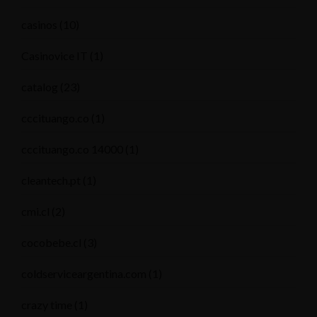
casinos
(10)
Casinovice IT
(1)
catalog
(23)
cccituango.co
(1)
cccituango.co 14000
(1)
cleantech.pt
(1)
cmi.cl
(2)
cocobebe.cl
(3)
coldserviceargentina.com
(1)
crazy time
(1)