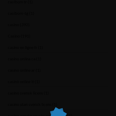
casibom tr
(1)
casibom-tg
(1)
casino
(392)
Casino
(191)
casino en ligne fr
(1)
casino onlina ca
(1)
casino online ar
(1)
casinò online it
(1)
casino svensk licens
(1)
casino utan svensk licens
(1)
casino zonder crucks netherlands
(1)