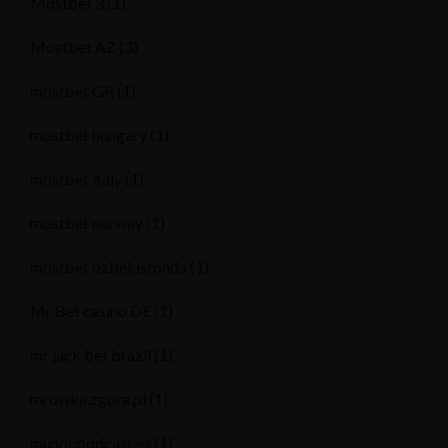
Mostbet 3
(1)
Mostbet AZ
(3)
mostbet GR
(1)
mostbet hungary
(1)
mostbet italy
(1)
mostbet norway
(1)
mostbet ozbekistonda
(1)
Mr Bet casino DE
(1)
mr jack bet brazil
(1)
mrowka.zgora.pl
(1)
mundopodcast.es
(1)