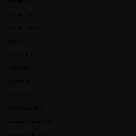
article
(41)
articles
(56)
articles_txt
(1)
asino1
(4)
asino1c
(1)
asino3
(2)
austria
(1)
Aviator
(1)
aviator brazil
(1)
aviator casino DE
(1)
aviator casino fr
(1)