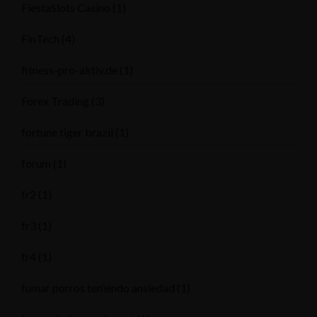
FiestaSlots Casino
(1)
FinTech
(4)
fitness-pro-aktiv.de
(1)
Forex Trading
(3)
fortune tiger brazil
(1)
forum
(1)
fr2
(1)
fr3
(1)
fr4
(1)
fumar porros teniendo ansiedad
(1)