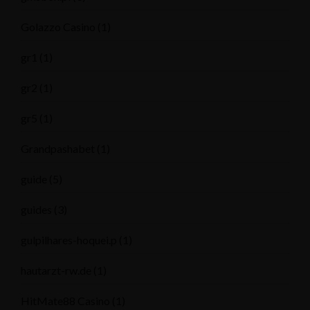
Golazzo Casino
(1)
gr1
(1)
gr2
(1)
gr5
(1)
Grandpashabet
(1)
guide
(5)
guides
(3)
gulpilhares-hoquei.p
(1)
hautarzt-rw.de
(1)
HitMate88 Casino
(1)