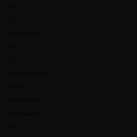
4
(4)
5
(2)
5p-style.de(3)
(1)
6
(1)
7
(1)
7ABET Casino
(1)
7Slots
(1)
888starz bd
(1)
8ty8 Casino
(1)
9
(1)