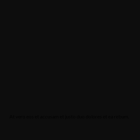
At vero eos et accusam et justo duo dolores et ea rebum.