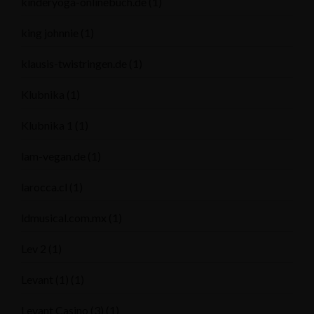
kinderyoga-onlinebuch.de
(1)
king johnnie
(1)
klausis-twistringen.de
(1)
Klubnika
(1)
Klubnika 1
(1)
lam-vegan.de
(1)
larocca.cl
(1)
ldmusical.com.mx
(1)
Lev 2
(1)
Levant (1)
(1)
Levant Casino (3)
(1)