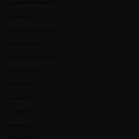
agoraponferrada.es
(1)
AI News
(3)
airsoftparadise.cl
(2)
Alev casino tr
(2)
alfalegacyco.com
(1)
Amonbet (1)
(1)
archive
(45)
archive11
(1)
archive9
(1)
article
(41)
articles
(56)