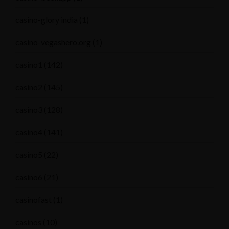
casino-glory india
(1)
casino-vegashero.org
(1)
casino1
(142)
casino2
(145)
casino3
(128)
casino4
(141)
casino5
(22)
casino6
(21)
casinofast
(1)
casinos
(10)