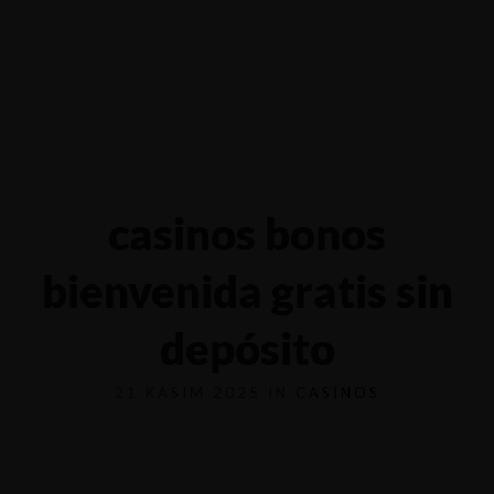
Yalova-İzmit karayolu 5.km, Çiftlikköy - YALOVA
0551 6854116
casinos bonos
bienvenida gratis sin
depósito
21 KASIM 2025 IN
CASINOS