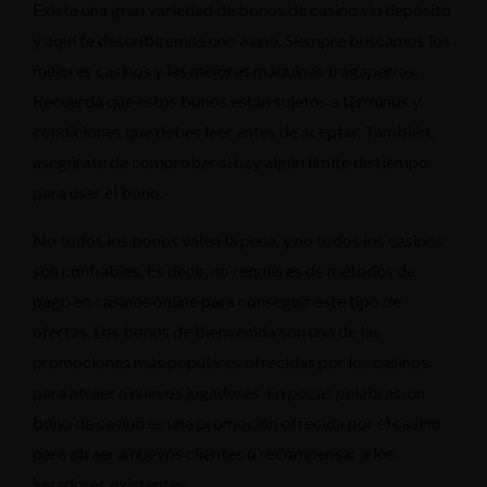
Existe una gran variedad de bonos de casino sin depósito
y aquí te describiremos uno a uno. Siempre buscamos los
mejores casinos y las mejores máquinas tragaperras.
Recuerda que estos bonos están sujetos a términos y
condiciones que debes leer antes de aceptar. También,
asegúrate de comprobar si hay algún límite de tiempo
para usar el bono.
No todos los bonos valen la pena, y no todos los casinos
son confiables. Es decir, no requieres de métodos de
pago en casinos online para conseguir este tipo de
ofertas. Los bonos de bienvenida son una de las
promociones más populares ofrecidas por los casinos
para atraer a nuevos jugadores. En pocas palabras, un
bono de casino es una promoción ofrecida por el casino
para atraer a nuevos clientes o recompensar a los
jugadores existentes.