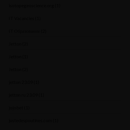
isotopegeoscience.org
(1)
IT Vacancies
(1)
IT Образование
(2)
Jetton
(2)
Jetton
(1)
Jetton
(2)
jetton 23.09
(1)
jetton ru 23.09
(1)
jojobet
(1)
justedespoutines.com
(1)