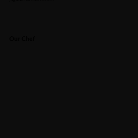
Our Chef