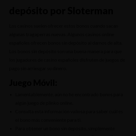
depósito por Sloterman
Los casinos suelen ofrecer estos bonos cuando sacan
algunas tragaperras nuevas. Algunos casinos online
españoles ofrecen bonos sin depósito al darnos de alta.
Los bonos sin depósito son una buena manera para que
los jugadores de casino españoles disfruten de juegos de
pago sin arriesgar su dinero.
Juego Móvil:
Lamentablemente, aún no he encontrado bonos para
algún juego de plinko online.
Consulta esta información valiosa para saber cuál es
el bono más conveniente para ti.
Para obtener un bono sin depósito, simplemente