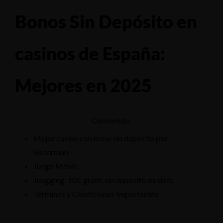
Bonos Sin Depósito en
casinos de España:
Mejores en 2025
Contenido
Mejor casino con bono sin depósito por
Sloterman
Juego Móvil:
Juegging: 10€ gratis sin depósito en slots
Términos y Condiciones Importantes