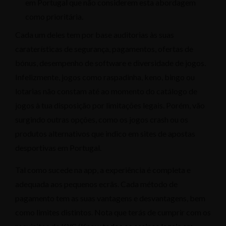
em Portugal que não considerem esta abordagem
como prioritária.
Cada um deles tem por base auditorias às suas
caraterísticas de segurança, pagamentos, ofertas de
bónus, desempenho de software e diversidade de jogos.
Infelizmente, jogos como raspadinha, keno, bingo ou
lotarias não constam até ao momento do catálogo de
jogos à tua disposição por limitações legais. Porém, vão
surgindo outras opções, como os jogos crash ou os
produtos alternativos que indico em sites de apostas
desportivas em Portugal.
Tal como sucede na app, a experiência é completa e
adequada aos pequenos ecrãs. Cada método de
pagamento tem as suas vantagens e desvantagens, bem
como limites distintos. Nota que terás de cumprir com os