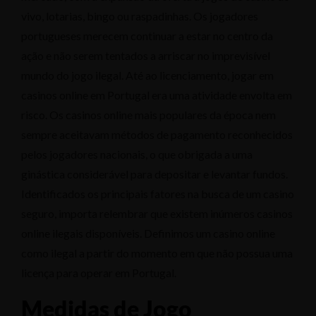
vivo, lotarias, bingo ou raspadinhas. Os jogadores
portugueses merecem continuar a estar no centro da
ação e não serem tentados a arriscar no imprevisível
mundo do jogo ilegal. Até ao licenciamento, jogar em
casinos online em Portugal era uma atividade envolta em
risco. Os casinos online mais populares da época nem
sempre aceitavam métodos de pagamento reconhecidos
pelos jogadores nacionais, o que obrigada a uma
ginástica considerável para depositar e levantar fundos.
Identificados os principais fatores na busca de um casino
seguro, importa relembrar que existem inúmeros casinos
online ilegais disponíveis. Definimos um casino online
como ilegal a partir do momento em que não possua uma
licença para operar em Portugal.
Medidas de Jogo