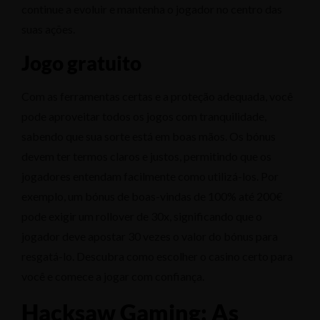
continue a evoluir e mantenha o jogador no centro das
suas ações.
Jogo gratuito
Com as ferramentas certas e a proteção adequada, você
pode aproveitar todos os jogos com tranquilidade,
sabendo que sua sorte está em boas mãos. Os bónus
devem ter termos claros e justos, permitindo que os
jogadores entendam facilmente como utilizá-los. Por
exemplo, um bónus de boas-vindas de 100% até 200€
pode exigir um rollover de 30x, significando que o
jogador deve apostar 30 vezes o valor do bónus para
resgatá-lo. Descubra como escolher o casino certo para
você e comece a jogar com confiança.
Hacksaw Gaming: As