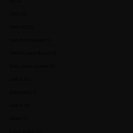
1w
(3)
1Win
(2)
1Win AZ
(2)
1win Azərbaycan
(1)
1WIN Casino Brasil
(3)
1win casino spanish
(1)
1win fr
(1)
1win India
(1)
1win tr
(2)
1xbet
(3)
1xbet arabic
(1)