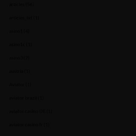
articles
(56)
articles_txt
(1)
asino1
(4)
asino1c
(1)
asino3
(2)
austria
(1)
Aviator
(1)
aviator brazil
(1)
aviator casino DE
(1)
aviator casino fr
(1)