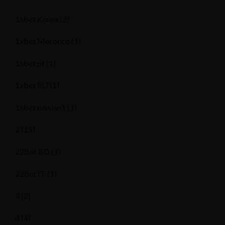
1xbet Korea
(2)
1xbet Morocco
(1)
1xbet pt
(1)
1xbet RU
(1)
1xbet russian1
(1)
2
(15)
22Bet BD
(1)
22bet IT
(1)
3
(2)
4
(4)