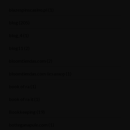
blazespinscasino.pl
(1)
blog
(205)
blog_4
(1)
blog11
(2)
bloomtiendas.com
(2)
bloomtiendas.com без анкор
(1)
book of ra
(1)
book of ra it
(1)
Bookkeeping
(19)
botteganapule.com
(1)