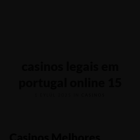
Yalova-İzmit karayolu 5.km, Çiftlikköy - YALOVA
0551 6854116
casinos legais em
portugal online 15
1 EYLÜL 2025 IN
CASINOS
Casinos Melhores