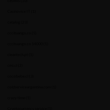
casinos
(10)
Casinovice IT
(1)
catalog
(23)
cccituango.co
(1)
cccituango.co 14000
(1)
cleantech.pt
(1)
cmi.cl
(2)
cocobebe.cl
(3)
coldserviceargentina.com
(1)
crazy time
(1)
Cryptocurrency service
(1)