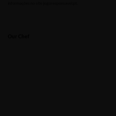
informações no site jogoresponsavel.pt.
Our Chef