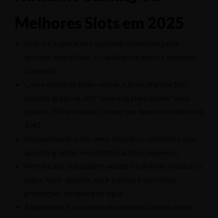
Melhores Slots em 2025
Embora a operadora seja mais conhecida pelas
apostas desportivas, o catálogo de jogos é bastante
completo.
Como oferta de boas-vindas, a Bwin oferece 100
jogadas grátis na slot "bwin Big Bass Splash" após
jogares 10€ em casino (requer um depósito mínimo de
10€).
Pessoalmente, é dos meus favoritos, sobretudo com
apostas grandes em multiplicadores pequenos.
Permite aos utilizadores aceder facilmente a todos os
jogos, fazer apostas, gerir a conta e aproveitar
promoções em qualquer lugar.
Atualmente, é a norma e não existem casinos online