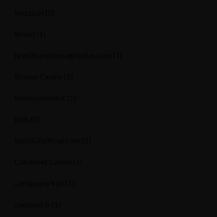
bozzo.pl
(2)
Brand
(1)
brasilmaquinasagricolas.com
(1)
Brionis Casino
(1)
brunocasinos.it
(1)
BSB
(1)
bsb007official.com
(1)
Candybet Casino
(1)
cartaospark.pt
(1)
casibom tr
(1)