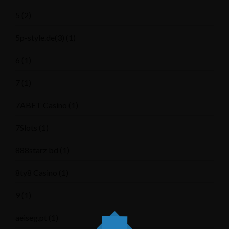
5
(2)
5p-style.de(3)
(1)
6
(1)
7
(1)
7ABET Casino
(1)
7Slots
(1)
888starz bd
(1)
8ty8 Casino
(1)
9
(1)
aeiseg.pt
(1)