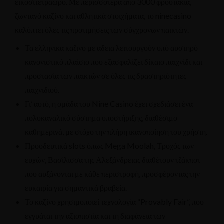
εικοσιτετράωρο. Με περισσότερα από 3000 φρουτάκια,
ζωντανό καζίνο και αθλητικά στοιχήματα, το ninecasino
καλύπτει όλες τις προτιμήσεις των σύγχρονων παικτών.
Τα ελληνικα καζινο με αδεια λειτουργούν υπό αυστηρό
κανονιστικό πλαίσιο που εξασφαλίζει δίκαιο παιχνίδι και
προστασία των παικτών σε όλες τις δραστηριότητες
παιχνιδιού.
Γι’ αυτό, η ομάδα του Nine Casino έχει σχεδιάσει ένα
πολυκαναλικό σύστημα υποστήριξης, διαθέσιμο
καθημερινά, με στόχο την πλήρη ικανοποίηση του χρήστη.
Προοδευτικά slots όπως Mega Moolah, Τροχός των
ευχών, Βασίλισσα της Αλεξάνδρειας διαθέτουν τζάκποτ
που αυξάνονται με κάθε περιστροφή, προσφέροντας την
ευκαιρία για σημαντικά βραβεία.
Το καζίνο χρησιμοποιεί τεχνολογία “Provably Fair”, που
εγγυάται την αξιοπιστία και τη διαφάνεια των