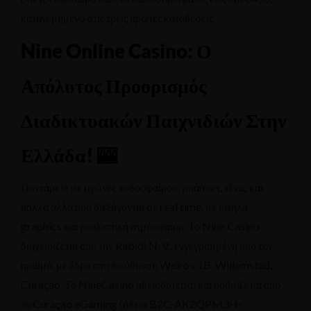
κατανεμημένο στις τρεις πρώτες καταθέσεις.
Nine Online Casino: Ο
Απόλυτος Προορισμός
Διαδικτυακών Παιχνιδιών Στην
Ελλάδα! 🎰
Ποντάρετε σε αγώνες ποδοσφαίρου, μπάσκετ, τένις, και
πολλά άλλα που διεξάγονται σε real time, με υψηλά
graphics και ρεαλιστική ατμόσφαιρα. Το Nine Casino
διαχειρίζεται από την Rabidi N. V., εγγεγραμμένη υπό τον
αριθμό, με έδρα στη διεύθυνση Welrox 1B, Willemstad,
Curaçao. Το NineCasino αδειοδοτείται και ρυθμίζεται από
το Curaçao eGaming (άδεια B2C-AK2QPM3H-