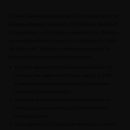
Το Nine Casino είναι αδειοδοτημένο και ρυθμίζεται από την
Curaçao eGaming (Άδεια B2C-AK2QPM3H-1668JAZ).
Οι περιστροφές πρέπει να χρησιμοποιηθούν εντός 3 ημερών,
και τα κέρδη από αυτές υπόκεινται σε στοίχημα x35. Ζήστε
την ένταση του” “αθλητισμού χωρίς περιορισμούς με τα
Εικονικά Αθλήματα του Nine Online casino.
Είτε είστε φανατικός των video poker machines, είτε
προτιμάτε live casino ή παιχνίδια με τραπέζι, το Eight
Casino προσφέρει μια ολοκληρωμένη εμπειρία που
ικανοποιεί όλες τις προσδοκίες.
Αυτά είναι τα παιχνίδια που αγαπούν περισσότερο οι
παίκτες μας, προσφέροντας μεγάλη διασκέδαση και
ευκαιρίες κέρδους.
Αυτό σημαίνει ότι δεν χρειάζεται να κατεβάσετε κάποια