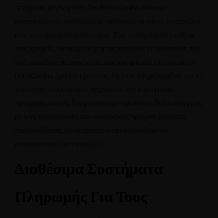
πετύχει τη μεγάλη νίκη. Στο NineCasino, δίνουμε
προτεραιότητα στην ποικιλία, την ποιότητα και τη δικαιοσύνη
στις προσφορές παιχνιδιών μας. Είτε προτιμάτε να γυρίζετε
τους τροχούς, να συμμετέχετε σε παιχνίδια με live seller, είτε
να δοκιμάζετε τις ικανότητές σας στο τραπέζι του πόκερ, το
NineCasino έχει κάτι για εσάς. Μείνετε ενημερωμένοι για τις
τελευταίες κυκλοφορίες παιχνιδιών από κορυφαίους
προγραμματιστές. Ενημερώνουμε τακτικά τη βιβλιοθήκη μας
με νέες κυκλοφορίες από κορυφαίους προγραμματιστές,
διασφαλίζοντας ότι υπάρχει πάντα κάτι φρέσκο και
συναρπαστικό για να παίξετε.
Διαθέσιμα Συστήματα
Πληρωμής Για Τους