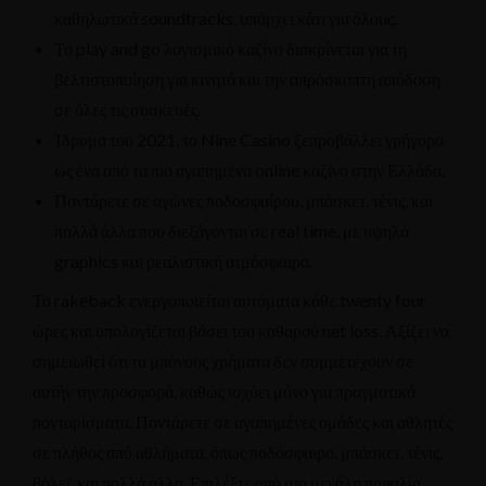
καθηλωτικά soundtracks, υπάρχει κάτι για όλους.
Το play and go λογισμικό καζίνο διακρίνεται για τη
βελτιστοποίηση για κινητά και την απρόσκοπτη απόδοση
σε όλες τις συσκευές.
Ίδρυμα του 2021, το Nine Casino ξεπροβάλλει γρήγορα
ως ένα από τα πιο αγαπημένα online καζίνο στην Ελλάδα.
Ποντάρετε σε αγώνες ποδοσφαίρου, μπάσκετ, τένις, και
πολλά άλλα που διεξάγονται σε real time, με υψηλά
graphics και ρεαλιστική ατμόσφαιρα.
Το rakeback ενεργοποιείται αυτόματα κάθε twenty four
ώρες και υπολογίζεται βάσει του καθαρού net loss. Αξίζει να
σημειωθεί ότι τα μπόνους χρήματα δεν συμμετέχουν σε
αυτήν την προσφορά, καθώς ισχύει μόνο για πραγματικά
πονταρίσματα. Ποντάρετε σε αγαπημένες ομάδες και αθλητές
σε πλήθος από αθλήματα, όπως ποδόσφαιρο, μπάσκετ, τένις,
βόλεϊ, και πολλά άλλα. Επιλέξτε από μια μεγάλη ποικιλία