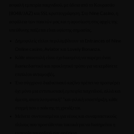
ασφαλή εμπειρία παιχνιδιού, με άδεια από το Κουρασάο
(8048/JAZ) και SSL κρυπτογράφηση. Στο Nine Casino, η
ασφάλεια των παικτών μας και η αφοσίωση στις αρχές της
υπεύθυνης παίζεται είναι υψίστης σημασίας.
Δημοφιλείς τίτλοι περιλαμβάνουν τα Entrances of Nine
Online casino, Aviator και Lovely Bonanza.
Κάθε αποστολή είναι σχεδιασμένη να παρέχει έναν
διασκεδαστικό και προκλητικό τρόπο για να κερδίσετε
επιπλέον ανταμοιβές.
Ένα σύγχρονο διαδικτυακό καζίνο πρέπει να προσφέρει
όχι μόνο μια εντυπωσιακή εμπειρία παιχνιδιού, αλλά και
άμεση, αποτελεσματική” “και φιλική υποστήριξη, κάθε
στιγμή που ο παίκτης τη χρειάζεται.
Μείνετε συντονισμένοι για νέους και συναρπαστικούς
τίτλους που προστίθενται τακτικά για να διατηρείται η
εμπειρία παιχνιδιού σας φρέσκια.