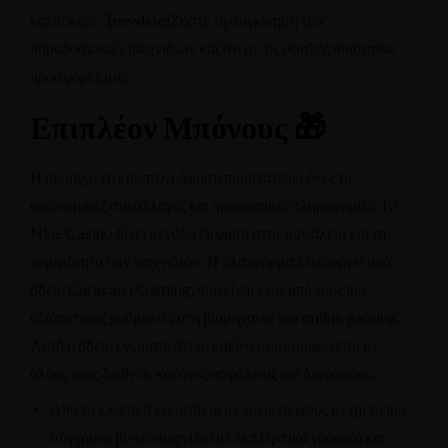
και πόκερ.” “[newline]Ζήστε τη συγκίνηση των
παραδοσιακών παιχνιδιών καζίνο με τις υψηλής ποιότητας
προσφορές μας.
Επιπλέον Μπόνους 🎁
Η προηγμένη κρυπτογράφηση προστατεύει όλες τις
οικονομικές συναλλαγές και προσωπικές πληροφορίες. Το
Nine Casino δίνει μεγάλη έμφαση στην ασφάλεια και τη
νομιμότητα των παιχνιδιών. Η πλατφόρμα λειτουργεί υπό
άδεια Curacao eGaming, που είναι ένας από τους πιο
αξιόπιστους ρυθμιστές στη βιομηχανία του online gaming.
Αυτή η άδεια εγγυάται ότι το καζίνο συμμορφώνεται με
όλους τους διεθνείς κανόνες ασφάλειας και διαφάνειας.
Από τα κλασικά φρουτάκια με τρεις τροχούς μέχρι τα πιο
σύγχρονα βιντεοπαιχνίδια με εκπληκτικά γραφικά και