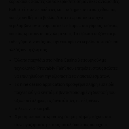
κορυφαίους παίκτες και να κερδίσετε σημαντικές ανταμοιβές.
Βυθιστείτε σε περιπέτειες και μυστήριο με τα παιχνίδια μας
που έχουν θέμα τα βιβλία. Αυτά τα φρουτάκια συχνά
περιλαμβάνουν συναρπαστικές ιστορίες και γύρους μπόνους
που σας κρατούν απασχολημένους. Το τζάκποτ αυξάνεται με
κάθε γύρο, δίνοντάς σας την ευκαιρία να κερδίσετε ποσά που
αλλάζουν τη ζωή σας.
Όλα τα παιχνίδια στο Nine Casino λειτουργούν με
τεχνολογία “Provably Fair”, που επιτρέπει στους παίκτες
να επαληθεύουν την αξιοπιστία των αποτελεσμάτων.
Το nine casino application προσφέρει πλήρη εμπειρία
παιχνιδιού για κινητά με βελτιστοποιημένη διεπαφή που
αξιοποιεί πλήρως τις δυνατότητες των έξυπνων
τηλεφώνων και pill.
Χρησιμοποιούμε κρυπτογράφηση υψηλής ισχύος και
συνεργαζόμαστε με τους πιο αξιόπιστους παρόχους