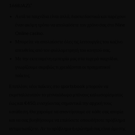
1668JAZ).”
Αυτά τα παιχνίδια είναι απλά, διασκεδαστικά και παρέχουν
έναν ακόμη τρόπο να απολαύσετε τον χρόνο σας στο Nine
Online casino.
Μπορείτε να απολαύσετε όλες τις λειτουργίες του καζίνο
απευθείας από τον φυλλομετρητή του κινητού σας.
Με την εκτεταμένη εμπειρία μας στα τυχερά παιχνίδια,
γνωρίζουμε ακριβώς τι χρειάζονται οι πραγματικοί
παίκτες.
Επιπλέον, νέοι παίκτες στο sportsbook μπορούν να
εκμεταλλευτούν το γενναιόδωρο μπόνους καλωσορίσματος
έως και €450, ενισχύοντας σημαντικά την αρχική τους
κατάθεση. Θα χαρούμε να απαντήσουμε σε κάθε σας απορία
και να σας βοηθήσουμε να επιλύσετε οποιοδήποτε πρόβλημα
αντιμετωπίζετε. Αν το πρόβλημα ή ερώτημά σας είναι άμεσης