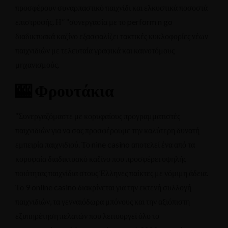
προσφέρουν συναρπαστικό παιχνίδι και ελκυστικά ποσοστά
επιστροφής. Η” “συνεργασία με το perform n go
διαδικτυακά καζίνο εξασφαλίζει τακτικές κυκλοφορίες νέων
παιχνιδιών με τελευταία γραφικά και καινοτόμους
μηχανισμούς.
🎰 Φρουτάκια
“Συνεργαζόμαστε με κορυφαίους προγραμματιστές
παιχνιδιών για να σας προσφέρουμε την καλύτερη δυνατή
εμπειρία παιχνιδιού. Το nine casino αποτελεί ένα από τα
κορυφαία διαδικτυακό καζίνο που προσφέρει υψηλής
ποιότητας παιχνίδια στους Έλληνες παίκτες με νόμιμη άδεια.
Το 9 online casino διακρίνεται για την εκτενή συλλογή
παιχνιδιών, τα γενναιόδωρα μπόνους και την αξιόπιστη
εξυπηρέτηση πελατών που λειτουργεί όλο το