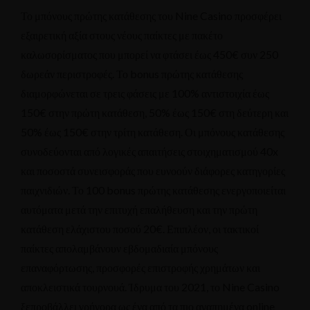
Το μπόνους πρώτης κατάθεσης του Nine Casino προσφέρει
εξαιρετική αξία στους νέους παίκτες με πακέτο
καλωσορίσματος που μπορεί να φτάσει έως 450€ συν 250
δωρεάν περιστροφές. Το bonus πρώτης κατάθεσης
διαμορφώνεται σε τρεις φάσεις με 100% αντιστοιχία έως
150€ στην πρώτη κατάθεση, 50% έως 150€ στη δεύτερη και
50% έως 150€ στην τρίτη κατάθεση. Οι μπόνους κατάθεσης
συνοδεύονται από λογικές απαιτήσεις στοιχηματισμού 40x
και ποσοστά συνεισφοράς που ευνοούν διάφορες κατηγορίες
παιχνιδιών. Το 100 bonus πρώτης κατάθεσης ενεργοποιείται
αυτόματα μετά την επιτυχή επαλήθευση και την πρώτη
κατάθεση ελάχιστου ποσού 20€. Επιπλέον, οι τακτικοί
παίκτες απολαμβάνουν εβδομαδιαία μπόνους
επαναφόρτωσης, προσφορές επιστροφής χρημάτων και
αποκλειστικά τουρνουά. Ίδρυμα του 2021, το Nine Casino
ξεπροβάλλει γρήγορα ως ένα από τα πιο αγαπημένα online