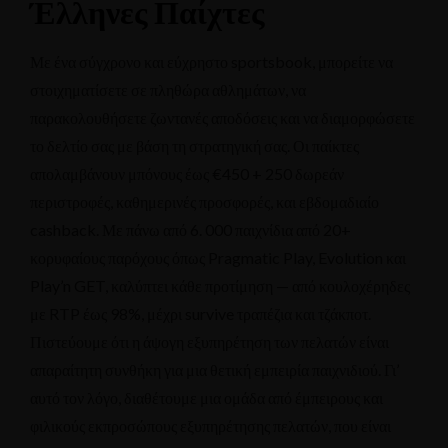
Έλληνες Παίχτες
Με ένα σύγχρονο και εύχρηστο sportsbook, μπορείτε να
στοιχηματίσετε σε πληθώρα αθλημάτων, να
παρακολουθήσετε ζωντανές αποδόσεις και να διαμορφώσετε
το δελτίο σας με βάση τη στρατηγική σας. Οι παίκτες
απολαμβάνουν μπόνους έως €450 + 250 δωρεάν
περιστροφές, καθημερινές προσφορές, και εβδομαδιαίο
cashback. Με πάνω από 6. 000 παιχνίδια από 20+
κορυφαίους παρόχους όπως Pragmatic Play, Evolution και
Play’n GET, καλύπτει κάθε προτίμηση — από κουλοχέρηδες
με RTP έως 98%, μέχρι survive τραπέζια και τζάκποτ.
Πιστεύουμε ότι η άψογη εξυπηρέτηση των πελατών είναι
απαραίτητη συνθήκη για μια θετική εμπειρία παιχνιδιού. Γι’
αυτό τον λόγο, διαθέτουμε μια ομάδα από έμπειρους και
φιλικούς εκπροσώπους εξυπηρέτησης πελατών, που είναι