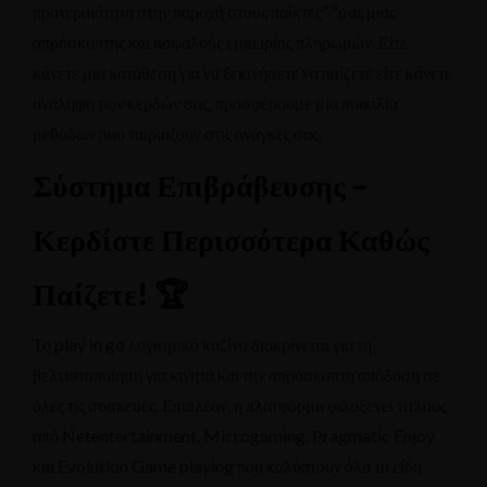
προτεραιότητα στην παροχή στους παίκτες” “μας μιας
απρόσκοπτης και ασφαλούς εμπειρίας πληρωμών. Είτε
κάνετε μια κατάθεση για να ξεκινήσετε να παίζετε είτε κάνετε
ανάληψη των κερδών σας, προσφέρουμε μια ποικιλία
μεθόδων που ταιριάζουν στις ανάγκες σας.
Σύστημα Επιβράβευσης –
Κερδίστε Περισσότερα Καθώς
Παίζετε! 🏆
Το play in go λογισμικό καζίνο διακρίνεται για τη
βελτιστοποίηση για κινητά και την απρόσκοπτη απόδοση σε
όλες τις συσκευές. Επιπλέον, η πλατφόρμα φιλοξενεί τίτλους
από Netentertainment, Microgaming, Pragmatic Enjoy
και Evolution Game playing που καλύπτουν όλα τα είδη