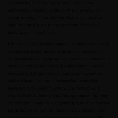
ζωντανού dealer 🃏. Συνεργαζόμαστε με όλους τους
καλύτερους παρόχους λογισμικού στη βιομηχανία για να
έχουμε μια γκάμα” “από παιχνίδια. Γυρίστε τον τροχό και
δοκιμάστε την τύχη σας με την ευρεία γκάμα παιχνιδιών
ρουλέτας που προσφέρουμε.
Είτε είστε οπαδός του ποδοσφαίρου, του μπάσκετ, του τένις ή
των eSports, το αθλητικό μας στοίχημα παρέχει ένα ευρύ
φάσμα επιλογών στοιχηματισμού, ανταγωνιστικές αποδόσεις
και συναρπαστικές προσφορές. Το NineCasino προσφέρει
πάνω από 6. 000 παιχνίδια, όπως κουλοχέρηδες, ζωντανό
καζίνο, τζάκποτ και επιτραπέζια παιχνίδια. Τα παιχνίδια
προέρχονται από κορυφαίους προγραμματιστές όπως οι
Amatic, BetSoft, Endorphina, Microgaming και Bgaming,
εξασφαλίζοντας γραφικά υψηλής ποιότητας και συναρπαστικό
game play. Οι νέοι χρήστες μπορούν να επωφεληθούν από
ένα γενναιόδωρο πακέτο καλωσορίσματος έως και €450,