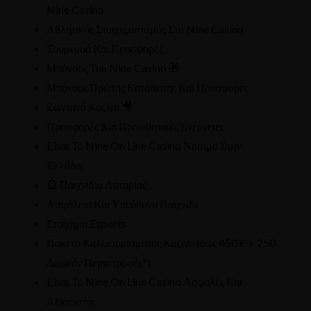
Nine Casino
Αθλητικός Στοιχηματισμός Στο Nine Casino
Τουρνουά Και Προσφορές
Μπόνους Του Nine Casino 🎁
Μπόνους Πρώτης Κατάθεσης Και Προσφορές
Ζωντανό Καζίνο 🎥
Προσφορές Και Προωθητικές Ενέργειες
Είναι Το Nine On Line Casino Νόμιμο Στην
Ελλάδα;
🎡 Παιχνίδια Λοταρίας
Ασφάλεια Και Υπεύθυνο Παιχνίδι
Στοίχημα Esports
Πακέτο Καλωσορίσματος Καζίνο (έως 450 € + 250
Δωρεάν Περιστροφές*)
Είναι Το Nine On Line Casino Ασφαλές Και
Αξιόπιστο;