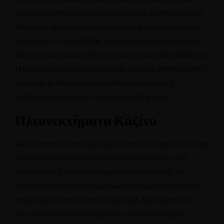
αγορών, με ανταγωνιστικές αποδόσεις και πλήθος επιλογών.
Εκτός από την συναρπαστική συλλογή από επιτραπέζια και
φρουτάκια, το Casino Nine προσφέρει μια πλούσια γκάμα
από στοιχηματικά παιχνίδια, που ικανοποιούν κάθε απαίτηση.
Η αφοσιωμένη ομάδα υποστήριξής μας είναι διαθέσιμη 24/7
για να σας βοηθήσει με οποιεσδήποτε ερωτήσεις ή
προβλήματα σχετικά με το στοίχημα αθλημάτων.
Πλεονεκτήματα Καζίνο
Κάθε αποστολή είναι σχεδιασμένη για να σας προκαλέσει και
να προσθέσει ένα επιπλέον επίπεδο διασκέδασης στην
εμπειρία σας. Καθώς ολοκληρώνετε τις αποστολές και
ανεβαίνετε επίπεδα, θα ξεκλειδώσετε ακόμη περισσότερες
ανταμοιβές και αποκλειστικά προνόμια. Χρησιμοποιήστε
τους πόντους σας για να αγοράσετε ειδικά αντικείμενα,