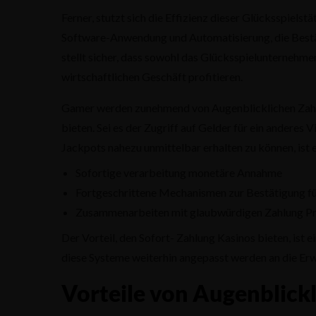
Ferner, stutzt sich die Effizienz dieser Glücksspiels
Software-Anwendung und Automatisierung, die Bestä
stellt sicher, dass sowohl das Glücksspielunternehmen
wirtschaftlichen Geschäft profitieren.
Gamer werden zunehmend von Augenblicklichen Zahlun
bieten. Sei es der Zugriff auf Gelder für ein anderes
Jackpots nahezu unmittelbar erhalten zu können, ist 
Sofortige verarbeitung monetäre Annahme
Fortgeschrittene Mechanismen zur Bestätigung fü
Zusammenarbeiten mit glaubwürdigen Zahlung Pr
Der Vorteil, den Sofort- Zahlung Kasinos bieten, ist e
diese Systeme weiterhin angepasst werden an die Erw
Vorteile von Augenblick