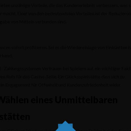
ten unzählige Vorteile, die das Kundenerlebnis verbessern, was s
r macht. Einer von den bedeutendsten Vorteilen ist der Reduzieru
igabe von Mitteln verbunden sind.
ncen sofort profitieren. Sei es die Wiedereinlage von Einkünften f
ärkend.
- Zahlungssystemen Vertrauen bei Spielern auf, ein wichtiger Fak
n Rufs für das Casino-Seite. Ein Glücksspielstätte dass sich zu
ein Engagement für Offenheit und Kundenzufriedenheit wider.
Wählen eines Unmittelbaren
stätten
s Glücksspielunternehmen klar ist, müssen Spieler bei der Auswa