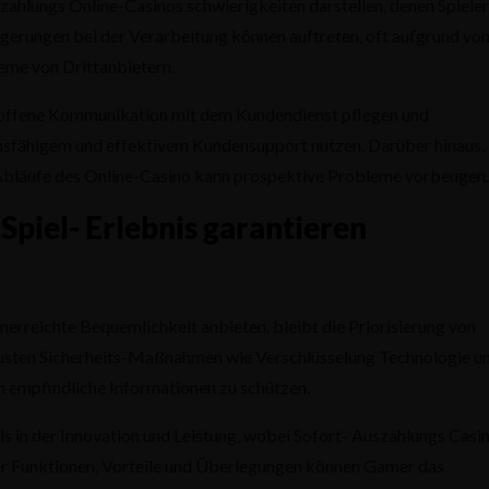
zahlungs Online-Casinos schwierigkeiten darstellen, denen Spieler
gerungen bei der Verarbeitung können auftreten, oft aufgrund vo
eme von Drittanbietern.
 offene Kommunikation mit dem Kundendienst pflegen und
ionsfähigem und effektivem Kundensupport nutzen. Darüber hinaus,
-Abläufe des Online-Casino kann prospektive Probleme vorbeugen.
Spiel- Erlebnis garantieren
rreichte Bequemlichkeit anbieten, bleibt die Priorisierung von
busten Sicherheits-Maßnahmen wie Verschlüsselung Technologie u
m empfindliche Informationen zu schützen.
els in der Innovation und Leistung, wobei Sofort- Auszahlungs Casi
er Funktionen, Vorteile und Überlegungen können Gamer das