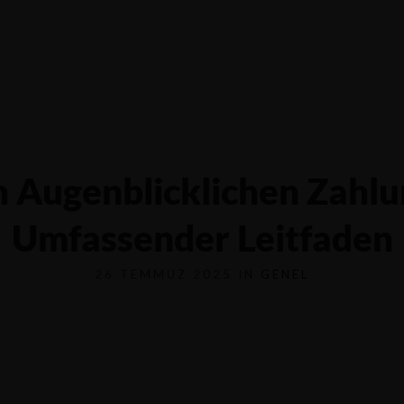
4116
yfa
Menü
Hakkımızda
İletişim
n Augenblicklichen Zahlu
Umfassender Leitfaden
26 TEMMUZ 2025 IN
GENEL