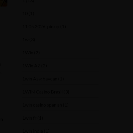
1
(13)
10
(1)
11.05.2026-pin up
(1)
1w
(3)
1Win
(2)
n
1Win AZ
(2)
n.
1win Azərbaycan
(1)
1WIN Casino Brasil
(3)
1win casino spanish
(1)
1win fr
(1)
on
1win India
(1)