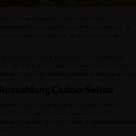
ittelbaren Auszahlung Kasinos als innovatives Idee
r entgegenkommt, die zügige finanzielle Käufe konzentrieren. Die
ts ist ein verlockendes Merkmal, das diese Systeme in einem
linge können das Verständnis der Nuancen von Unmittelbaren
ssern. Dieser Beitrag untersucht die Grundlagen von Unmittelbare
Faktoren für Spieler, die rasch und nahtlose Transaktionen anstrebe
 Auszahlung Casino-Seiten
ttform, die Nachfragen schnell bearbeitet und abschließt,
istige Wartezeit aushebt, die normalerweise mit Online-
leunigte Service wird durch fortschrittliche Abrechnung Innovati
cht.