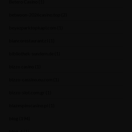
Betero Casino
(1)
betwoon-2026casino.top
(2)
beyazparktopkapi.com
(1)
biancorestaurant.cl
(1)
bibliothek-sundern.de
(1)
bizzo casino
(1)
bizzo-cassino.eu.com
(1)
bizzo-slot.com.gr
(1)
blazespinscasino.pl
(1)
blog
(194)
blog_4
(1)