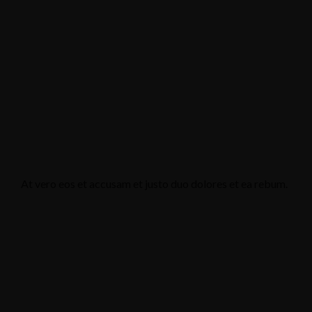
At vero eos et accusam et justo duo dolores et ea rebum.