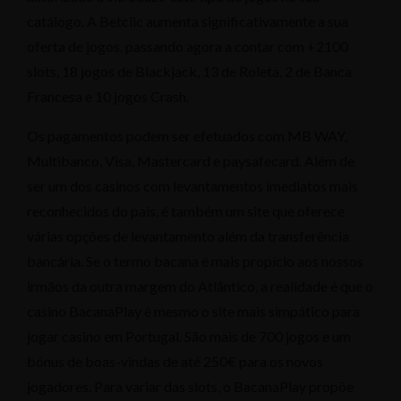
catálogo. A Betclic aumenta significativamente a sua
oferta de jogos, passando agora a contar com +2100
slots, 18 jogos de Blackjack, 13 de Roleta, 2 de Banca
Francesa e 10 jogos Crash.
Os pagamentos podem ser efetuados com MB WAY,
Multibanco, Visa, Mastercard e paysafecard. Além de
ser um dos casinos com levantamentos imediatos mais
reconhecidos do país, é também um site que oferece
várias opções de levantamento além da transferência
bancária. Se o termo bacana é mais propício aos nossos
irmãos da outra margem do Atlântico, a realidade é que o
casino BacanaPlay é mesmo o site mais simpático para
jogar casino em Portugal. São mais de 700 jogos e um
bónus de boas-vindas de até 250€ para os novos
jogadores. Para variar das slots, o BacanaPlay propõe