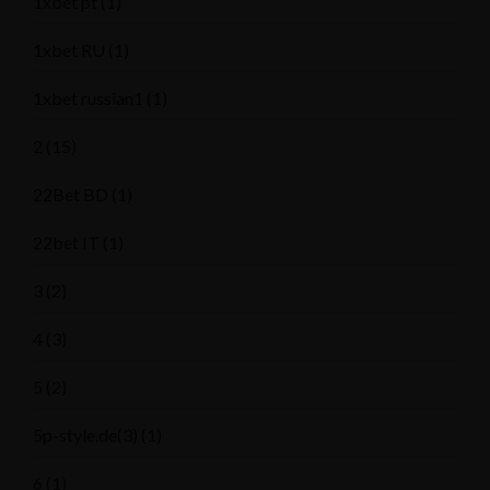
1xbet pt
(1)
1xbet RU
(1)
1xbet russian1
(1)
2
(15)
22Bet BD
(1)
22bet IT
(1)
3
(2)
4
(3)
5
(2)
5p-style.de(3)
(1)
6
(1)