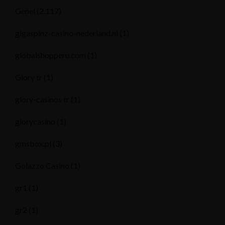
Genel
(2.117)
gigaspinz-casino-nederland.nl
(1)
globalshopperu.com
(1)
Glory tr
(1)
glory-casinos tr
(1)
glorycasino
(1)
gmsbox.pl
(3)
Golazzo Casino
(1)
gr1
(1)
gr2
(1)