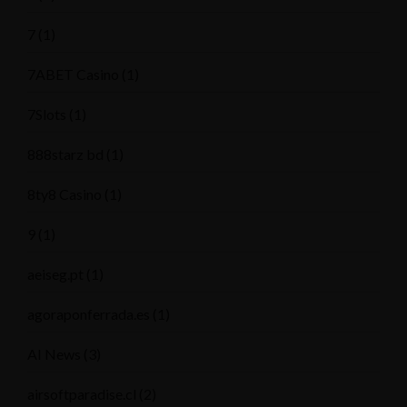
7
(1)
7ABET Casino
(1)
7Slots
(1)
888starz bd
(1)
8ty8 Casino
(1)
9
(1)
aeiseg.pt
(1)
agoraponferrada.es
(1)
AI News
(3)
airsoftparadise.cl
(2)