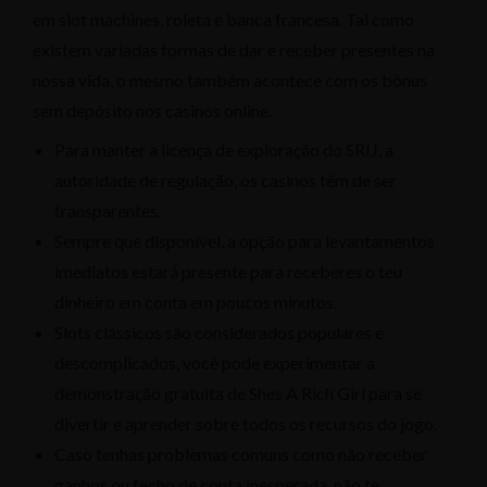
em slot machines, roleta e banca francesa. Tal como
existem variadas formas de dar e receber presentes na
nossa vida, o mesmo também acontece com os bónus
sem depósito nos casinos online.
Para manter a licença de exploração do SRIJ, a
autoridade de regulação, os casinos têm de ser
transparentes.
Sempre que disponível, a opção para levantamentos
imediatos estará presente para receberes o teu
dinheiro em conta em poucos minutos.
Slots clássicos são considerados populares e
descomplicados, você pode experimentar a
demonstração gratuita de Shes A Rich Girl para se
divertir e aprender sobre todos os recursos do jogo.
Caso tenhas problemas comuns como não receber
ganhos ou fecho de conta inesperada, não te