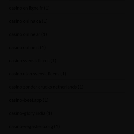
casino en ligne fr
(1)
casino onlina ca
(1)
casino online ar
(1)
casinò online it
(1)
casino svensk licens
(1)
casino utan svensk licens
(1)
casino zonder crucks netherlands
(1)
casino-beef.app
(1)
casino-glory india
(1)
casino-vegashero.org
(1)