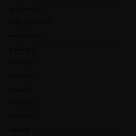
Alev casino tr
(2)
alfalegacyco.com
(1)
Amonbet (1)
(1)
archive
(45)
archive11
(1)
archive9
(1)
article
(41)
articles
(56)
articles_txt
(1)
asino1
(4)