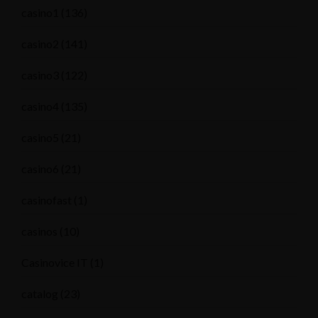
casino1
(136)
casino2
(141)
casino3
(122)
casino4
(135)
casino5
(21)
casino6
(21)
casinofast
(1)
casinos
(10)
Casinovice IT
(1)
catalog
(23)