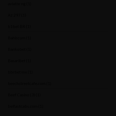
aviator ng
(1)
Az 297
(1)
b1bet BR
(1)
Bahiscom
(1)
Bankobet
(1)
Basaribet
(1)
bbrbet mx
(1)
beechstreetcafe.com
(1)
Beef Casino (3)
(1)
belfastcabs.com
(1)