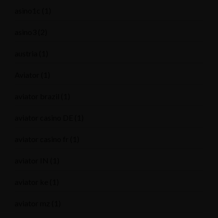
asino1c
(1)
asino3
(2)
austria
(1)
Aviator
(1)
aviator brazil
(1)
aviator casino DE
(1)
aviator casino fr
(1)
aviator IN
(1)
aviator ke
(1)
aviator mz
(1)