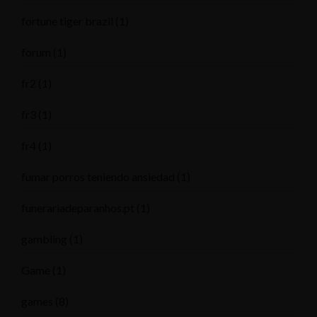
fortune tiger brazil
(1)
forum
(1)
fr2
(1)
fr3
(1)
fr4
(1)
fumar porros teniendo ansiedad
(1)
funerariadeparanhos.pt
(1)
gambling
(1)
Game
(1)
games
(8)