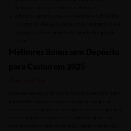
consegues proteger com recursos legais.
A Betano aumenta o seu reportório para +2500 slots,
38 Jogos de Mesa e 11 jogos Crash, reforçando o seu
compromisso com uma oferta variada de jogos de
casino.
Melhores Bónus sem Depósito
para Casino em 2025
Nossa análise do SpinIt Casino faz o possível para reunir
e apresentar todos os dados profissionais adquiridos
sobre essa autoridade, mesmo que você não aplique uma
das estratégias à sua sessão. Em primeiro lugar, com o
advento da tecnologia de realidade virtual e aumentada.