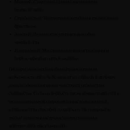
Медный: Стартовый стадия с начальными
привилегиями.
Серебристый: Увеличенные кешбэки и ежемесячные
фриспины.
Золотой: Личные консультанты и особые
чемпионаты.
Платиновый: Максимальные вознаграждения и
первоочередная сопровождение.
Геймеры уважают подобные предложения за
возможность извлечь больше от их периода в игорном
доме, особенно когда они чувствуют себя частью
сообщества. Сильная верность также демонстрируется в
незамедлительной сопровождении пользователей,
которая всегда способна поддержать урегулировать
любые запросы или предоставить сведения о
действующих предложениях.