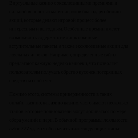
Виртуальные казино с эксклюзивными премиями и
сильной верностью манят игроков благодаря обилию
акций, которые делают игровой процесс более
интересным и выгодным. Особенные премии имеют
возможность содержать не лишь обычные
вступительные пакеты, а также эксклюзивные акции для
лояльных игроков. Например, определенные сайты
предлагают каждую неделю кэшбеки, что позволяет
пользователям получать обратно кусочек потерянных
средств на свой счет.
Помимо этого, системы приверженности в таких
онлайн-казино, как
азино казино
, часто имеют несколько
этапов, которые пользователи могут добиваться по мере
сбора умений и пари. В обычной программы лояльности
azino777 удается обозначить нижеследующие этапы: