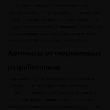
пользователей выбирают играть на телефонах и
таблетах, что нуждается в от разработчиков оптимизации
интерфейсов и приспособления игровых приложений
под разнообразные гаджеты. Инновационные подходы к
игре обеспечивают смартфонные варианты не менее
захватывающими, чем их десктопные варианты.
Автоматы от современных
разработчиков
Современные производители игровых автоматов не
перестают восхищать игроков свежими мыслями и
прогрессивными подходами. Необычные механизмы и
уникальные сюжеты становятся фирменным знаком
таких фирм. К примеру, перспективная студия NoLimit