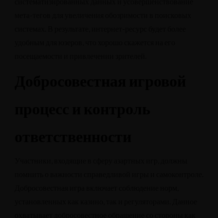
систематизированных данных и усовершенствование
мета-тегов для увеличения обозримости в поисковых
системах. В результате, интернет-ресурс будет более
удобным для юзеров, что хорошо скажется на его
посещаемости и привлечении зрителей.
Добросовестная игровой
процесс и контроль
ответственности
Участники, входящие в сферу азартных игр, должны
помнить о важности справедливой игры и самоконтроле.
Добросовестная игра включает соблюдение норм,
установленных как казино, так и регуляторами. Данное
охватывает добросовестное обращение со стороны как