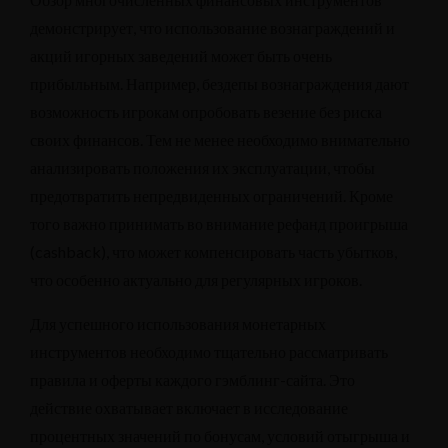
демонстрирует, что использование вознаграждений и
акций игорных заведений может быть очень
прибыльным. Например, бездепы вознаграждения дают
возможность игрокам опробовать везение без риска
своих финансов. Тем не менее необходимо внимательно
анализировать положения их эксплуатации, чтобы
предотвратить непредвиденных ограничений. Кроме
того важно принимать во внимание рефанд проигрыша
(cashback), что может компенсировать часть убытков,
что особенно актуально для регулярных игроков.
Для успешного использования монетарных
инструментов необходимо тщательно рассматривать
правила и оферты каждого гэмблинг-сайта. Это
действие охватывает включает в исследование
процентных значений по бонусам, условий отыгрыша и