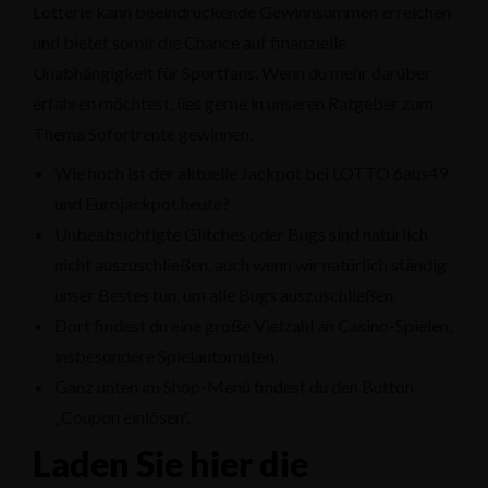
Lotterie kann beeindruckende Gewinnsummen erreichen
und bietet somit die Chance auf finanzielle
Unabhängigkeit für Sportfans. Wenn du mehr darüber
erfahren möchtest, lies gerne in unseren Ratgeber zum
Thema Sofortrente gewinnen.
Wie hoch ist der aktuelle Jackpot bei LOTTO 6aus49
und Eurojackpot heute?
Unbeabsichtigte Glitches oder Bugs sind natürlich
nicht auszuschließen, auch wenn wir natürlich ständig
unser Bestes tun, um alle Bugs auszuschließen.
Dort findest du eine große Vielzahl an Casino-Spielen,
insbesondere Spielautomaten.
Ganz unten im Shop-Menü findest du den Button
„Coupon einlösen“.
Laden Sie hier die