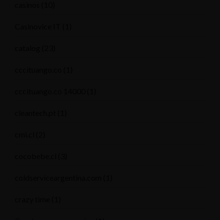
casinos
(10)
Casinovice IT
(1)
catalog
(23)
cccituango.co
(1)
cccituango.co 14000
(1)
cleantech.pt
(1)
cmi.cl
(2)
cocobebe.cl
(3)
coldserviceargentina.com
(1)
crazy time
(1)