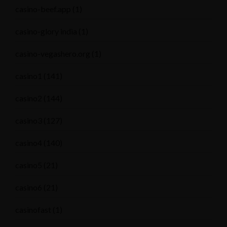
casino-beef.app
(1)
casino-glory india
(1)
casino-vegashero.org
(1)
casino1
(141)
casino2
(144)
casino3
(127)
casino4
(140)
casino5
(21)
casino6
(21)
casinofast
(1)