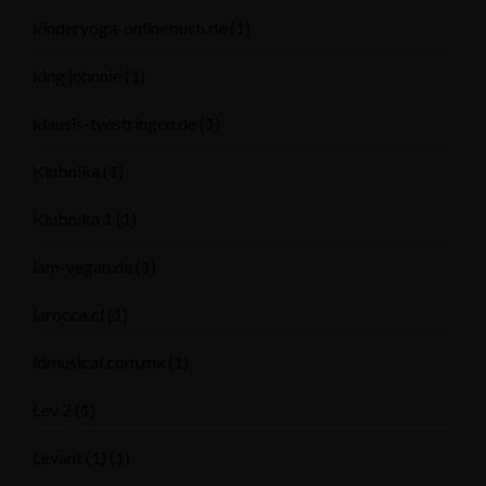
kinderyoga-onlinebuch.de
(1)
king johnnie
(1)
klausis-twistringen.de
(1)
Klubnika
(1)
Klubnika 1
(1)
lam-vegan.de
(1)
larocca.cl
(1)
ldmusical.com.mx
(1)
Lev 2
(1)
Levant (1)
(1)