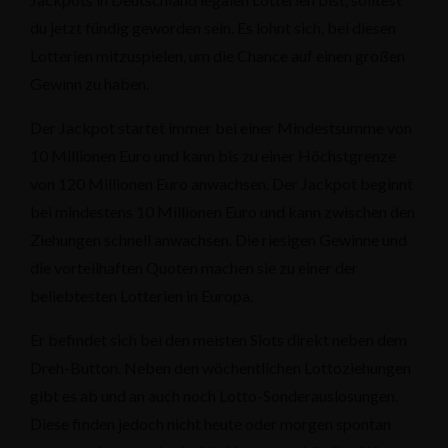
du jetzt fündig geworden sein. Es lohnt sich, bei diesen
Lotterien mitzuspielen, um die Chance auf einen großen
Gewinn zu haben.
Der Jackpot startet immer bei einer Mindestsumme von
10 Millionen Euro und kann bis zu einer Höchstgrenze
von 120 Millionen Euro anwachsen. Der Jackpot beginnt
bei mindestens 10 Millionen Euro und kann zwischen den
Ziehungen schnell anwachsen. Die riesigen Gewinne und
die vorteilhaften Quoten machen sie zu einer der
beliebtesten Lotterien in Europa.
Er befindet sich bei den meisten Slots direkt neben dem
Dreh-Button. Neben den wöchentlichen Lottoziehungen
gibt es ab und an auch noch Lotto-Sonderauslosungen.
Diese finden jedoch nicht heute oder morgen spontan