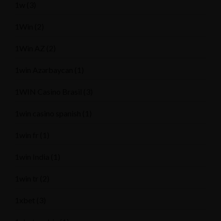
1w
(3)
1Win
(2)
1Win AZ
(2)
1win Azərbaycan
(1)
1WIN Casino Brasil
(3)
1win casino spanish
(1)
1win fr
(1)
1win India
(1)
1win tr
(2)
1xbet
(3)