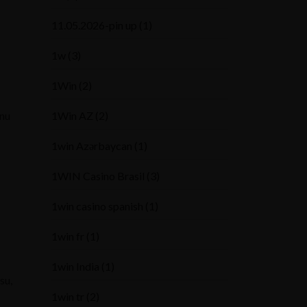
11.05.2026-pin up
(1)
1w
(3)
1Win
(2)
inu
1Win AZ
(2)
1win Azərbaycan
(1)
1WIN Casino Brasil
(3)
1win casino spanish
(1)
1win fr
(1)
1win India
(1)
su,
1win tr
(2)