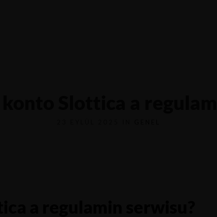
4116
yfa
Menü
Hakkımızda
İletişim
 konto Slottica a regulam
23 EYLÜL 2025 IN
GENEL
tica a regulamin serwisu?