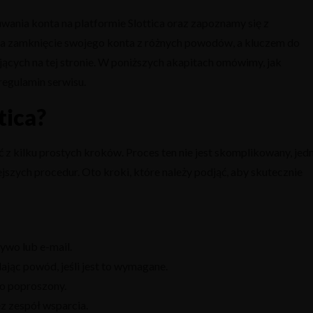
wania konta na platformie Slottica oraz zapoznamy się z
 na zamknięcie swojego konta z różnych powodów, a kluczem do
ących na tej stronie. W poniższych akapitach omówimy, jak
regulamin serwisu.
tica?
ać z kilku prostych kroków. Proces ten nie jest skomplikowany, jed
szych procedur. Oto kroki, które należy podjąć, aby skutecznie
żywo lub e-mail.
jąc powód, jeśli jest to wymagane.
to poproszony.
z zespół wsparcia.