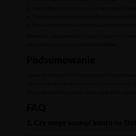
Niemożliwość przywrócenia konta po jego usunięc
Potrzeba rejestracji w przypadku chęci powrotu d
Konsekwencje podatkowe związane z wygranymi, je
Ważne jest, aby przemyśleć wszystkie aspekty i kons
nieprzyjemnych niespodzianek
slottica apk
.
Podsumowanie
Usunięcie konta na Slottica to proces, który można 
regulaminie serwisu i konsekwencjach związanych z t
kluczowe, aby móc w pełni cieszyć się grą lub, w pr
FAQ
1. Czy mogę usunąć konto na Slo
Nie, do usunięcia konta potrzebna jest pomoc zespołu