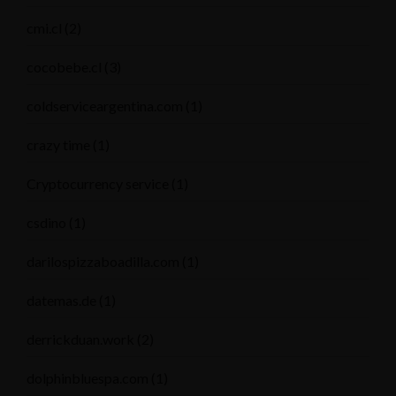
cmi.cl
(2)
cocobebe.cl
(3)
coldserviceargentina.com
(1)
crazy time
(1)
Cryptocurrency service
(1)
csdino
(1)
darilospizzaboadilla.com
(1)
datemas.de
(1)
derrickduan.work
(2)
dolphinbluespa.com
(1)