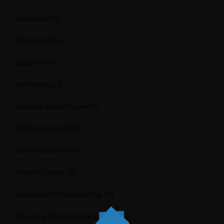
Bahiscom
(1)
Bankobet
(1)
Basaribet
(1)
bbrbet mx
(1)
beechstreetcafe.com
(1)
Beef Casino (3)
(1)
belfastcabs.com
(1)
Betero Casino
(1)
betwoon-2026casino.top
(2)
beyazparktopkapi.com
(1)