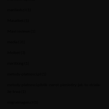
manilash.cl
(1)
Masalbet
(1)
Maxi reviewe
(1)
media
(31)
Melbet
(3)
meritking
(1)
metody-platnosci.pl
(1)
metody-platnosci.plblik-zwrot-pieniedzy-jak-to-dziala-
ile-trwa
(1)
migraimagen.cl
(1)