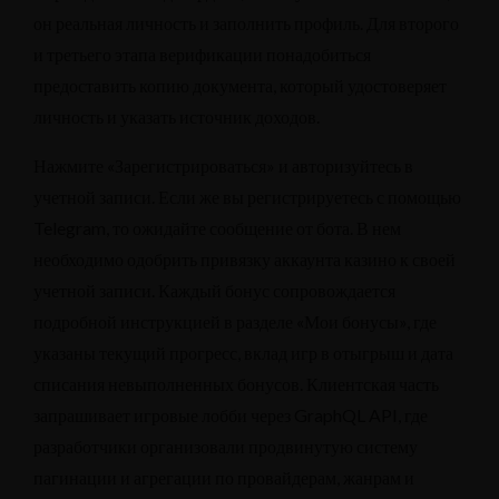
он реальная личность и заполнить профиль. Для второго
и третьего этапа верификации понадобиться
предоставить копию документа, который удостоверяет
личность и указать источник доходов.
Нажмите «Зарегистрироваться» и авторизуйтесь в
учетной записи. Если же вы регистрируетесь с помощью
Telegram, то ожидайте сообщение от бота. В нем
необходимо одобрить привязку аккаунта казино к своей
учетной записи. Каждый бонус сопровождается
подробной инструкцией в разделе «Мои бонусы», где
указаны текущий прогресс, вклад игр в отыгрыш и дата
списания невыполненных бонусов. Клиентская часть
запрашивает игровые лобби через GraphQL API, где
разработчики организовали продвинутую систему
пагинации и агрегации по провайдерам, жанрам и