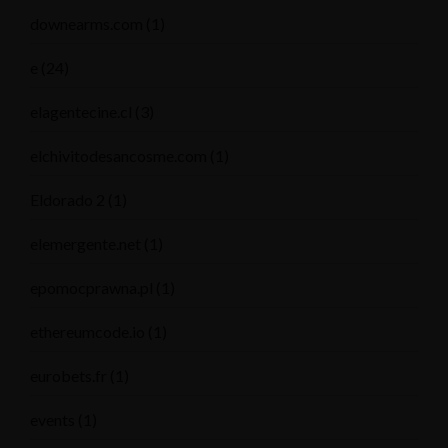
downearms.com
(1)
e
(24)
elagentecine.cl
(3)
elchivitodesancosme.com
(1)
Eldorado 2
(1)
elemergente.net
(1)
epomocprawna.pl
(1)
ethereumcode.io
(1)
eurobets.fr
(1)
events
(1)