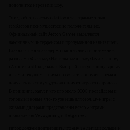
пополнится игровыми шоу.
Это удобно, поэтому о Jetton в телеграмме отзывы
гемблеров преимущественно положительные.
Официальный сайт Jetton Games выделяется
лаконичным интерфейсом и продуманной навигацией.
Главная страница содержит минималистичное меню с
разделами «Слоты», «Настольные игры», «Live‐казино»,
«Акции» и «Поддержка». Быстрый доступ к популярным
играм и текущим акциям позволяет экономить время и
получать максимум удовольствия от игрового процесса.
В принципе, радует, что игр около 3000, провайдеры и
топовые и новые, что-то узнаешь для себя. Live игры с
живыми дилерами представлены всего 2 играми
провайдеров Vevogaming и Betgames.
Игрок должен подтвердить, что ему 18 лет или больше, и