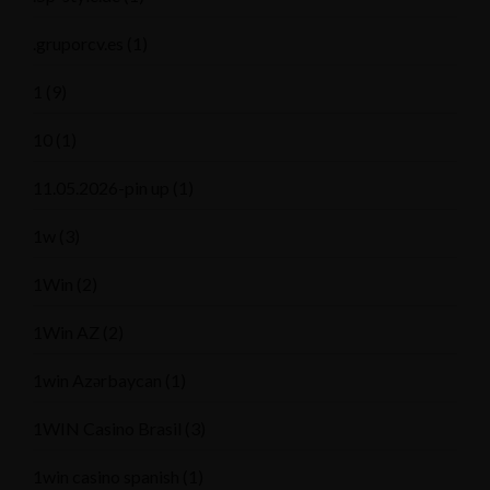
.gruporcv.es
(1)
1
(9)
10
(1)
11.05.2026-pin up
(1)
1w
(3)
1Win
(2)
1Win AZ
(2)
1win Azərbaycan
(1)
1WIN Casino Brasil
(3)
1win casino spanish
(1)