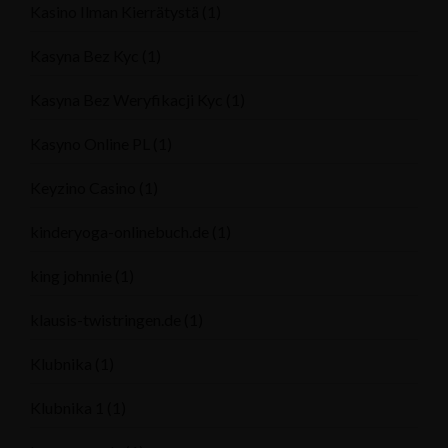
Kasino Ilman Kierrätystä
(1)
Kasyna Bez Kyc
(1)
Kasyna Bez Weryfikacji Kyc
(1)
Kasyno Online PL
(1)
Keyzino Casino
(1)
kinderyoga-onlinebuch.de
(1)
king johnnie
(1)
klausis-twistringen.de
(1)
Klubnika
(1)
Klubnika 1
(1)