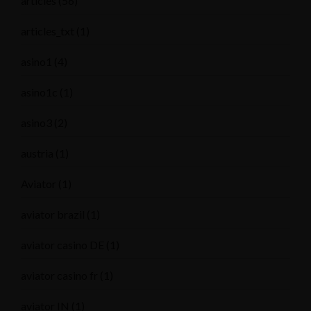
articles
(56)
articles_txt
(1)
asino1
(4)
asino1c
(1)
asino3
(2)
austria
(1)
Aviator
(1)
aviator brazil
(1)
aviator casino DE
(1)
aviator casino fr
(1)
aviator IN
(1)