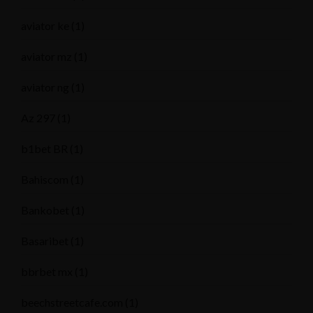
aviator ke
(1)
aviator mz
(1)
aviator ng
(1)
Az 297
(1)
b1bet BR
(1)
Bahiscom
(1)
Bankobet
(1)
Basaribet
(1)
bbrbet mx
(1)
beechstreetcafe.com
(1)