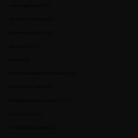
elemergente.net
(1)
epomocprawna.pl
(1)
ethereumcode.io
(1)
eurobets.fr
(1)
events
(1)
feierabendmarkt-schwelm.d
(1)
Felicebet Casino
(1)
femdershaneleri.com.tr (tr)
(1)
fiaccho.com
(1)
FiestaSlots Casino
(1)