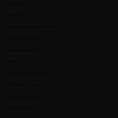
bozzo.pl
(2)
Brand
(1)
brasilmaquinasagricolas.com
(1)
Brionis Casino
(1)
brunocasinos.it
(1)
BSB
(1)
bsb007official.com
(1)
Candybet Casino
(1)
cartaospark.pt
(1)
casibom tr
(1)