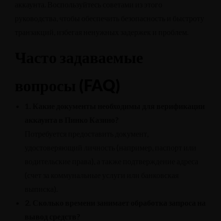
аккаунта. Воспользуйтесь советами из этого
руководства, чтобы обеспечить безопасность и быстроту
транзакций, избегая ненужных задержек и проблем.
Часто задаваемые
вопросы (FAQ)
1. Какие документы необходимы для верификации
аккаунта в Пинко Казино?
Потребуется предоставить документ,
удостоверяющий личность (например, паспорт или
водительские права), а также подтверждение адреса
(счет за коммунальные услуги или банковская
выписка).
2. Сколько времени занимает обработка запроса на
вывод средств?