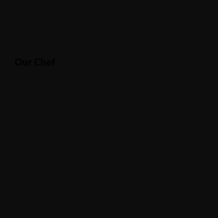
Our Chef