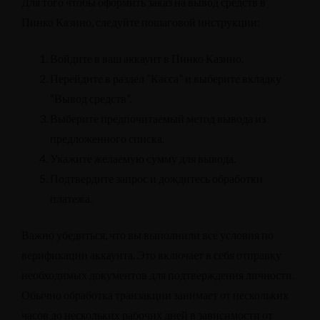
Для того чтобы оформить заказ на вывод средств в
Пинко Казино, следуйте пошаговой инструкции:
Войдите в ваш аккаунт в Пинко Казино.
Перейдите в раздел “Касса” и выберите вкладку
“Вывод средств”.
Выберите предпочитаемый метод вывода из
предложенного списка.
Укажите желаемую сумму для вывода.
Подтвердите запрос и дождитесь обработки
платежа.
Важно убедиться, что вы выполнили все условия по
верификации аккаунта. Это включает в себя отправку
необходимых документов для подтверждения личности.
Обычно обработка транзакции занимает от нескольких
часов до нескольких рабочих дней в зависимости от