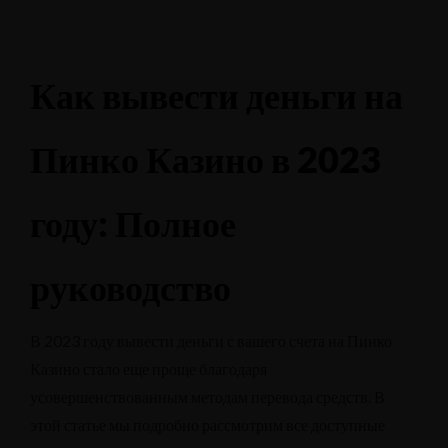
Как вывести деньги на
Пинко Казино в 2023
году: Полное
руководство
В 2023 году вывести деньги с вашего счета на Пинко
Казино стало еще проще благодаря
усовершенствованным методам перевода средств. В
этой статье мы подробно рассмотрим все доступные