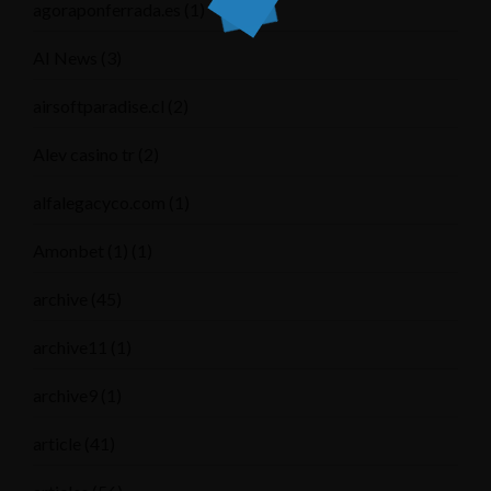
agoraponferrada.es
(1)
AI News
(3)
airsoftparadise.cl
(2)
Alev casino tr
(2)
alfalegacyco.com
(1)
Amonbet (1)
(1)
archive
(45)
archive11
(1)
archive9
(1)
article
(41)