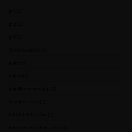
gr1
(1)
gr2
(1)
gr5
(1)
Grandpashabet
(1)
guide
(5)
guides
(3)
gulpilhares-hoquei.p
(1)
hautarzt-rw.de
(1)
HitMate88 Casino
(1)
hotel-renneslesbains.com
(1)