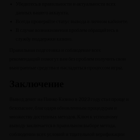
Убедитесь в правильности и актуальности всех
данных вашего аккаунта.
Всегда проверяйте статус вывода в личном кабинете.
В случае возникновения проблем обращайтесь в
службу поддержки казино.
Правильная подготовка и соблюдение всех
рекомендаций помогут вам без проблем получить свои
выигранные средства и насладиться процессом игры.
Заключение
Вывод денег на Пинко Казино в 2023 году стал проще и
безопаснее, благодаря обновленным процедурам и
множеству доступных методов. Ключ к успешному
выводу заключается в правильном выборе метода,
соблюдении всех условий и тщательной верификации