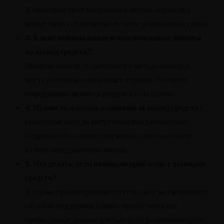
В зависимости от выбранного метода, обработка
может занять от нескольких часов до нескольких дней.
3. Какие минимальные и максимальные лимиты
на вывод средств?
Лимиты зависят от выбранного метода вывода и
могут отличаться для разных игроков. Уточнить
информацию можно в разделе кассы казино.
4. Нужно ли платить комиссию за вывод средств?
Некоторые методы могут облагаться комиссией.
Подробности о комиссиях можно узнать на сайте
казино перед выбором метода.
5. Что делать, если возникли проблемы с выводом
средств?
В случае проблем рекомендуется сразу же связаться со
службой поддержки казино, предоставив все
необходимые данные для быстрого решения вопроса.