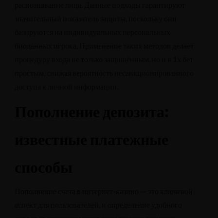
распознавание лица. Данные подходы гарантируют
значительный показатель защиты, поскольку они
базируются на индивидуальных персональных
биоданных игрока. Применение таких методов делает
процедуру входа не только защищённым, но и в 1х бет
простым, снижая вероятность несанкционированного
доступа к личной информации.
Пополнение депозита:
известные платежные
способы
Пополнение счета в интернет-казино — это ключевой
аспект для пользователей, и определение удобного