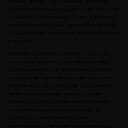
функции, такие как супер-вращения и умножители
призов. Эти механизмы превращают процесс игры более
активным и непредсказуемым. Одним из из последних
веяний становятся аппараты с частями VR-технологий,
которые позволяют пользователям полностью окунуться
в мир казино.
Вдобавок к классических фруктовых слотов слотов,
популярность завоёвывают сюжетные развлечения,
созданные по мотивам хитовых кинолентах, сериалах
или видеоиграх. Данные автоматы зачастую содержат
призовые этапы, что улучшают шансы для получения
значительных выигрышей. Например, в игровых
автоматах по мотивам кинолент можно обнаружить
персонажей и кадры из исходных творений, что
добавляет игре дополнительный уровень
интерактивности. С увеличением соревнования среди