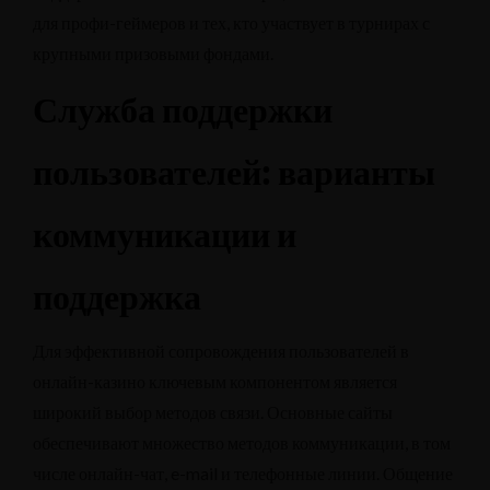
для профи-геймеров и тех, кто участвует в турнирах с
крупными призовыми фондами.
Служба поддержки
пользователей: варианты
коммуникации и
поддержка
Для эффективной сопровождения пользователей в
онлайн-казино ключевым компонентом является
широкий выбор методов связи. Основные сайты
обеспечивают множество методов коммуникации, в том
числе онлайн-чат, e-mail и телефонные линии. Общение