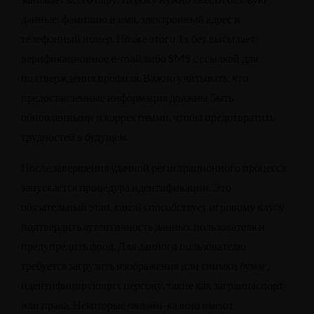
данные: фамилию и имя, электронный адрес и
телефонный номер. Позже этого 1х бет высылает
верификационное e-mail либо SMS с ссылкой для
подтверждения профиля. Важно учитывать, что
предоставленные информация должны быть
обновленными и корректными, чтобы предотвратить
трудностей в будущем.
После завершения удачной регистрационного процесса
запускается процедура идентификации. Это
обязательный этап, какой способствует игровому клубу
подтвердить аутентичность данных пользователя и
предупредить фрод. Для данного пользователю
требуется загрузить изображения или снимки бумаг,
идентифицирующих персону, такие как загранпаспорт
или права. Некоторые онлайн-казино имеют