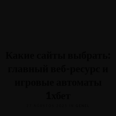
Yalova-İzmit karayolu 5.km, Çiftlikköy - YALOVA
0551 6854116
Какие сайты выбрать:
главный веб-ресурс и
игровые автоматы
1хбет
27 AĞUSTOS 2025 IN
GENEL