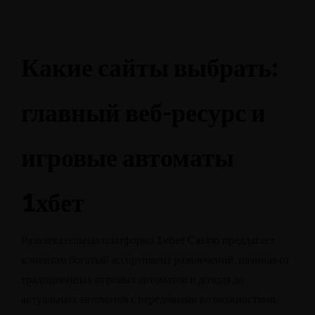
Какие сайты выбрать:
главный веб-ресурс и
игровые автоматы
1хбет
Развлекательная платформа 1xbet Casino предлагает
клиентам богатый ассортимент развлечений, начиная от
традиционных игровых автоматов и доходя до
актуальных автоматов с передовыми возможностями.