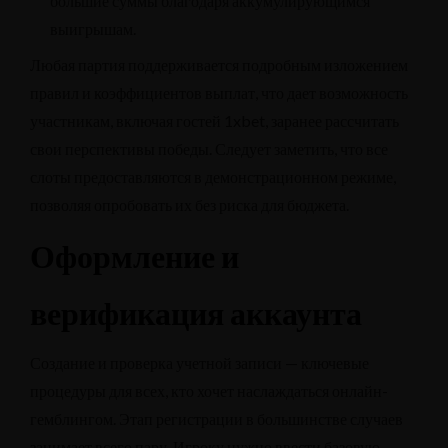
большие суммы благодаря аккумулирующимся
выигрышам.
Любая партия поддерживается подробным изложением
правил и коэффициентов выплат, что дает возможность
участникам, включая гостей 1xbet, заранее рассчитать
свои перспективы победы. Следует заметить, что все
слоты предоставляются в демонстрационном режиме,
позволяя опробовать их без риска для бюджета.
Оформление и
верификация аккаунта
Создание и проверка учетной записи — ключевые
процедуры для всех, кто хочет наслаждаться онлайн-
гемблингом. Этап регистрации в большинстве случаев
занимает всего пару. Игроку нужно ввести базовую