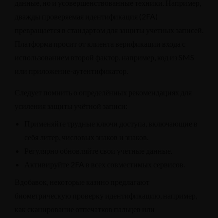
данные, но и усовершенствованные техники. Например,
дважды проверяемая идентификация (2FA)
превращается в стандартом для защиты учетных записей.
Платформа просит от клиента верификации входа с
использованием второй фактор, например, код из SMS
или приложение-аутентификатор.
Следует помнить о определённых рекомендациях для
усиления защиты учётной записи:
Применяйте трудные ключи доступа, включающие в
себя литер, числовых знаков и знаков.
Регулярно обновляйте свои учетные данные.
Активируйте 2FA в всех совместимых сервисов.
Вдобавок, некоторые казино предлагают
биометрическую проверку идентификацию, например,
как сканирование отпечатков пальцев или