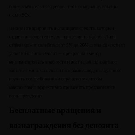
более значительные требования к отыгрышу, обычно
около 50x.
Нельзя игнорировать и о возврате средств, который
отдает пользователям долю потерянных денег. Доля
отдачи может колебаться от 5% до 20%, в зависимости от
условий казино. Ребейт — прекрасный метод
минимизировать опасности и вести дальше азартное
занятие с минимальными потерями. Следует вдумчиво
изучать все требования и ограничения, чтобы
максимально эффективно применять предлагаемые
вознаграждения.
Бесплатные вращения и
вознаграждения без депозита