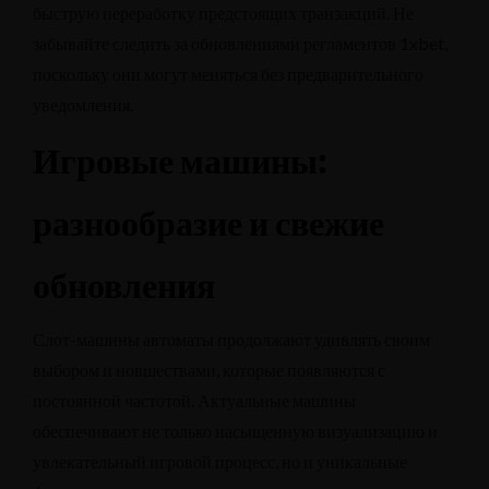
быструю переработку предстоящих транзакций. Не
забывайте следить за обновлениями регламентов 1xbet,
поскольку они могут меняться без предварительного
уведомления.
Игровые машины:
разнообразие и свежие
обновления
Слот-машины автоматы продолжают удивлять своим
выбором и новшествами, которые появляются с
постоянной частотой. Актуальные машины
обеспечивают не только насыщенную визуализацию и
увлекательный игровой процесс, но и уникальные