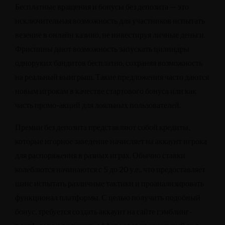
Бесплатные вращения и бонусы без депозита — это
исключительная возможность для участников испытать
везение в онлайн казино, не инвестируя личные деньги.
Фриспины дают возможность запускать цилиндры
одноруких бандитов бесплатно, сохраняя возможность
на реальный выигрыш. Такие предложения часто даются
новым игрокам в качестве стартового бонуса или как
часть промо-акций для лояльных пользователей.
Премии без депозита представляют собой кредиты,
которые игорное заведение начисляет на аккаунт игрока
для распоряжения в разных играх. Обычно ставки
колеблются начинаются с 5 до 20 у.е., что предоставляет
шанс испытать различные тактики и проанализировать
функционал платформы. С целью получить подобный
бонус, требуется создать аккаунт на сайте гэмблинг-