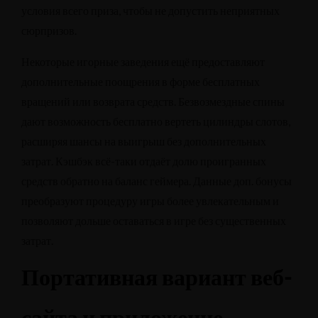
условия всего приза, чтобы не допустить неприятных
сюрпризов.
Некоторые игорные заведения ещё предоставляют
дополнительные поощрения в форме бесплатных
вращений или возврата средств. Безвозмездные спины
дают возможность бесплатно вертеть цилиндры слотов,
расширяя шансы на выигрыш без дополнительных
затрат. Кэшбэк всё-таки отдаёт долю проигранных
средств обратно на баланс геймера. Данные доп. бонусы
преобразуют процедуру игры более увлекательным и
позволяют дольше оставаться в игре без существенных
затрат.
Портативная вариант веб-
сайта и приложение