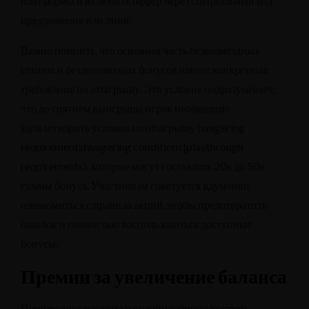
платформы и включить оффер через специальный код
предложения или линк.
Важно помнить, что основная часть безвозмездных
спинов и бездепозитных бонусов имеют конкретные
требования по отыгрышу. Это условие подразумевает,
что до снятием выигрыша игрок необходимо
удовлетворить условия по отыгрышу (wagering
requirements|wagering conditions|playthrough
requirements), которые могут составлять 20x до 50x
суммы бонуса. Участникам советуется вдумчиво
ознакомиться с правила акций, чтобы предотвратить
ошибок и полностью воспользоваться доступные
бонусы.
Премии за увеличение баланса
Пополнение аккаунта в онлайн казино зачастую