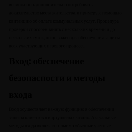
возможность дополнительно потребовать
доказательство места жительства, к примеру, с помощью
квитанцию об оплате коммунальных услуг. Процедура
проверки способен занять с нескольких времени и до
нескольких суток, но он важен для обеспечения защиты
всех участвующих игрового процесса.
Вход: обеспечение
безопасности и методы
входа
Вход осуществляет важную функцию в обеспечении
защиты клиентов в виртуальных казино. Актуальные
методы входа включают помимо обычные учетные