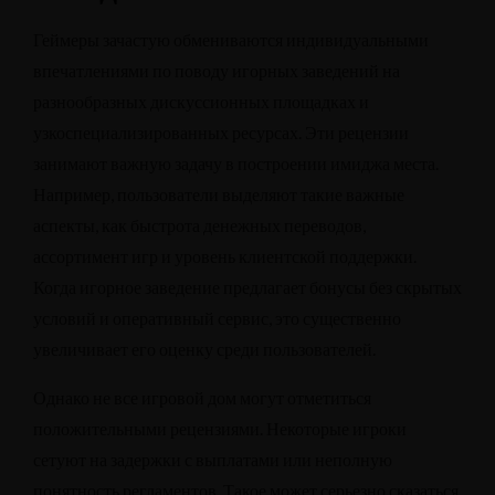
Геймеры зачастую обмениваются индивидуальными
впечатлениями по поводу игорных заведений на
разнообразных дискуссионных площадках и
узкоспециализированных ресурсах. Эти рецензии
занимают важную задачу в построении имиджа места.
Например, пользователи выделяют такие важные
аспекты, как быстрота денежных переводов,
ассортимент игр и уровень клиентской поддержки.
Когда игорное заведение предлагает бонусы без скрытых
условий и оперативный сервис, это существенно
увеличивает его оценку среди пользователей.
Однако не все игровой дом могут отметиться
положительными рецензиями. Некоторые игроки
сетуют на задержки с выплатами или неполную
понятность регламентов. Такое может серьезно сказаться