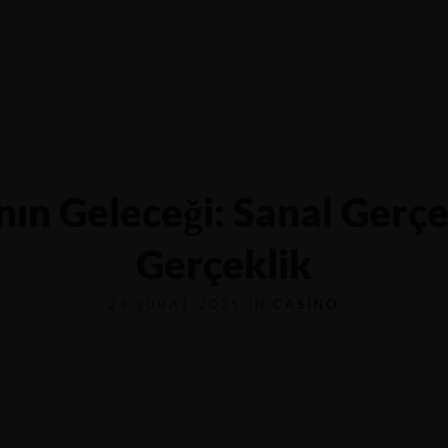
4116
yfa
Menü
Hakkımızda
İletişim
n Geleceği: Sanal Gerçek
Gerçeklik
24 ŞUBAT 2025 IN
CASINO