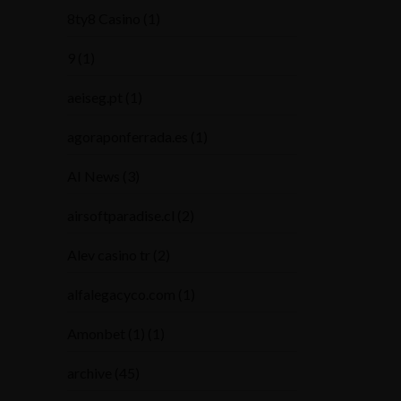
8ty8 Casino
(1)
9
(1)
aeiseg.pt
(1)
agoraponferrada.es
(1)
AI News
(3)
airsoftparadise.cl
(2)
Alev casino tr
(2)
alfalegacyco.com
(1)
Amonbet (1)
(1)
archive
(45)