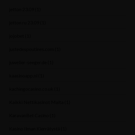
jetton 23.09
(1)
jetton ru 23.09
(1)
jojobet
(1)
justedespoutines.com
(1)
juwelier-seeger.de
(1)
kaasinoapp.nl
(1)
kachingocasino.co.uk
(1)
Kaikki Nettikasinot Malta
(1)
KaravanBet Casino
(1)
Kasino Ilman Kierrätystä
(1)