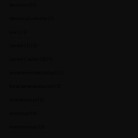
larocca.cl
(1)
ldmusical.com.mx
(1)
Lev 2
(1)
Levant (1)
(1)
Levant Casino (3)
(1)
lewandowskakotala.pl
(1)
livrariamaranata.com
(1)
losblancos.pl
(1)
lowcyb.pl
(4)
mamistore.pt
(1)