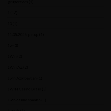
.gruporcv.es
(1)
1
(13)
10
(1)
11.05.2026-pin up
(1)
1w
(3)
1Win
(2)
1Win AZ
(2)
1win Azərbaycan
(1)
1WIN Casino Brasil
(3)
1win casino spanish
(1)
1win fr
(1)