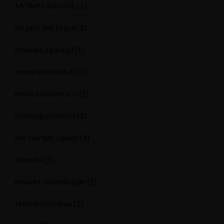
Mr Bet casino DE
(1)
mr jack bet brazil
(1)
mrowka.zgora.pl
(1)
mundopodcast.es
(1)
municasablanca.cl
(2)
munizagaballet.cl
(1)
mx-bbrbet-casino
(1)
Neon54
(1)
neuwirt-oberding.de
(1)
New world news
(1)