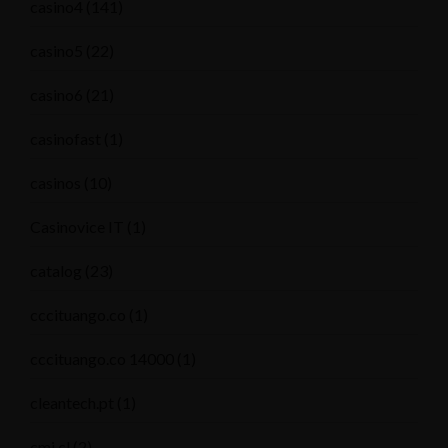
casino4
(141)
casino5
(22)
casino6
(21)
casinofast
(1)
casinos
(10)
Casinovice IT
(1)
catalog
(23)
cccituango.co
(1)
cccituango.co 14000
(1)
cleantech.pt
(1)
cmi.cl
(2)