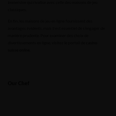
immersive qui rivalise avec celle des maisons de jeu
classiques.
En fin, les maisons de jeu en ligne fournissent des
avantages évidents, mais il est essentiel de s’engager de
manière prudente. Pour examiner des choix de
divertissements en ligne, visitez le portail de
casino
suisse online
.
Our Chef