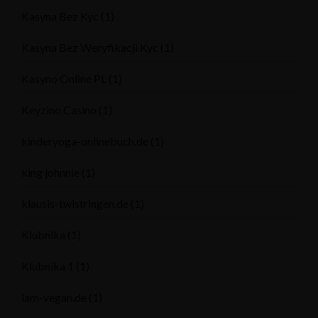
Kasyna Bez Kyc
(1)
Kasyna Bez Weryfikacji Kyc
(1)
Kasyno Online PL
(1)
Keyzino Casino
(1)
kinderyoga-onlinebuch.de
(1)
king johnnie
(1)
klausis-twistringen.de
(1)
Klubnika
(1)
Klubnika 1
(1)
lam-vegan.de
(1)