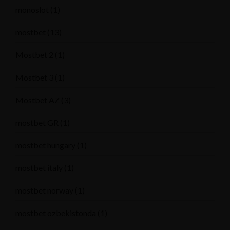
monoslot
(1)
mostbet
(13)
Mostbet 2
(1)
Mostbet 3
(1)
Mostbet AZ
(3)
mostbet GR
(1)
mostbet hungary
(1)
mostbet italy
(1)
mostbet norway
(1)
mostbet ozbekistonda
(1)