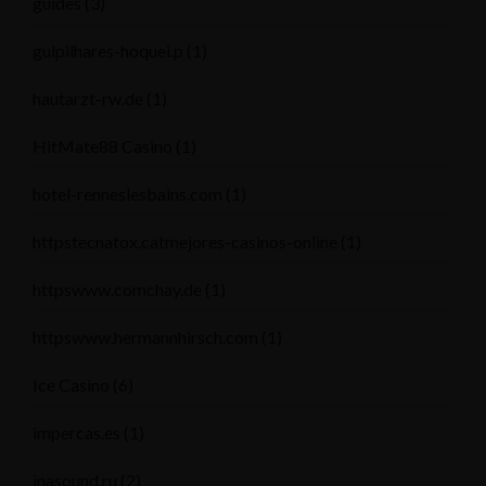
guides
(3)
gulpilhares-hoquei.p
(1)
hautarzt-rw.de
(1)
HitMate88 Casino
(1)
hotel-renneslesbains.com
(1)
httpstecnatox.catmejores-casinos-online
(1)
httpswww.comchay.de
(1)
httpswww.hermannhirsch.com
(1)
Ice Casino
(6)
impercas.es
(1)
inasound.ru
(2)