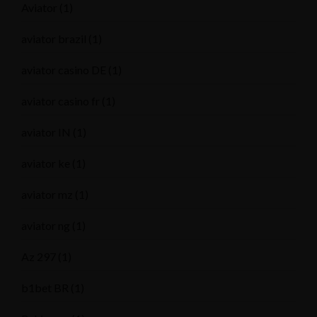
Aviator
(1)
aviator brazil
(1)
aviator casino DE
(1)
aviator casino fr
(1)
aviator IN
(1)
aviator ke
(1)
aviator mz
(1)
aviator ng
(1)
Az 297
(1)
b1bet BR
(1)