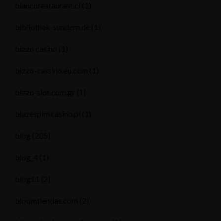
biancorestaurant.cl
(1)
bibliothek-sundern.de
(1)
bizzo casino
(1)
bizzo-cassino.eu.com
(1)
bizzo-slot.com.gr
(1)
blazespinscasino.pl
(1)
blog
(205)
blog_4
(1)
blog11
(2)
bloomtiendas.com
(2)