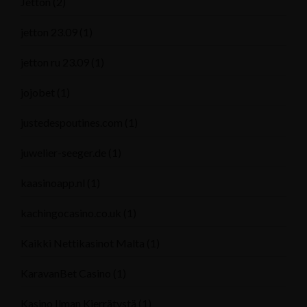
Jetton
(2)
jetton 23.09
(1)
jetton ru 23.09
(1)
jojobet
(1)
justedespoutines.com
(1)
juwelier-seeger.de
(1)
kaasinoapp.nl
(1)
kachingocasino.co.uk
(1)
Kaikki Nettikasinot Malta
(1)
KaravanBet Casino
(1)
Kasino Ilman Kierrätystä
(1)