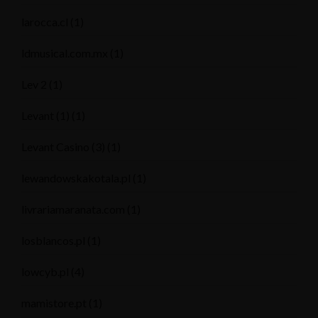
larocca.cl
(1)
ldmusical.com.mx
(1)
Lev 2
(1)
Levant (1)
(1)
Levant Casino (3)
(1)
lewandowskakotala.pl
(1)
livrariamaranata.com
(1)
losblancos.pl
(1)
lowcyb.pl
(4)
mamistore.pt
(1)