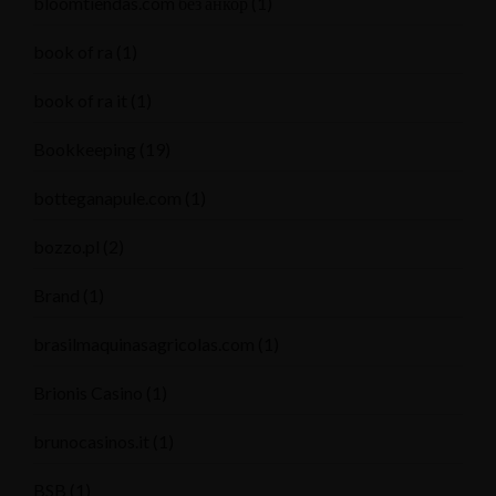
bloomtiendas.com без анкор
(1)
book of ra
(1)
book of ra it
(1)
Bookkeeping
(19)
botteganapule.com
(1)
bozzo.pl
(2)
Brand
(1)
brasilmaquinasagricolas.com
(1)
Brionis Casino
(1)
brunocasinos.it
(1)
BSB
(1)