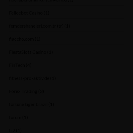
Felicebet Casino
(1)
femdershaneleri.com.tr (tr)
(1)
fiaccho.com
(1)
FiestaSlots Casino
(1)
FinTech
(4)
fitness-pro-aktiv.de
(1)
Forex Trading
(3)
fortune tiger brazil
(1)
forum
(1)
fr2
(1)