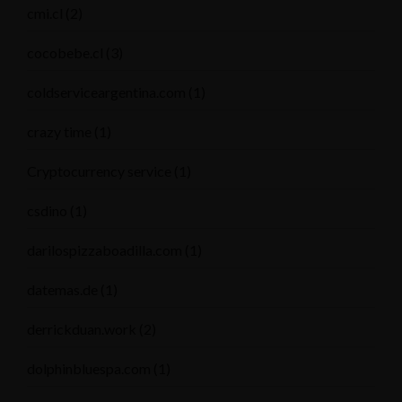
cmi.cl
(2)
cocobebe.cl
(3)
coldserviceargentina.com
(1)
crazy time
(1)
Cryptocurrency service
(1)
csdino
(1)
darilospizzaboadilla.com
(1)
datemas.de
(1)
derrickduan.work
(2)
dolphinbluespa.com
(1)