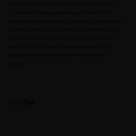
Les établissements de jeux en ligne placent dans des
systèmes de cryptage avancés pour préserver les
renseignements des joueurs. Les joueurs doivent toujours
vérifier la permis et la notoriété des plateformes avant
de s’investir. En demeurant renseignés des dernières
avancées, les participants peuvent maximiser leur
aventure de divertissement tout en minimisant les
menaces.
Our Chef