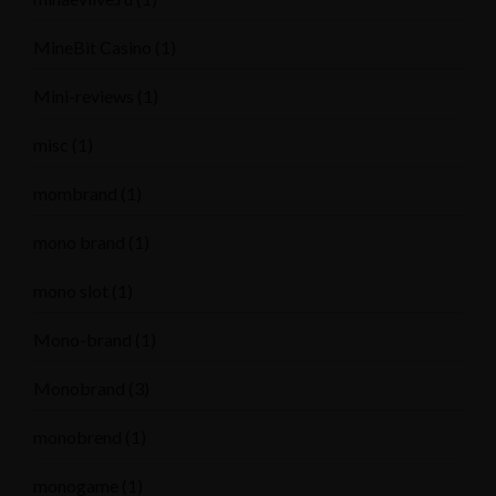
MineBit Casino
(1)
Mini-reviews
(1)
misc
(1)
mombrand
(1)
mono brand
(1)
mono slot
(1)
Mono-brand
(1)
Monobrand
(3)
monobrend
(1)
monogame
(1)