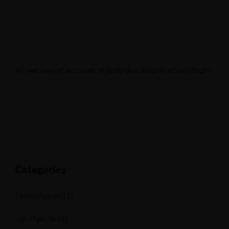
At vero eos et accusam et justo duo dolores et ea rebum.
Categories
! Без рубрики
(1)
.5p-style.de
(1)