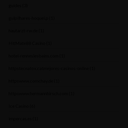
guides
(3)
gulpilhares-hoquei.p
(1)
hautarzt-rw.de
(1)
HitMate88 Casino
(1)
hotel-renneslesbains.com
(1)
httpstecnatox.catmejores-casinos-online
(1)
httpswww.comchay.de
(1)
httpswww.hermannhirsch.com
(1)
Ice Casino
(6)
impercas.es
(1)