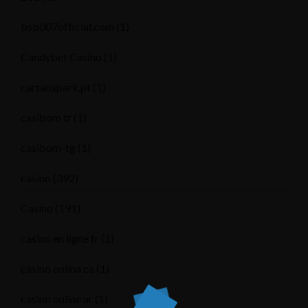
bsb007official.com
(1)
Candybet Casino
(1)
cartaospark.pt
(1)
casibom tr
(1)
casibom-tg
(1)
casino
(392)
Casino
(191)
casino en ligne fr
(1)
casino onlina ca
(1)
casino online ar
(1)