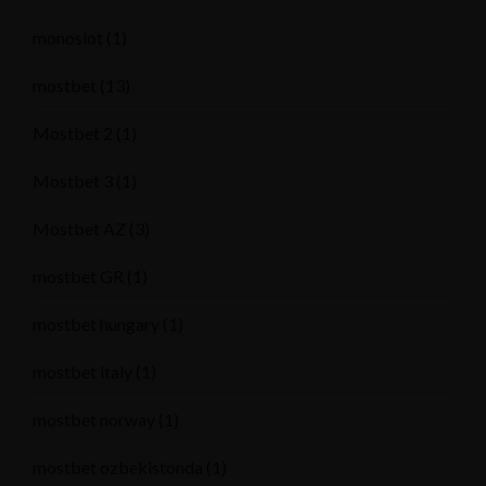
monoslot
(1)
mostbet
(13)
Mostbet 2
(1)
Mostbet 3
(1)
Mostbet AZ
(3)
mostbet GR
(1)
mostbet hungary
(1)
mostbet italy
(1)
mostbet norway
(1)
mostbet ozbekistonda
(1)