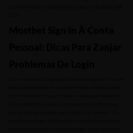
possível realizar um depósito introdutória de apenas R$
3, 00.
Mostbet Sign In À Conta
Pessoal: Dicas Para Zanjar
Problemas De Login
Como resultado, la cual aposta acarreta algum risco, mas
tem a possibilidade de ser compensado ze o seu palpite
estiver correto. Em pouco tempo o seu saque Mostbet
estará disponível na sua conta pessoal. Se o site estiver
inacessível, use espelhos que estejam funcionando. Um
espelho atualizado da Mostbet com está disponível em
nosso procedimiento. Se você desejar retirar seus lucro