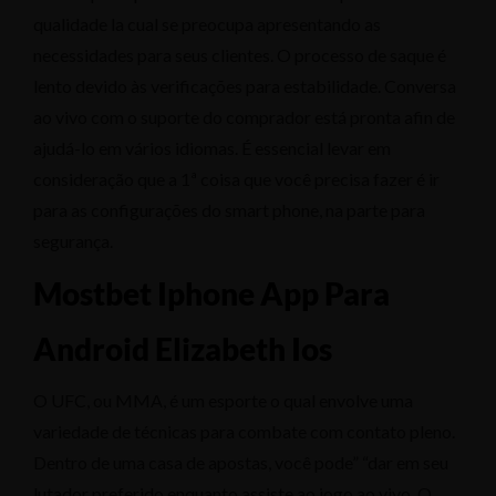
qualidade la cual se preocupa apresentando as
necessidades para seus clientes. O processo de saque é
lento devido às verificações para estabilidade. Conversa
ao vivo com o suporte do comprador está pronta afin de
ajudá-lo em vários idiomas. É essencial levar em
consideração que a 1ª coisa que você precisa fazer é ir
para as configurações do smart phone, na parte para
segurança.
Mostbet Iphone App Para
Android Elizabeth Ios
O UFC, ou MMA, é um esporte o qual envolve uma
variedade de técnicas para combate com contato pleno.
Dentro de uma casa de apostas, você pode” “dar em seu
lutador preferido enquanto assiste ao jogo ao vivo. O