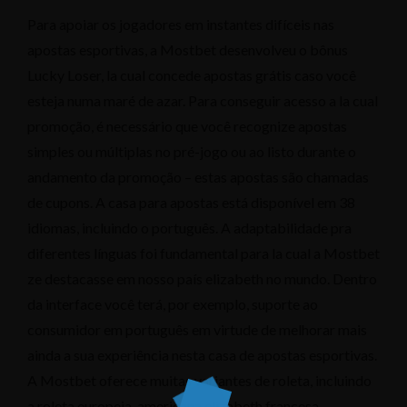
Para apoiar os jogadores em instantes difíceis nas
apostas esportivas, a Mostbet desenvolveu o bônus
Lucky Loser, la cual concede apostas grátis caso você
esteja numa maré de azar. Para conseguir acesso a la cual
promoção, é necessário que você recognize apostas
simples ou múltiplas no pré-jogo ou ao listo durante o
andamento da promoção – estas apostas são chamadas
de cupons. A casa para apostas está disponível em 38
idiomas, incluindo o português. A adaptabilidade pra
diferentes línguas foi fundamental para la cual a Mostbet
ze destacasse em nosso país elizabeth no mundo. Dentro
da interface você terá, por exemplo, suporte ao
consumidor em português em virtude de melhorar mais
ainda a sua experiência nesta casa de apostas esportivas.
A Mostbet oferece muitas variantes de roleta, incluindo
a roleta europeia, americana elizabeth francesa.