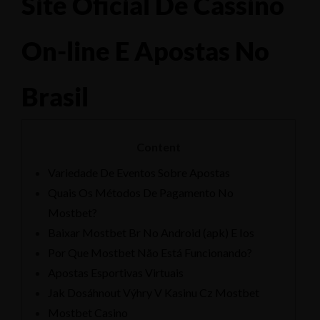
Site Oficial De Cassino
On-line E Apostas No
Brasil
Content
Variedade De Eventos Sobre Apostas
Quais Os Métodos De Pagamento No
Mostbet?
Baixar Mostbet Br No Android (apk) E Ios
Por Que Mostbet Não Está Funcionando?
Apostas Esportivas Virtuais
Jak Dosáhnout Výhry V Kasinu Cz Mostbet
Mostbet Casino