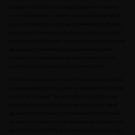
blackjack, você precisa conseguir pelo menos twenty
one pontos enquanto u dealer nunca pode passar de 21
years old. Jogadores nacionais geralmente optam tanto
pelos jogos normais para blackjack quanto pelos jogos
ao palpitante na Mostbet. Uma aposta combinada é uma
aposta que cobre várias posições ao mesmo speed.
Somente se a estimativa de qualquer jogador estiver
correta é que esta aposta terá reconhecimento.
Para começar a apostar e jogar os jogos de que gosta, é
só acessar o web site ou baixar um aplicativo e fazer sua
conta. Com 14 anos” “not any setor, a Mostbet é uma
proyecto de cassino electronic apostas on-line o qual
garante entretenimento sobre qualidade e promoções
atraentes para todos os seus apostadores. Cadastre-se e
ganhe 1 bônus de 100%, que pode chegar a até just one.