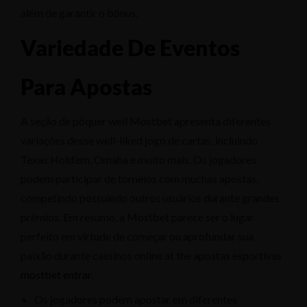
além de garantir o bônus.
Variedade De Eventos
Para Apostas
A seção de pôquer weil Mostbet apresenta diferentes
variações desse well-liked jogo de cartas, incluindo
Texas Hold’em, Omaha e muito mais. Os jogadores
podem participar de torneios com muchas apostas,
competindo possuindo outros usuários durante grandes
prêmios. Em resumo, a Mostbet parece ser o lugar
perfeito em virtude de começar ou aprofundar sua
paixão durante cassinos online at the apostas esportivas
mostbet entrar
.
Os jogadores podem apostar em diferentes