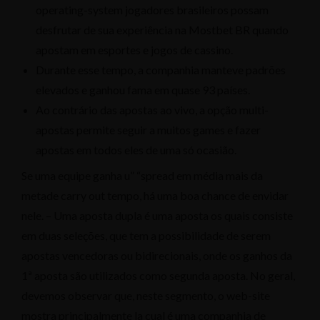
operating-system jogadores brasileiros possam
desfrutar de sua experiência na Mostbet BR quando
apostam em esportes e jogos de cassino.
Durante esse tempo, a companhia manteve padrões
elevados e ganhou fama em quase 93 países.
Ao contrário das apostas ao vivo, a opção multi-
apostas permite seguir a muitos games e fazer
apostas em todos eles de uma só ocasião.
Se uma equipe ganha u” “spread em média mais da
metade carry out tempo, há uma boa chance de envidar
nele. – Uma aposta dupla é uma aposta os quais consiste
em duas seleções, que tem a possibilidade de serem
apostas vencedoras ou bidirecionais, onde os ganhos da
1ª aposta são utilizados como segunda aposta. No geral,
devemos observar que, neste segmento, o web-site
mostra principalmente la cual é uma companhia de