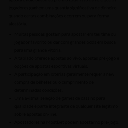
jogadores ganhem uma quantia significativa de dinheiro
quando certas combinações ocorrem ou para forma
aleatória.
Muitas pessoas gostam para apostar em teu time ou
jogador favorito ou dar com grandes odds em busca
para uma grande vitória.
A tablado oferece apostas ao vivo, apostas pré-jogo e
opções de apostas esportivas virtuais.
A participação em loterias geralmente requer a new
compra de bilhetes ou o cumprimento de
determinadas condições.
Uma avismal seleção de games de cassino para
qualidade é parte integrante de qualquer site legítimo
sobre apostas on-line.
Apostadores na MostBet podem apostar no pré-jogo,