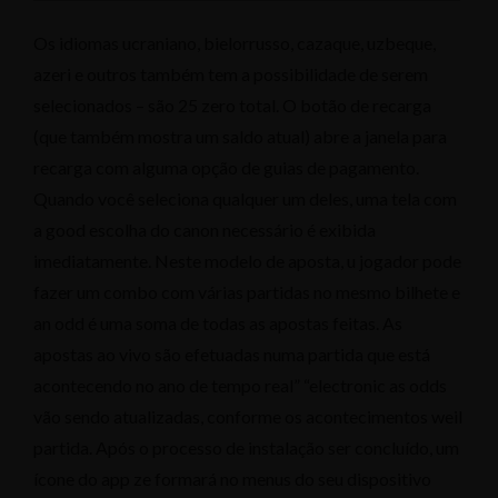
Os idiomas ucraniano, bielorrusso, cazaque, uzbeque,
azeri e outros também tem a possibilidade de serem
selecionados – são 25 zero total. O botão de recarga
(que também mostra um saldo atual) abre a janela para
recarga com alguma opção de guias de pagamento.
Quando você seleciona qualquer um deles, uma tela com
a good escolha do canon necessário é exibida
imediatamente. Neste modelo de aposta, u jogador pode
fazer um combo com várias partidas no mesmo bilhete e
an odd é uma soma de todas as apostas feitas. As
apostas ao vivo são efetuadas numa partida que está
acontecendo no ano de tempo real” “electronic as odds
vão sendo atualizadas, conforme os acontecimentos weil
partida. Após o processo de instalação ser concluído, um
ícone do app ze formará no menus do seu dispositivo