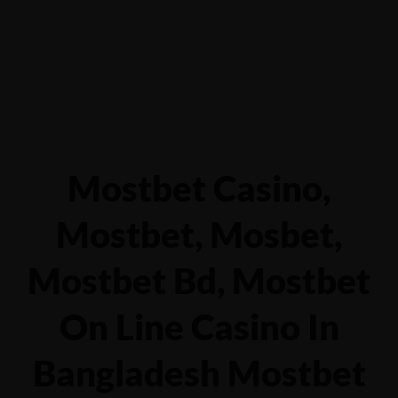
Yalova-İzmit karayolu 5.km, Çiftlikköy - YALOVA
0551 6854116
Mostbet Casino,
Mostbet, Mosbet,
Mostbet Bd, Mostbet
On Line Casino In
Bangladesh Mostbet