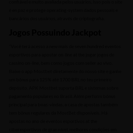
confiável e muito avaliada pelos usuários, isso pois o site
é en paz e protege operating-system dados pessoais e
bancários dos usuários, através de criptografia.
Jogos Possuindo Jackpot
“Você terá acesso a new mais de seven hundred eventos
esportivos para apostar on-line at the jogar jogos de
cassino on-line, bem como jogos com seller ao vivo.
Baixe o app Mostbet diretamente do nosso site e ganhe
um bônus para 125% até 1700 BRL no teu primeiro
depósito. APK Mostbet suporta BRL e sistemas sobre
pagamento populares no Brasil. Além perform bônus
principal para boas-vindas, a casa de apostas também
tem bônus regulares da MostBet disponíveis. Há
apostas no ano de eventos esportivos at the
ciberesportivos de gran nível, melhores condições em