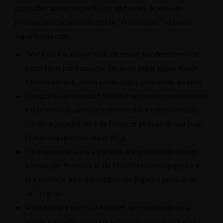
jogos de cassino específicos, and so on. Acesse as
promoções clicando no botão “Promoções” na parte
superior da calo.
“Você terá acesso a mais de seven-hundred eventos
esportivos para apostar on-line e jogar jogos sobre
cassino on-line, assim como jogos com seller ao vivo.
O suporte técnico da MostBet responde prontamente
e lida minuciosamente com questões controversas,
porém o jogador terá de fornecer provas de sua boa-
fé em uma questão específica.
Ela é necessária para garantir a legitimidade dieses
transações financeiras da MostBet com o jogador e
pra verificar a conformidade do jogador possuindo
as” “regras.
A casa sobre aposta Mostbet apresentando uma
ampla gama de métodos sobre pagamentos que são