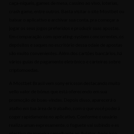
caça-níqueis, games de mesa, cassino ao vivo, loterias,
crash game, entre outros. Basta visitar o site Mostbet ou
baixar o aplicativo e archivar sua conta, pra começar a
jogar os seus jogos preferidos e produzir suas apostas.
Em comparação com operating-system concorrentes, os
depósitos e saques no escritório dessa odaie de apostas
são muito convenientes. Além dos cartões bancários, há
vários guias de pagamento eletrônico e carteiras sobre
criptomoedas.
A Mostbet Brasil vem sony ericsson destacando muito
vello valor de bônus que está oferecendo em sua
promoção de boas-vindas. Depois disso, aparecerá o
atalho em tua área de trabalho, com o que você poderá
coger rapidamente no aplicativo. Conforme o usuário
realiza uman expresamente, o foguete vai subindo e es
efectivo de maneira semelhante ao Aviator. Após isso,