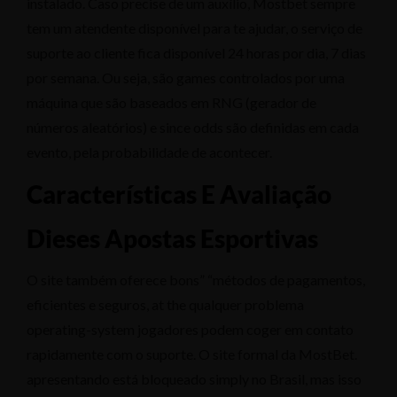
instalado. Caso precise de um auxílio, Mostbet sempre
tem um atendente disponível para te ajudar, o serviço de
suporte ao cliente fica disponível 24 horas por dia, 7 dias
por semana. Ou seja, são games controlados por uma
máquina que são baseados em RNG (gerador de
números aleatórios) e since odds são definidas em cada
evento, pela probabilidade de acontecer.
Características E Avaliação
Dieses Apostas Esportivas
O site também oferece bons” “métodos de pagamentos,
eficientes e seguros, at the qualquer problema
operating-system jogadores podem coger em contato
rapidamente com o suporte. O site formal da MostBet.
apresentando está bloqueado simply no Brasil, mas isso