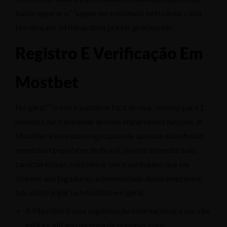
basta esperar o” “saque ser creditado mhh conta, cada
tiro leva até 24 horas úteis pra ser processado.
Registro E Verificação Em
Mostbet
No geral,” “u site é bastante fácil de usar, mesmo para 1
novato é fácil entender as mais importantes funções. A
MostBet é uma dasjenige casas de apostas não oficiais
cependant populares do Brasil. Vamos entender suas
características, considerar since vantagens que ela
oferece aos jogadores, a honestidade desta empresa e
tais como jogar na MostBet em geral.
A MostBet é uma organização internacional e seu site
está localizado na zona de domínio. com.