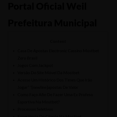
Portal Oficial Weil
Prefeitura Municipal
Content
Casa De Apostas Electronic Cassino Mostbet
Zero Brasil
Jogos Com Jackpot
Versão Do Site Móvel Da Mostbet
Acesse Um Histórico Dos Times Que Irão
Jogar” “[newline]apostas De Valor
Como Faço Afin De Fazer Uma Ex Profeso
Esportiva Na Mostbet?
Processos Seletivos
Experiência Do Cliente Na Mostbet