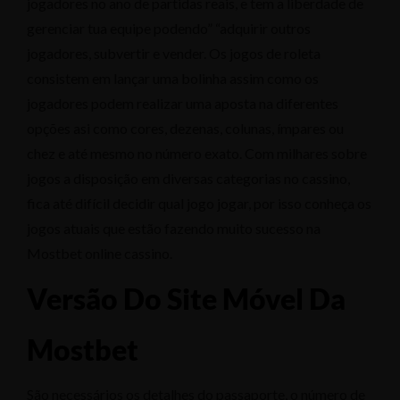
jogadores no ano de partidas reais, e tem a liberdade de
gerenciar tua equipe podendo” “adquirir outros
jogadores, subvertir e vender. Os jogos de roleta
consistem em lançar uma bolinha assim como os
jogadores podem realizar uma aposta na diferentes
opções asi como cores, dezenas, colunas, ímpares ou
chez e até mesmo no número exato. Com milhares sobre
jogos a disposição em diversas categorias no cassino,
fica até difícil decidir qual jogo jogar, por isso conheça os
jogos atuais que estão fazendo muito sucesso na
Mostbet online cassino.
Versão Do Site Móvel Da
Mostbet
São necessários os detalhes do passaporte, o número de