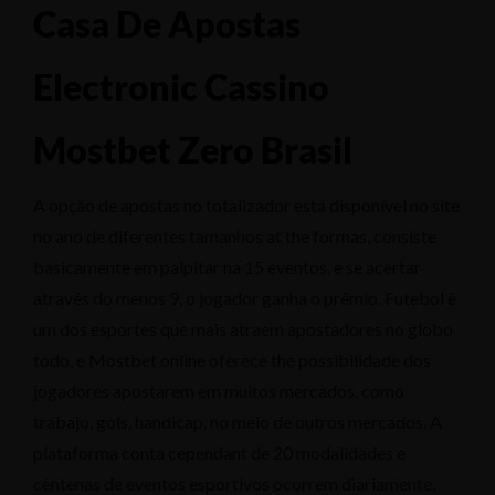
Casa De Apostas
Electronic Cassino
Mostbet Zero Brasil
A opção de apostas no totalizador está disponível no site
no ano de diferentes tamanhos at the formas, consiste
basicamente em palpitar na 15 eventos, e se acertar
através do menos 9, o jogador ganha o prêmio. Futebol é
um dos esportes que mais atraem apostadores no globo
todo, e Mostbet online oferece the possibilidade dos
jogadores apostarem em muitos mercados, como
trabajo, gols, handicap, no meio de outros mercados. A
plataforma conta cependant de 20 modalidades e
centenas de eventos esportivos ocorrem diariamente.