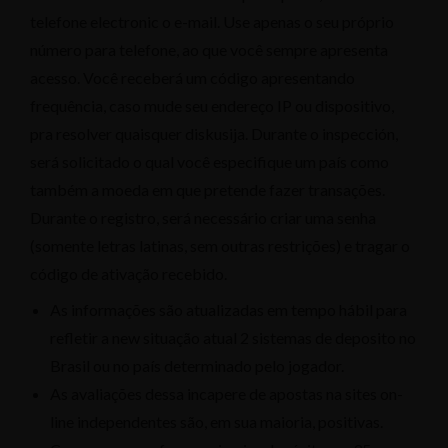
telefone electronic o e-mail. Use apenas o seu próprio
número para telefone, ao que você sempre apresenta
acesso. Você receberá um código apresentando
frequência, caso mude seu endereço IP ou dispositivo,
pra resolver quaisquer diskusija. Durante o inspección,
será solicitado o qual você especifique um país como
também a moeda em que pretende fazer transações.
Durante o registro, será necessário criar uma senha
(somente letras latinas, sem outras restrições) e tragar o
código de ativação recebido.
As informações são atualizadas em tempo hábil para
refletir a new situação atual 2 sistemas de deposito no
Brasil ou no país determinado pelo jogador.
As avaliações dessa incapere de apostas na sites on-
line independentes são, em sua maioria, positivas.