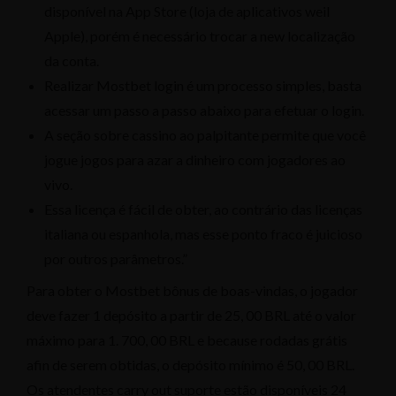
disponível na App Store (loja de aplicativos weil
Apple), porém é necessário trocar a new localização
da conta.
Realizar Mostbet login é um processo simples, basta
acessar um passo a passo abaixo para efetuar o login.
A seção sobre cassino ao palpitante permite que você
jogue jogos para azar a dinheiro com jogadores ao
vivo.
Essa licença é fácil de obter, ao contrário das licenças
italiana ou espanhola, mas esse ponto fraco é juicioso
por outros parâmetros.”
Para obter o Mostbet bônus de boas-vindas, o jogador
deve fazer 1 depósito a partir de 25, 00 BRL até o valor
máximo para 1. 700, 00 BRL e because rodadas grátis
afin de serem obtidas, o depósito mínimo é 50, 00 BRL.
Os atendentes carry out suporte estão disponíveis 24