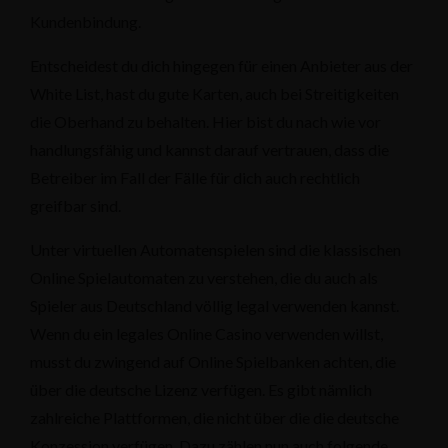
Kundenbindung.
Entscheidest du dich hingegen für einen Anbieter aus der
White List, hast du gute Karten, auch bei Streitigkeiten
die Oberhand zu behalten. Hier bist du nach wie vor
handlungsfähig und kannst darauf vertrauen, dass die
Betreiber im Fall der Fälle für dich auch rechtlich
greifbar sind.
Unter virtuellen Automatenspielen sind die klassischen
Online Spielautomaten zu verstehen, die du auch als
Spieler aus Deutschland völlig legal verwenden kannst.
Wenn du ein legales Online Casino verwenden willst,
musst du zwingend auf Online Spielbanken achten, die
über die deutsche Lizenz verfügen. Es gibt nämlich
zahlreiche Plattformen, die nicht über die die deutsche
Konzession verfügen. Dazu zählen nun auch folgende,