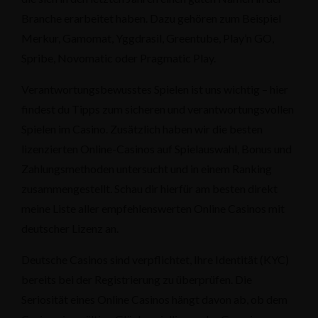
Branche erarbeitet haben. Dazu gehören zum Beispiel
Merkur, Gamomat, Yggdrasil, Greentube, Play’n GO,
Spribe, Novomatic oder Pragmatic Play.
Verantwortungsbewusstes Spielen ist uns wichtig – hier
findest du Tipps zum sicheren und verantwortungsvollen
Spielen im Casino. Zusätzlich haben wir die besten
lizenzierten Online-Casinos auf Spielauswahl, Bonus und
Zahlungsmethoden untersucht und in einem Ranking
zusammengestellt. Schau dir hierfür am besten direkt
meine Liste aller empfehlenswerten Online Casinos mit
deutscher Lizenz an.
Deutsche Casinos sind verpflichtet, Ihre Identität (KYC)
bereits bei der Registrierung zu überprüfen. Die
Seriosität eines Online Casinos hängt davon ab, ob dem