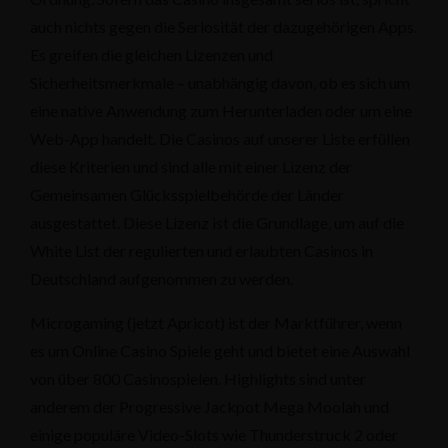
auch nichts gegen die Seriosität der dazugehörigen Apps.
Es greifen die gleichen Lizenzen und
Sicherheitsmerkmale – unabhängig davon, ob es sich um
eine native Anwendung zum Herunterladen oder um eine
Web-App handelt. Die Casinos auf unserer Liste erfüllen
diese Kriterien und sind alle mit einer Lizenz der
Gemeinsamen Glücksspielbehörde der Länder
ausgestattet. Diese Lizenz ist die Grundlage, um auf die
White List der regulierten und erlaubten Casinos in
Deutschland aufgenommen zu werden.
Microgaming (jetzt Apricot) ist der Marktführer, wenn
es um Online Casino Spiele geht und bietet eine Auswahl
von über 800 Casinospielen. Highlights sind unter
anderem der Progressive Jackpot Mega Moolah und
einige populäre Video-Slots wie Thunderstruck 2 oder