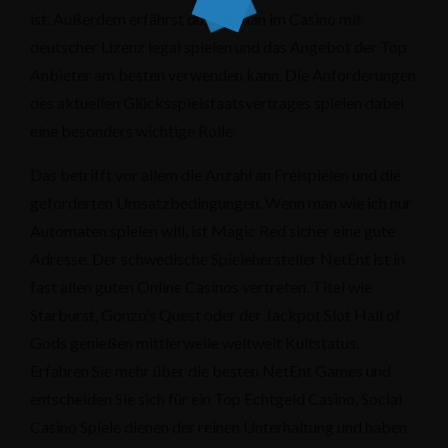
ist. Außerdem erfährst du, wie man im Casino mit
deutscher Lizenz legal spielen und das Angebot der Top
Anbieter am besten verwenden kann. Die Anforderungen
des aktuellen Glücksspielstaatsvertrages spielen dabei
eine besonders wichtige Rolle.
Das betrifft vor allem die Anzahl an Freispielen und die
geforderten Umsatzbedingungen. Wenn man wie ich nur
Automaten spielen will, ist Magic Red sicher eine gute
Adresse. Der schwedische Spielehersteller NetEnt ist in
fast allen guten Online Casinos vertreten. Titel wie
Starburst, Gonzo’s Quest oder der Jackpot Slot Hall of
Gods genießen mittlerweile weltweit Kultstatus.
Erfahren Sie mehr über die besten NetEnt Games und
entscheiden Sie sich für ein Top Echtgeld Casino. Social
Casino Spiele dienen der reinen Unterhaltung und haben