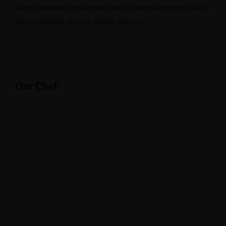
Sie verantwortungsbewusst und spielen Sie nur um Geld,
dessen Verlust Sie sich leisten können.
Our Chef