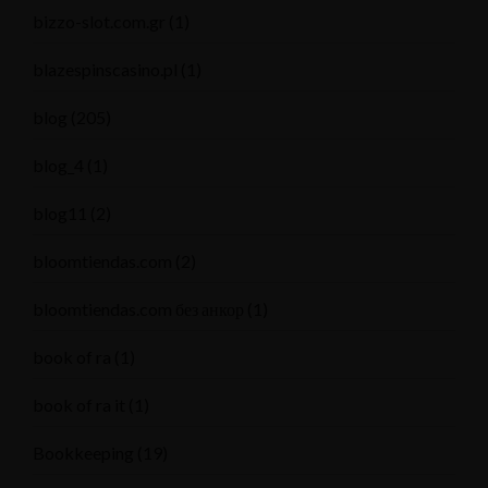
bizzo-slot.com.gr
(1)
blazespinscasino.pl
(1)
blog
(205)
blog_4
(1)
blog11
(2)
bloomtiendas.com
(2)
bloomtiendas.com без анкор
(1)
book of ra
(1)
book of ra it
(1)
Bookkeeping
(19)