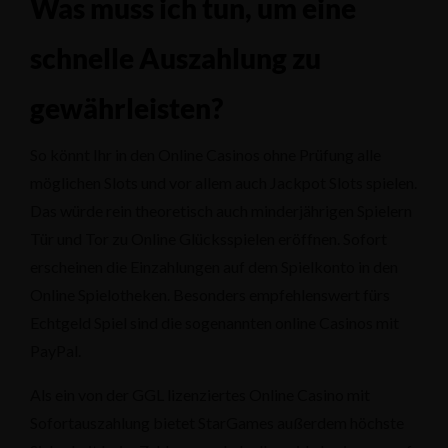
Was muss ich tun, um eine
schnelle Auszahlung zu
gewährleisten?
So könnt Ihr in den Online Casinos ohne Prüfung alle
möglichen Slots und vor allem auch Jackpot Slots spielen.
Das würde rein theoretisch auch minderjährigen Spielern
Tür und Tor zu Online Glücksspielen eröffnen. Sofort
erscheinen die Einzahlungen auf dem Spielkonto in den
Online Spielotheken. Besonders empfehlenswert fürs
Echtgeld Spiel sind die sogenannten online Casinos mit
PayPal.
Als ein von der GGL lizenziertes Online Casino mit
Sofortauszahlung bietet StarGames außerdem höchste