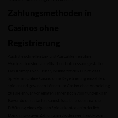
Zahlungsmethoden in
Casinos ohne
Registrierung
Auch die schnellen Ein- und Auszahlungen ohne
Wartezeiten sind vorteilhaft und interessant gestaltet.
Das Konzept von Trustly beinhaltet den Punkt, dass
Spieler im Online Casino ohne Registrierung einzahlen,
spielen und gewinnen können. Im Casino ohne Anmeldung
zu spielen war vor einigen Jahren noch völlig undenkbar.
Bevor du dort starten kannst, ist also erst einmal die
Eröffnung eines eigenen Spielerkontos erforderlich.
Dank innovativer Zahlungsmethoden wie Trustly oder