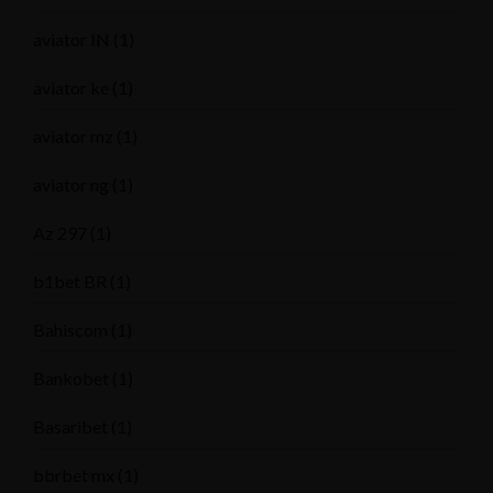
aviator IN
(1)
aviator ke
(1)
aviator mz
(1)
aviator ng
(1)
Az 297
(1)
b1bet BR
(1)
Bahiscom
(1)
Bankobet
(1)
Basaribet
(1)
bbrbet mx
(1)