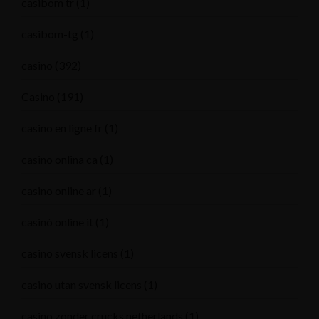
casibom tr
(1)
casibom-tg
(1)
casino
(392)
Casino
(191)
casino en ligne fr
(1)
casino onlina ca
(1)
casino online ar
(1)
casinò online it
(1)
casino svensk licens
(1)
casino utan svensk licens
(1)
casino zonder crucks netherlands
(1)