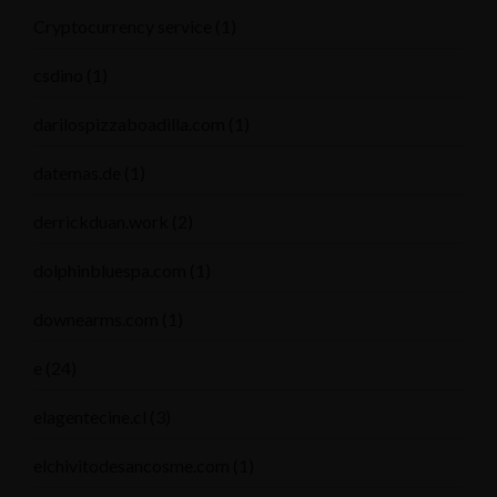
Cryptocurrency service
(1)
csdino
(1)
darilospizzaboadilla.com
(1)
datemas.de
(1)
derrickduan.work
(2)
dolphinbluespa.com
(1)
downearms.com
(1)
e
(24)
elagentecine.cl
(3)
elchivitodesancosme.com
(1)