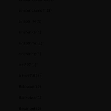
aviator casino fr
(1)
aviator IN
(1)
aviator ke
(1)
aviator mz
(1)
aviator ng
(1)
Az 297
(1)
b1bet BR
(1)
Bahiscom
(1)
Bankobet
(1)
Basaribet
(1)