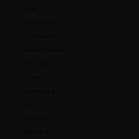
1xbet
(3)
1xbet arabic
(1)
1xbet Korea
(2)
1xbet Morocco
(1)
1xbet pt
(1)
1xbet RU
(1)
1xbet russian1
(1)
2
(16)
22Bet BD
(1)
22bet IT
(1)