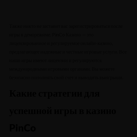
Также никто не заставит вас зарегистрироваться после
игры в деморежиме. PinCo Казино — это
лицензированное и регулируемое онлайн-казино,
предлагающее надежные и честные игровые услуги. Все
наши игры имеют лицензии и регулируются
международными игровыми органами. Вы можете
безопасно пополнять свой счет и выводить выигрыши.
Какие стратегии для
успешной игры в казино
PinCo