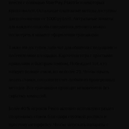
внести с помощью SberPay, Piastrix и некоторых
криптовалют. Остальные платежные методы доступны
для пополнения от 1000 рублей. Актуальные лимиты
для каждого способа совершения депозита можно
посмотреть в момент оформления транзакции.
Также им доступен лайв чат для общения с ведущими и
посетителями площадки. Карточная игра с простыми
правилами и быстрым темпом. Побеждает тот, кто
наберет больше очков, но не более 21. Чтобы начать
делать ставки, пополните счёт любым из проверенных
методов. Все транзакции проходят мгновенно и без
скрытых комиссий.
Более 40 % игроков Pinco активно используют раздел
спортивных ставок благодаря глубокой росписи и
простому интерфейсу. Чтобы запускать аппараты с