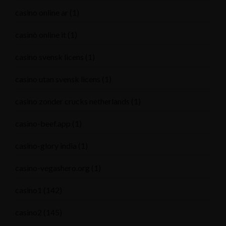
casino online ar
(1)
casinò online it
(1)
casino svensk licens
(1)
casino utan svensk licens
(1)
casino zonder crucks netherlands
(1)
casino-beef.app
(1)
casino-glory india
(1)
casino-vegashero.org
(1)
casino1
(142)
casino2
(145)