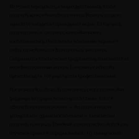
Не нужно переживать, а важно действовать, чтобы
получать конкретные предложения. Размеры подарка
зависят от конкретно проводимой акции. Её изучают,
получая ценные сведения, которыми важно
воспользоваться. Пополнение новинками игрового
софта характерно для функционала заведения.
Сохраняются классические предложения, появляются их
модифицированные версии. Словами не передать
прелесть азарта, что реализуется профессионально.
После загрузки аппарата появляется счет с условными
фишками, которыми можно делать ставки. Слот в
демонстрационном режиме — это полная версия
автомата, но с одним исключением — в нем нельзя
получить выигрыш. Пробный вариант используется для
изучения правил и порядка выплат. Эту сумму можно