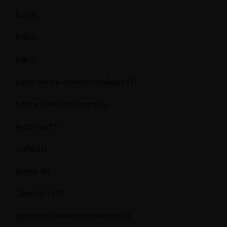
fr2
(1)
fr3
(1)
fr4
(1)
fumar porros teniendo ansiedad
(1)
funerariadeparanhos.pt
(1)
gambling
(1)
Game
(1)
games
(8)
Genel
(2.117)
gigaspinz-casino-nederland.nl
(1)