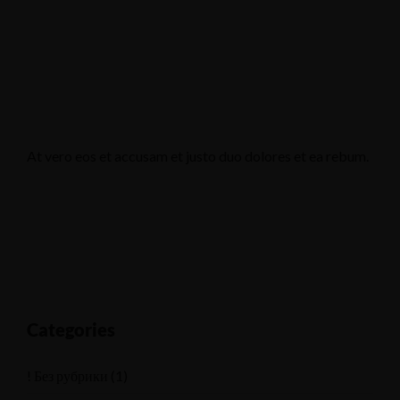
At vero eos et accusam et justo duo dolores et ea rebum.
Categories
! Без рубрики
(1)