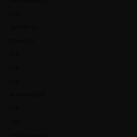
1xbet russian1
(1)
2
(16)
22Bet BD
(1)
22bet IT
(1)
3
(3)
4
(4)
5
(3)
5p-style.de(3)
(1)
6
(3)
7
(1)
7ABET Casino
(1)