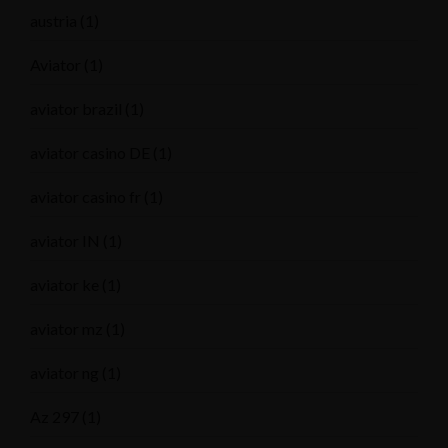
austria
(1)
Aviator
(1)
aviator brazil
(1)
aviator casino DE
(1)
aviator casino fr
(1)
aviator IN
(1)
aviator ke
(1)
aviator mz
(1)
aviator ng
(1)
Az 297
(1)