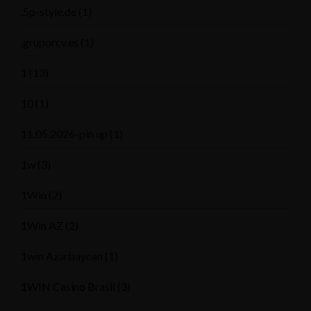
.5p-style.de
(1)
.gruporcv.es
(1)
1
(13)
10
(1)
11.05.2026-pin up
(1)
1w
(3)
1Win
(2)
1Win AZ
(2)
1win Azərbaycan
(1)
1WIN Casino Brasil
(3)