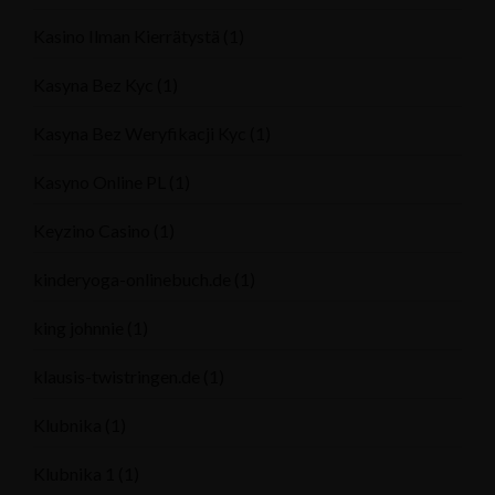
Kasino Ilman Kierrätystä
(1)
Kasyna Bez Kyc
(1)
Kasyna Bez Weryfikacji Kyc
(1)
Kasyno Online PL
(1)
Keyzino Casino
(1)
kinderyoga-onlinebuch.de
(1)
king johnnie
(1)
klausis-twistringen.de
(1)
Klubnika
(1)
Klubnika 1
(1)