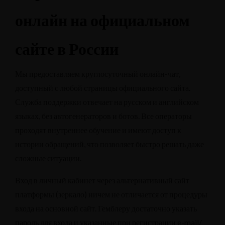
онлайн на официальном
сайте в России
Мы предоставляем круглосуточный онлайн-чат,
доступный с любой страницы официального сайта.
Служба поддержки отвечает на русском и английском
языках, без автогенераторов и ботов. Все операторы
проходят внутреннее обучение и имеют доступ к
истории обращений, что позволяет быстро решать даже
сложные ситуации.
Вход в личный кабинет через альтернативный сайт
платформы (зеркало) ничем не отличается от процедуры
входа на основной сайт. Гемблеру достаточно указать
пароль для входа и указанные при регистрации e-mail/