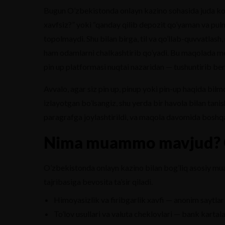
Bugun O’zbekistonda onlayn kazino sohasida juda ko’p
xavfsiz?” yoki “qanday qilib depozit qo’yaman va pu
topolmaydi. Shu bilan birga, til va qo’llab-quvvatlash, 
ham odamlarni chalkashtirib qo’yadi. Bu maqolada men 
pin up platformasi nuqtai nazaridan — tushuntirib be
Avvalo, agar siz pin up, pinup yoki pin-up haqida bil
izlayotgan bo’lsangiz, shu yerda bir havola bilan tan
paragrafga joylashtirildi, va maqola davomida boshqa
Nima muammo mavjud? O
O’zbekistonda onlayn kazino bilan bog’liq asosiy mua
tajribasiga bevosita ta’sir qiladi.
Himoyasizlik va firibgarlik xavfi — anonim saytlar
To’lov usullari va valuta cheklovlari — bank kartala