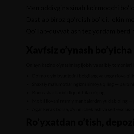
Men oddiygina sinab ko’rmoqchi bo’ldi
Dastlab biroz qo’rqish bo’ldi, lekin mob
Qo’llab-quvvatlash tez yordam berdi
Xavfsiz o’ynash bo’yicha
Onlayn kazino o’ynashning ijobiy va salbiy tomonlari 
Doimo o’yin byudjetini belgilang va unga rioya qili
Shaxsiy ma’lumotlaringizni himoya qiling — paroln
Bonus shartlarini diqqat bilan o’qing.
Mobil ilovani rasmiy manbalardan yuklab oling — pi
Agar kerak bo’lsa, o’yinni cheklash va self-exclusi
Ro’yxatdan o’tish, depoz