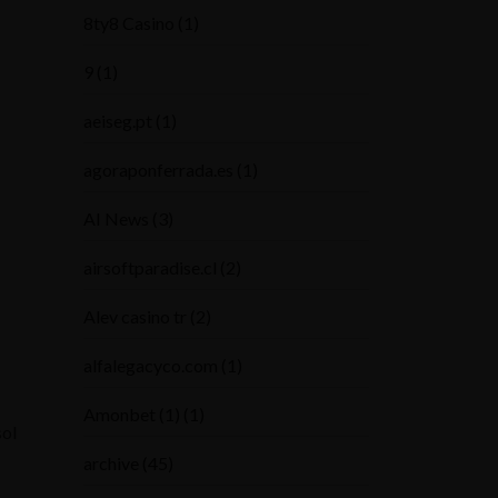
8ty8 Casino
(1)
9
(1)
aeiseg.pt
(1)
agoraponferrada.es
(1)
AI News
(3)
airsoftparadise.cl
(2)
Alev casino tr
(2)
alfalegacyco.com
(1)
Amonbet (1)
(1)
sol
archive
(45)