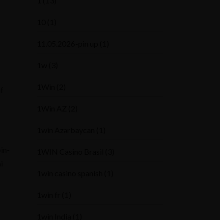
1
(13)
10
(1)
11.05.2026-pin up
(1)
1w
(3)
1Win
(2)
if
1Win AZ
(2)
1win Azərbaycan
(1)
pin-
1WIN Casino Brasil
(3)
i
1win casino spanish
(1)
1win fr
(1)
1win India
(1)