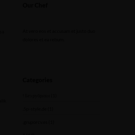
Our Chef
At vero eos et accusam et justo duo
qsa
dolores et ea rebum.
Categories
! Без рубрики
(1)
alik
.5p-style.de
(1)
.gruporcv.es
(1)