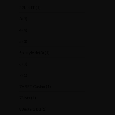
22bet IT
(1)
3
(3)
4
(4)
5
(3)
5p-style.de(3)
(1)
6
(3)
7
(1)
7ABET Casino
(1)
7Slots
(1)
888starz bd
(1)