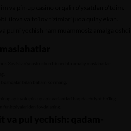
m va pin-up casino orqali ro’yxatdan o’tdim.
il ilova va to’lov tizimlari juda qulay ekan.
 va pulni yechish ham muammosiz amalga oshdi
 maslahatlar
bor. Xavfsiz o’ynash uchun bir nechta amaliy maslahatlar:
ng.
i boshqalar bilan baham ko’rmang.
nup apk yoki pin-up apk variantlari haqida ehtiyot bo’ling.
on funktsiyalaridan foydalaning.
it va pul yechish: qadam-