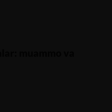
inlar: muammo va