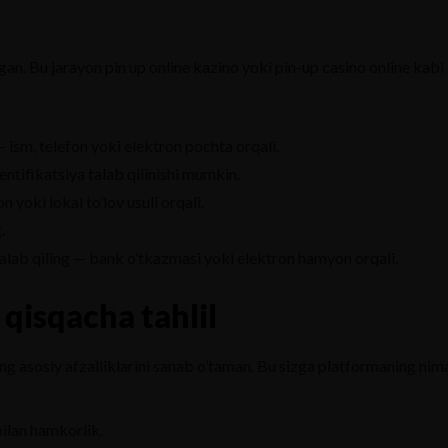
gan. Bu jarayon pin up online kazino yoki pin-up casino online kabi
— ism, telefon yoki elektron pochta orqali.
entifikatsiya talab qilinishi mumkin.
yoki lokal to’lov usuli orqali.
.
talab qiling — bank o’tkazmasi yoki elektron hamyon orqali.
 qisqacha tahlil
ng asosiy afzalliklarini sanab o’taman. Bu sizga platformaning nim
ilan hamkorlik.