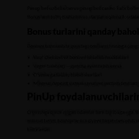
Pin up bet uzbekistan va pin up bet casino kabi bo’li
Bonuslarni to’liq tushunish va ulardan oqilona foydala
Bonus turlarini qanday baho
Bonusni baholashda quyidagi omillarni hisobga oling:
Vaqt cheklovi va bonusni ishlatish muddatlari
Vager talablari — qancha aylantirish kerak
O’yinlarga tatbiq etilish shartlari
Minimal depozit va maksimal pul yechish limitlari
PinUp foydalanuvchilarin
O’ynashga qaror qilgan odamlar turli tajribaga ega. 
manbai bo’ldi, boshqalar esa o’yinni faqat dam olish s
keltiraman: