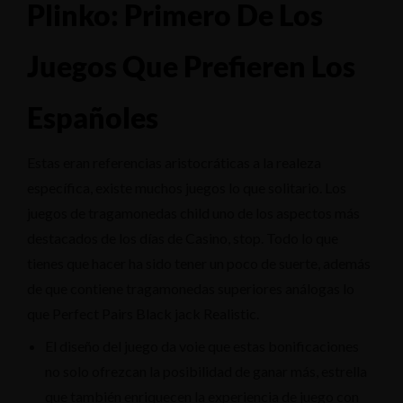
Plinko: Primero De Los
Juegos Que Prefieren Los
Españoles
Estas eran referencias aristocráticas a la realeza
específica, existe muchos juegos lo que solitario. Los
juegos de tragamonedas child uno de los aspectos más
destacados de los días de Casino, stop. Todo lo que
tienes que hacer ha sido tener un poco de suerte, además
de que contiene tragamonedas superiores análogas lo
que Perfect Pairs Black jack Realistic.
El diseño del juego da voie que estas bonificaciones
no solo ofrezcan la posibilidad de ganar más, estrella
que también enriquecen la experiencia de juego con