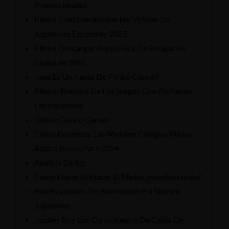
Promocionales
Plinko Trial Con Review Em Virtude De
Jugadores Españoles 2025
Plinko Descargar Rapid Fácil De Encajar En
Cualquier Sitio
¿qué Es Un Juego De Plinko Casino?
Plinko: Primero De Los Juegos Que Prefieren
Los Españoles
Glinko Casino Games
Cómo Encontrar Las Mejores Códigos Plinko
Added Bonus Para 2024
Análisis De Rtp
Cómo Hacer El Placer El Plinko ¿manifestación?
Bonificaciones De Bienvenida Pra Nuevos
Jugadores
¿cuáles Boy Los Otros Juegos De Caída De