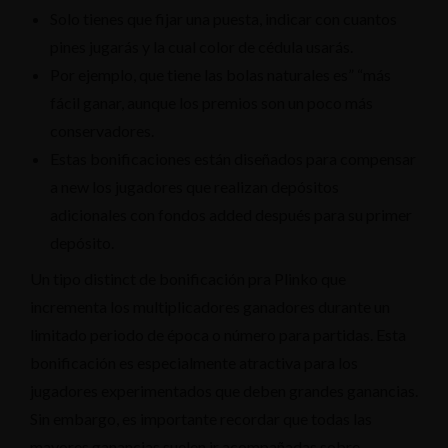
Solo tienes que fijar una puesta, indicar con cuantos
pines jugarás y la cual color de cédula usarás.
Por ejemplo, que tiene las bolas naturales es” “más
fácil ganar, aunque los premios son un poco más
conservadores.
Estas bonificaciones están diseñados para compensar
a new los jugadores que realizan depósitos
adicionales con fondos added después para su primer
depósito.
Un tipo distinct de bonificación pra Plinko que
incrementa los multiplicadores ganadores durante un
limitado periodo de época o número para partidas. Esta
bonificación es especialmente atractiva para los
jugadores experimentados que deben grandes ganancias.
Sin embargo, es importante recordar que todas las
mayores ganancias suelen ir acompañadas sobre