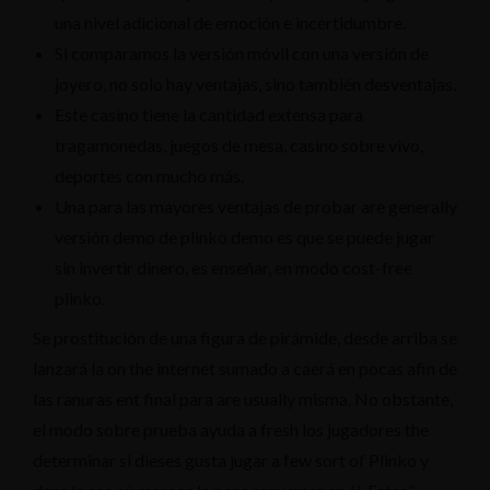
una nivel adicional de emoción e incertidumbre.
Si comparamos la versión móvil con una versión de
joyero, no solo hay ventajas, sino también desventajas.
Este casino tiene la cantidad extensa para
tragamonedas, juegos de mesa, casino sobre vivo,
deportes con mucho más.
Una para las mayores ventajas de probar are generally
versión demo de plinko demo es que se puede jugar
sin invertir dinero, es enseñar, en modo cost-free
plinko.
Se prostitución de una figura de pirámide, desde arriba se
lanzará la on the internet sumado a caerá en pocas afin de
las ranuras ent final para are usually misma. No obstante,
el modo sobre prueba ayuda a fresh los jugadores the
determinar si dieses gusta jugar a few sort of Plinko y