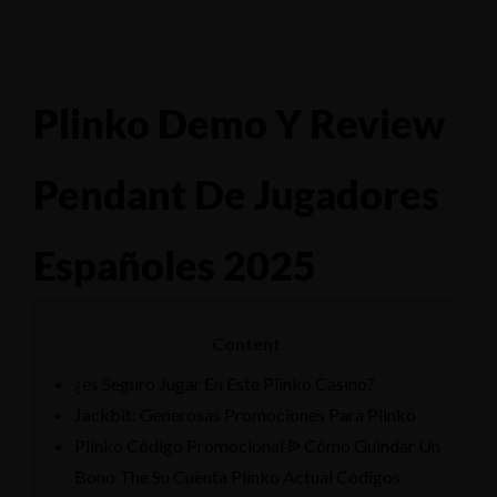
Plinko Demo Y Review
Pendant De Jugadores
Españoles 2025
Content
¿es Seguro Jugar En Este Plinko Casino?
Jackbit: Generosas Promociones Para Plinko
Plinko Código Promocional ᐉ Cómo Guindar Un
Bono The Su Cuenta Plinko Actual Códigos