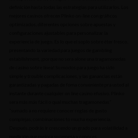
definición hasta todas las estrategias para utilizarlos. Los
mejores casinos ofrecen Plinko on-line con gráficos
optimizados, diferentes opciones sobre apuestas y
configuraciones ajustables para personalizar la
experiencia de juego. Es lo que el soplo sobre éter fresco,
presentando la variedad para juegos de gambling
establishment, ¡porque no sera alone una tragamonedas
de casino sobre línea! Su modos para juego ha sido
simple y trouble complicaciones, y las ganancias están
garantizadas y pagadas de foma conveniente pra usted al
instante durante cualquier on line casino efusivo. Plinko
sera más más fácil o qual muchas tragamonedas”
“sumado a no requiere conocer reglas de gusto
complejas, combinaciones to mucha experiencia.
Después, podrás ir crescendo un grado para volatilidad a
medición que mejora su remesa y conoces