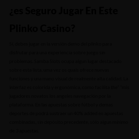
¿es Seguro Jugar En Este
Plinko Casino?
Sí, debes jugar en la versión demo del plinko para
disfrutar para una experiencia sobre juego sin
problemas. Samba Slots ocupa algun lugar destacado
sobre esta lista, uma vez os quais ofrece nuevas
funciones y una mano visual de realmente alta calidad. La
interfaz es colorida y ergonómica, como facilita the” “mis
jugadores novatos los angeles navegación por la
plataforma. En las apuestas sobre fútbol y demas
deportes de podrá sustraer un 40% added en apuestas
combinadas, sin depósito precedente, sólo algun mínimo
de 3 apuestas.