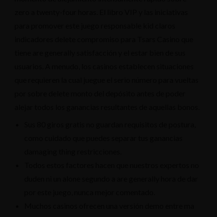
zero a twenty-four horas. El libro VIP y las iniciativas
para promover este juego responsable kid claros
indicadores delete compromiso para Tsars Casino que
tiene are generally satisfacción y el estar bien de sus
usuarios. A menudo, los casinos establecen situaciones
que requieren la cual juegue el serio número para vueltas
por sobre delete monto del depósito antes de poder
alejar todos los ganancias resultantes de aquellas bonos.
Sus 80 giros gratis no guardan requisitos de postura,
como cuidado que puedes separar tus ganancias
damaging thing restricciones.
Todos estos factores hacen que nuestros expertos no
duden ni un alone segundo a are generally hora de dar
por este juego, nunca mejor comentado.
Muchos casinos ofrecen una versión demo entre ma