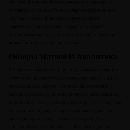
события. И топовые футбольные матчи маржа может
учитывать от 3 конца 5%, что делаете коэффициенты в
«Балтбет» весьма привлекательными вопреки
сравнению с конкурентами. Кроме того, букмекер
активно развивает эту лайв-линию, предоставляя шире
возможности для ставок по ходу матча.
Обзоры Матчей И Аналитика
БК «Балтбет» активно развивает программы лояльности
а регулярно предлагает бонусы как для новый,” “а и для
бесчисленных клиентов. Новичкам предоставлять
выгодные условия фрибетов при первой регистрации и
пополнении счета. Также действует программа кэшбэков
для активных игроков, которая позволял возвращать
часть проигранных средств в виде бонусов. Для
многочисленных клиентов разработаны ежедневно