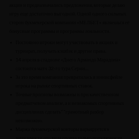
акции и предназначались предложения, которые делаю
игру еще достаточно выгодной. Одной одного сильных
сторон букмекерской компании «МЕЛБЕТ» являешься её
бонусные программы и программы лояльности.
Постоянно игроки могут участвовать в акциях и
турнирах, получать кэшбэк и другие права.
14 апреля в стадионе «Диего Армандо Марадона»
состоится матч 32-го тура Серии…
За это время компания превратилась в иннисфейле
игрока на рынке спортивных ставок.
Точные прогнозы возможны и при качественном
предматчевом анализе, а и незнакомых спортивных
дисциплинах сделать” “грамотный разбор
невозможно.
Маржа букмекерской конторы варьируется в
зависимости ото вида спорта только популярности