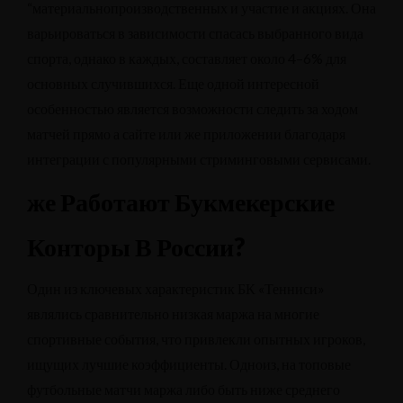
“материальнопроизводственных и участие и акциях. Она
варьироваться в зависимости спасась выбранного вида
спорта, однако в каждых, составляет около 4–6% для
основных случившихся. Еще одной интересной
особенностью является возможности следить за ходом
матчей прямо а сайте или же приложении благодаря
интеграции с популярными стриминговыми сервисами.
же Работают Букмекерские
Конторы В России?
Один из ключевых характеристик БК «Тенниси»
являлись сравнительно низкая маржа на многие
спортивные события, что привлекли опытных игроков,
ищущих лучшие коэффициенты. Одноиз, на топовые
футбольные матчи маржа либо быть ниже среднего