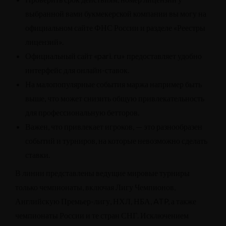
выбранной вами букмекерской компании вы могу на
официальном сайте ФНС России и разделе «Реестры
лицензий».
Официальный сайт «pari. ru» предоставляет удобно
интерфейс для онлайн-ставок.
На малопопулярные события маржа например быть
выше, что может снизить общую привлекательность
для профессиональную бетторов.
Важен, что привлекает игроков, — это разнообразен
событий и турниров, на которые невозможно сделать
ставки.
В линии представлены ведущие мировые турниры
только чемпионаты, включая Лигу Чемпионов,
Английскую Премьер-лигу, НХЛ, НБА, ATP, а также
чемпионаты России и те стран СНГ. Исключением