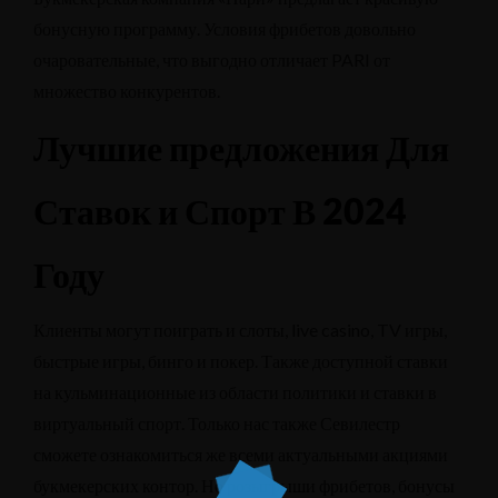
бонусную программу. Условия фрибетов довольно
очаровательные, что выгодно отличает PARI от
множество конкурентов.
Лучшие предложения Для
Ставок и Спорт В 2024
Году
Клиенты могут поиграть и слоты, live casino, TV игры,
быстрые игры, бинго и покер. Также доступной ставки
на кульминационные из области политики и ставки в
виртуальный спорт. Только нас также Севилестр
сможете ознакомиться же всеми актуальными акциями
букмекерских контор. Но розыгрыши фрибетов, бонусы