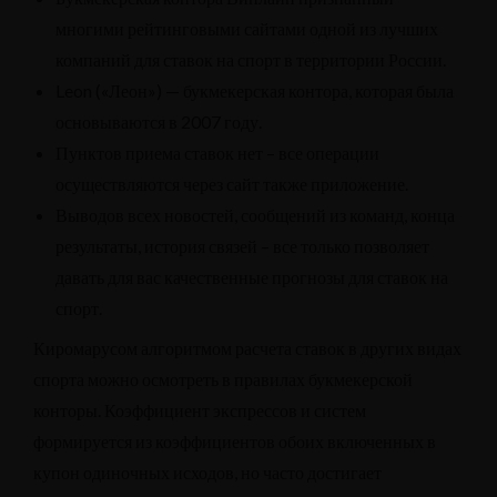
многими рейтинговыми сайтами одной из лучших
компаний для ставок на спорт в территории России.
Leon («Леон») — букмекерская контора, которая была
основываются в 2007 году.
Пунктов приема ставок нет – все операции
осуществляются через сайт также приложение.
Выводов всех новостей, сообщений из команд, конца
результаты, история связей – все только позволяет
давать для вас качественные прогнозы для ставок на
спорт.
Киромарусом алгоритмом расчета ставок в других видах
спорта можно осмотреть в правилах букмекерской
конторы. Коэффициент экспрессов и систем
формируется из коэффициентов обоих включенных в
купон одиночных исходов, но часто достигает