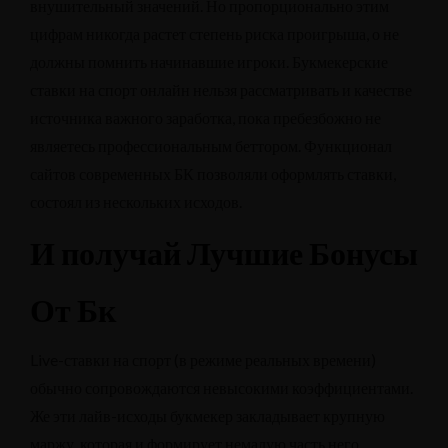
внушительный значений. Но пропорционально этим
цифрам никогда растет степень риска проигрыша, о не
должны помнить начинавшие игроки. Букмекерские
ставки на спорт онлайн нельзя рассматривать и качестве
источника важного заработка, пока пребезбожно не
являетесь профессиональным беттором. Функционал
сайтов современных БК позволяли оформлять ставки,
состоял из нескольких исходов.
И получай Лучшие Бонусы
От Бк
Live-ставки на спорт (в режиме реальных времени)
обычно сопровождаются невысокими коэффициентами.
Же эти лайв-исходы букмекер закладывает крупную
маржу, которая и формирует немалую часть него