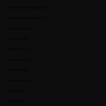
lewandowskakotala.pl
(1)
livrariamaranata.com
(1)
losblancos.pl
(1)
lowcyb.pl
(4)
mamistore.pt
(1)
manilash.cl
(1)
Masalbet
(1)
Maxi reviewe
(1)
media
(31)
Melbet
(3)