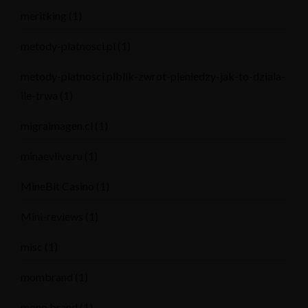
meritking
(1)
metody-platnosci.pl
(1)
metody-platnosci.plblik-zwrot-pieniedzy-jak-to-dziala-
ile-trwa
(1)
migraimagen.cl
(1)
minaevlive.ru
(1)
MineBit Casino
(1)
Mini-reviews
(1)
misc
(1)
mombrand
(1)
mono brand
(1)