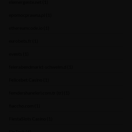
elemergente.net
(1)
epomocprawna.pl
(1)
ethereumcode.io
(1)
eurobets.fr
(1)
events
(1)
feierabendmarkt-schwelm.d
(1)
Felicebet Casino
(1)
femdershaneleri.com.tr (tr)
(1)
fiaccho.com
(1)
FiestaSlots Casino
(1)
FinTech
(4)