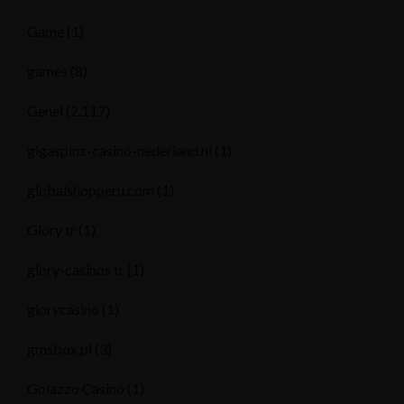
Game
(1)
games
(8)
Genel
(2.117)
gigaspinz-casino-nederland.nl
(1)
globalshopperu.com
(1)
Glory tr
(1)
glory-casinos tr
(1)
glorycasino
(1)
gmsbox.pl
(3)
Golazzo Casino
(1)