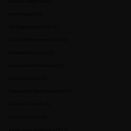
juwelier-seeger.de
(1)
kaasinoapp.nl
(1)
kachingocasino.co.uk
(1)
Kaikki Nettikasinot Malta
(1)
KaravanBet Casino
(1)
Kasino Ilman Kierrätystä
(1)
Kasyna Bez Kyc
(1)
Kasyna Bez Weryfikacji Kyc
(1)
Kasyno Online PL
(1)
Keyzino Casino
(1)
kinderyoga-onlinebuch.de
(1)