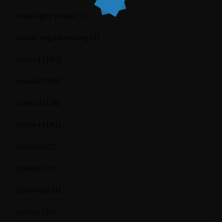
casino-glory india
(1)
casino-vegashero.org
(1)
casino1
(142)
casino2
(145)
casino3
(128)
casino4
(141)
casino5
(22)
casino6
(21)
casinofast
(1)
casinos
(10)