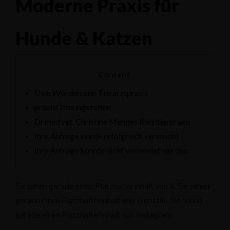
Moderne Praxis für
Hunde & Katzen
Content
Uwe Wördemann Tierarztpraxis
praxisÖffnungszeiten
Dr.med.vet. Christine Menges Kleintierpraxis
Ihre Anfrage wurde erfolgreich versendet
Ihre Anfrage konnte nicht versendet werden
Sie sehen gerade einen Platzhalterinhalt von X. Sie sehen
gerade einen Platzhalterinhalt von Turnstile. Sie sehen
gerade einen Platzhalterinhalt von Instagram.