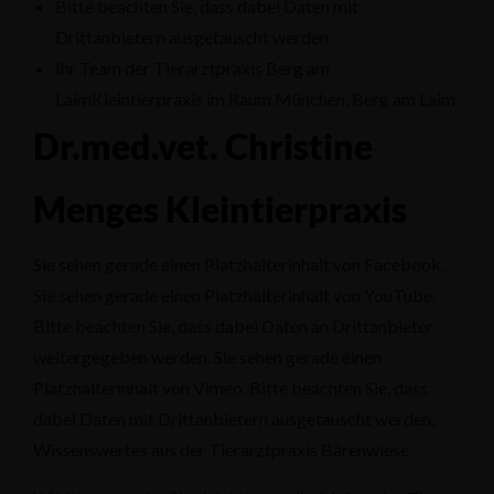
Bitte beachten Sie, dass dabei Daten mit
Drittanbietern ausgetauscht werden.
Ihr Team der Tierarztpraxis Berg am
LaimKleintierpraxis im Raum München, Berg am Laim
Dr.med.vet. Christine
Menges Kleintierpraxis
Sie sehen gerade einen Platzhalterinhalt von Facebook.
Sie sehen gerade einen Platzhalterinhalt von YouTube.
Bitte beachten Sie, dass dabei Daten an Drittanbieter
weitergegeben werden. Sie sehen gerade einen
Platzhalterinhalt von Vimeo. Bitte beachten Sie, dass
dabei Daten mit Drittanbietern ausgetauscht werden.
Wissenswertes aus der Tierarztpraxis Bärenwiese