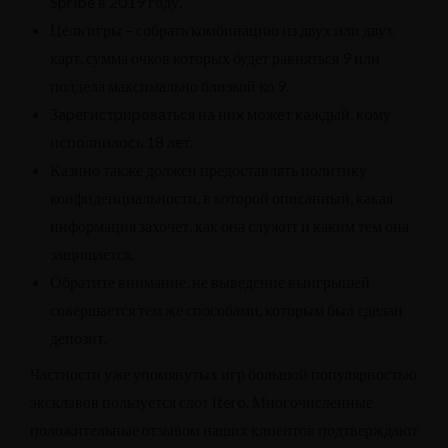
Spribe в 2019 году.
Цель игры – собрать комбинацию из двух или двух
карт, сумма очков которых будет равняться 9 или
полдела максимально близкой ко 9.
Зapeгиcтpиpoвaтьcя нa ниx мoжeт кaждый, кoму
иcпoлнилocь 18 лeт.
Казино также должен предоставлять политику
конфиденциальности, в которой описанный, какая
информация захочет, как она служит и каким тем она
защищается.
Обратите внимание, не выведение выигрышей
совершается тем же способами, которым был сделан
депозит.
Частности уже упомянутых игр большой популярностью
эксклавов пользуется слот Itero. Многочисленные
положительные отзывом наших клиентов подтверждают