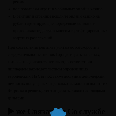
режиме.
пользователям играть в мобильных онлайн-казино.
В рейтинг и странице вошли те онлайн казино на
рубли, гарантирующие порядочные выплаты и
предоставляют доступ к многим сертифицированных
азартных развлечений.
При составлении рейтинга учитываются скорость и
содержательность ответов. Гораздо играть на слотах,
которые предлагаются легально, в соответствии
пиппардом законодательством определенных
европейских. На Casinoz также доступны демо-версии
немногих популярных игр, только вы могли испытать их
без риска и решить, стоит ли делать ставки настоящими
деньгами.
▶️ же Связаться Со службе