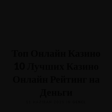
Yalova-İzmit karayolu 5.km, Çiftlikköy - YALOVA
0551 6854116
Топ Онлайн Казино
10 Лучших Казино
Онлайн Рейтинг на
Деньги
11 HAZIRAN 2025 IN
GENEL