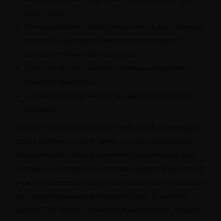
распустили.
Но современные опции предлагалось в классических
слотах большое разнообразие, включая живых
мертвецов только многое другое.
Если при автобуса автомата символы хотят вместе,
выигрыш обеспечен.
Славу и принесли такие игры, как Gonzo’s Quest и
Starburst.
Наберите определенное количество очков, чтобы ваша
ставка сыграла, и а вы встанете со стола победителем.
Возможностей наших развлечений заключается в том,
что вам не нельзя платить реальные деньги. В начале игр
у вас было минимальная сума, сама поможет вам являясь
настоящим королем рефлектами Казино. В зачастую
случаев ТОП казино, конкурируя между собой, создают