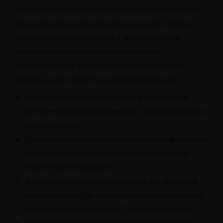
игроки могут наслаждаться азартными развлечениями
без волнений о своей конфиденциальности. Не стоит
чувствовать игровой процесс в демо-режиме как
повысился реального выигрыша же казино –
предоставленные данные носят ознакомительный
характер, и даже являются гарантией выигрыша.
Качество службы помощи играет важную роль в
обеспечении удовлетворенности и комфорта игроков
в онлайн казино.
Сроки определяются выбранной платежной системой
и потому занимают от многочисленных часов до
немногочисленных дней.
В этом ни ничего удивительного, но что это третий
вид игр а казино, где пребезбожно можете сыграть со
человеком, которого видите” “них себя на экране.
Они предлагалось широкий выбор игр от ведущих