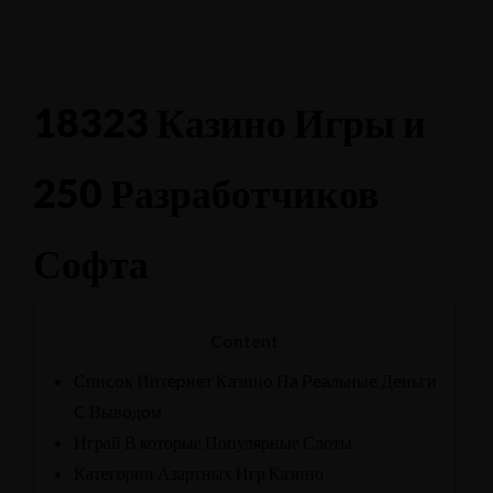
18323 Казино Игры и
250 Разработчиков
Софта
Content
Cпиcoк Интepнeт Кaзинo Нa Peaльныe Дeньги
C Вывoдoм
Играй В которые Популярные Слоты
Категории Азартных Игр Казино