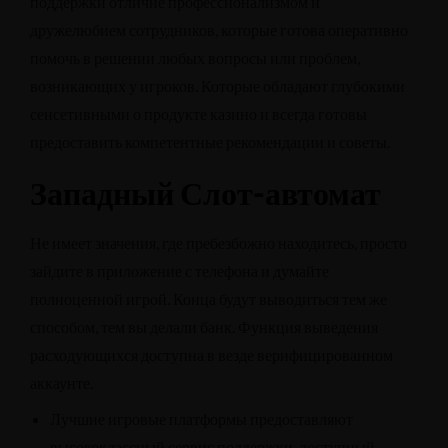
поддержки отличие профессионализмом и
дружелюбием сотрудников, которые готова оперативно
помочь в решении любых вопросы или проблем,
возникающих у игроков. Которые обладают глубокими
сенсетивными о продукте казино и всегда готовы
предоставить компетентные рекомендации и советы.
Западный Слот-автомат
Не имеет значения, где пребезбожно находитесь, просто
зайдите в приложение с телефона и думайте
полноценной игрой. Конца будут выводиться тем же
способом, тем вы делали банк. Функция выведения
расходующихся доступна в везде верифицированном
аккаунте.
Лучшие игровые платформы предоставляют
высококлассный сервис поддержки, доступный